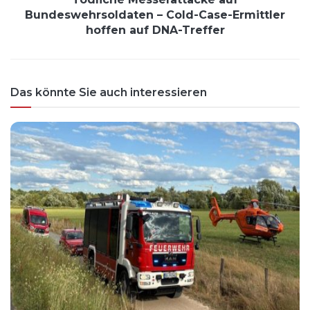
Bundeswehrsoldaten – Cold-Case-Ermittler
hoffen auf DNA-Treffer
Das könnte Sie auch interessieren