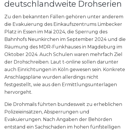
deutschlandweite Drohserien
Zu den bekannten Fällen gehören unter anderem
die Evakuierung des Einkaufszentrums Limbecker
Platz in Essen im Mai 2024, die Sperrung des
Bahnhofs Neunkirchen im September 2024 und die
Räumung des MDR-Funkhauses in Magdeburg im
Oktober 2024. Auch Schulen waren mehrfach Ziel
der Drohschreiben. Laut t-online sollen darunter
auch Einrichtungen in Köln gewesen sein. Konkrete
Anschlagspläne wurden allerdings nicht
festgestellt, wie aus den Ermittlungsunterlagen
hervorgeht.
Die Drohmails führten bundesweit zu erheblichen
Polizeieinsätzen, Absperrungen und
Evakuierungen. Nach Angaben der Behörden
entstand ein Sachschaden im hohen fünfstelligen