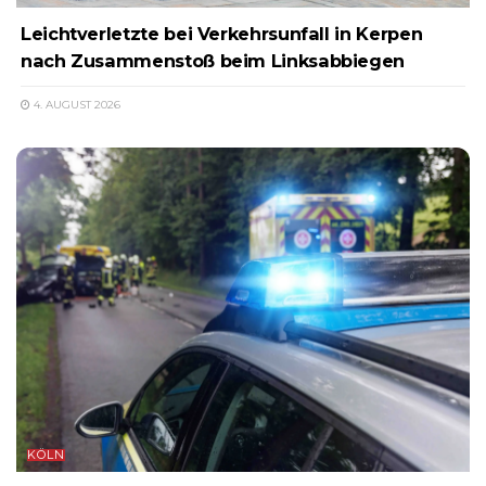
Leichtverletzte bei Verkehrsunfall in Kerpen
nach Zusammenstoß beim Linksabbiegen
4. AUGUST 2026
KÖLN