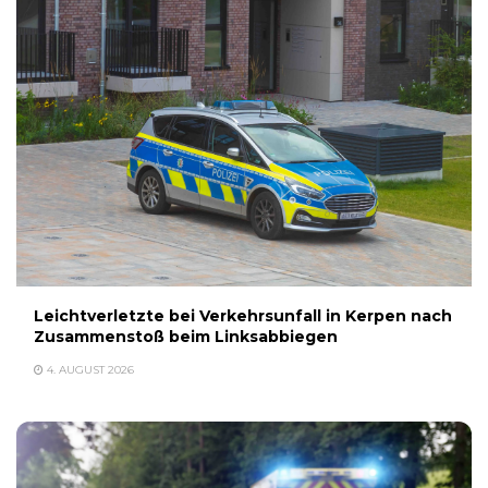
Leichtverletzte bei Verkehrsunfall in Kerpen nach
Zusammenstoß beim Linksabbiegen
4. AUGUST 2026