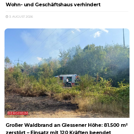
Wohn- und Geschäftshaus verhindert
3. AUGUST 2026
BERGHEIM
Großer Waldbrand an Glessener Höhe: 81.500 m²
zerstört – Einsatz mit 120 Kräften beendet