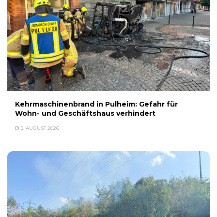
Kehrmaschinenbrand in Pulheim: Gefahr für
Wohn- und Geschäftshaus verhindert
3. AUGUST 2026