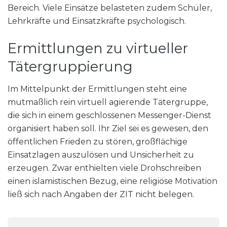
Bereich. Viele Einsätze belasteten zudem Schüler,
Lehrkräfte und Einsatzkräfte psychologisch.
Ermittlungen zu virtueller
Tätergruppierung
Im Mittelpunkt der Ermittlungen steht eine
mutmaßlich rein virtuell agierende Tätergruppe,
die sich in einem geschlossenen Messenger-Dienst
organisiert haben soll. Ihr Ziel sei es gewesen, den
öffentlichen Frieden zu stören, großflächige
Einsatzlagen auszulösen und Unsicherheit zu
erzeugen. Zwar enthielten viele Drohschreiben
einen islamistischen Bezug, eine religiöse Motivation
ließ sich nach Angaben der ZIT nicht belegen.