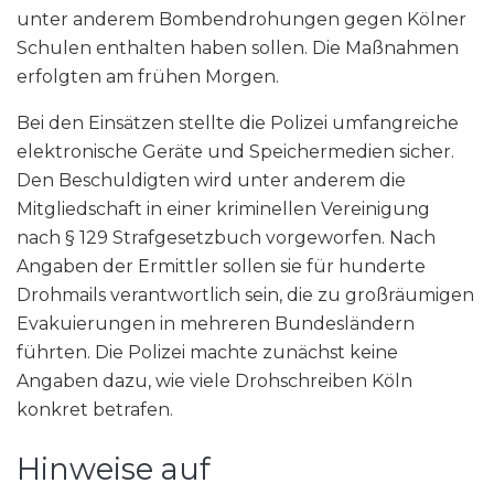
unter anderem Bombendrohungen gegen Kölner
Schulen enthalten haben sollen. Die Maßnahmen
erfolgten am frühen Morgen.
Bei den Einsätzen stellte die Polizei umfangreiche
elektronische Geräte und Speichermedien sicher.
Den Beschuldigten wird unter anderem die
Mitgliedschaft in einer kriminellen Vereinigung
nach § 129 Strafgesetzbuch vorgeworfen. Nach
Angaben der Ermittler sollen sie für hunderte
Drohmails verantwortlich sein, die zu großräumigen
Evakuierungen in mehreren Bundesländern
führten. Die Polizei machte zunächst keine
Angaben dazu, wie viele Drohschreiben Köln
konkret betrafen.
Hinweise auf