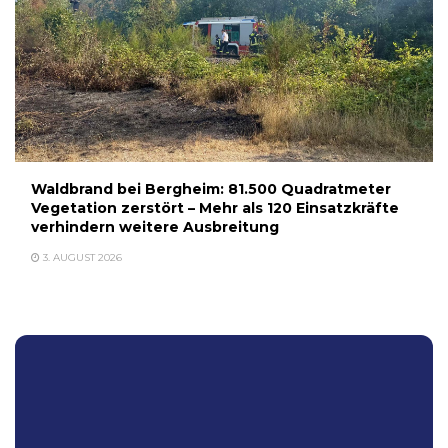
Waldbrand bei Bergheim: 81.500 Quadratmeter
Vegetation zerstört – Mehr als 120 Einsatzkräfte
verhindern weitere Ausbreitung
3. AUGUST 2026