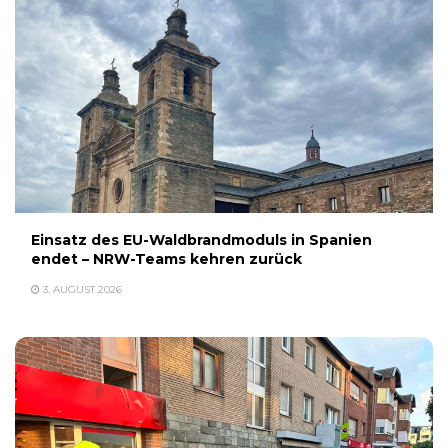
Einsatz des EU-Waldbrandmoduls in Spanien
endet – NRW-Teams kehren zurück
3. AUGUST 2026