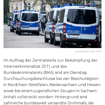
symbolfoto Foto: VRD
Im Auftrag der Zentralstelle zur Bekämpfung der
Internetkriminalität (ZIT) und des
Bundeskriminalamts (BKA) sind am Dienstag
Durchsuchungsbeschlüsse bei vier Beschuldigten
in Nordrhein-Westfalen, Niedersachsen und Hessen
sowie bei einem jugendlichen Zeugen in Sachsen-
Anhalt vollstreckt worden. Hintergrund sind
zahlreiche bundesweit versandte Drohmails, die