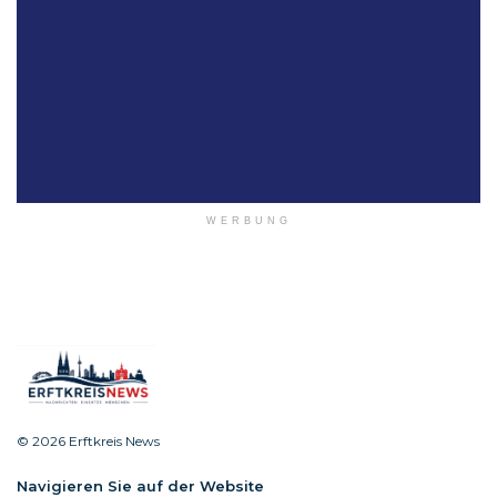
WERBUNG
© 2026 Erftkreis News
Navigieren Sie auf der Website