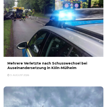
Mehrere Verletzte nach Schusswechsel bei
Auseinandersetzung in Köln-Mülheim
3. AUGUST 2026