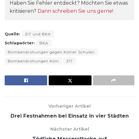
Haben Sie Fehler entdeckt? Möchten Sie etwas
kritisieren?
Dann schreiben Sie uns gerne!
Quelle:
ZIT und BKA
Schlagwörter:
BKA
Bombendrohungen gegen Kölner Schulen
Bombendrohungen Köln
ZIT
Vorheriger Artikel
Drei Festnahmen bei Einsatz in vier Städten
Nächster Artikel
Tödliche Messerattacke auf