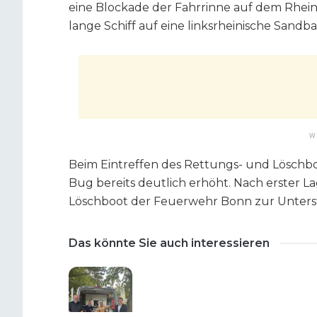
eine Blockade der Fahrrinne auf dem Rhein 
lange Schiff auf eine linksrheinische Sandb
W
Beim Eintreffen des Rettungs- und Löschb
Bug bereits deutlich erhöht. Nach erster L
Löschboot der Feuerwehr Bonn zur Unters
Das könnte Sie auch interessieren