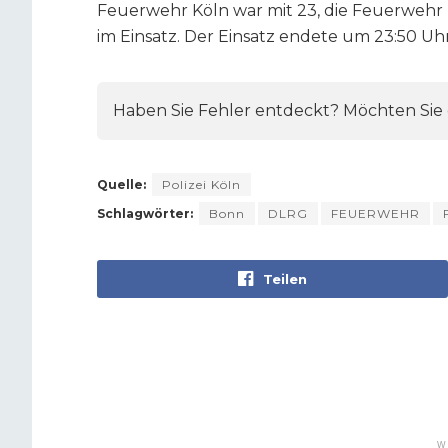
Feuerwehr Köln war mit 23, die Feuerwehr 
im Einsatz. Der Einsatz endete um 23:50 Uhr
Haben Sie Fehler entdeckt? Möchten Sie e
Quelle:
Polizei Köln
Schlagwörter:
Bonn
DLRG
FEUERWEHR
Teilen
W