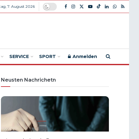
itag, 7. August 2026
SERVICE
SPORT
Anmelden
Neusten Nachrichetn