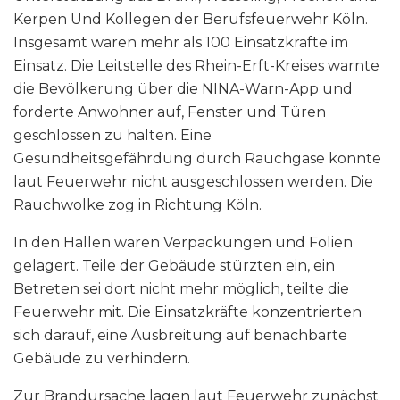
Kerpen Und Kollegen der Berufsfeuerwehr Köln.
Insgesamt waren mehr als 100 Einsatzkräfte im
Einsatz. Die Leitstelle des Rhein-Erft-Kreises warnte
die Bevölkerung über die NINA-Warn-App und
forderte Anwohner auf, Fenster und Türen
geschlossen zu halten. Eine
Gesundheitsgefährdung durch Rauchgase konnte
laut Feuerwehr nicht ausgeschlossen werden. Die
Rauchwolke zog in Richtung Köln.
In den Hallen waren Verpackungen und Folien
gelagert. Teile der Gebäude stürzten ein, ein
Betreten sei dort nicht mehr möglich, teilte die
Feuerwehr mit. Die Einsatzkräfte konzentrierten
sich darauf, eine Ausbreitung auf benachbarte
Gebäude zu verhindern.
Zur Brandursache lagen laut Feuerwehr zunächst