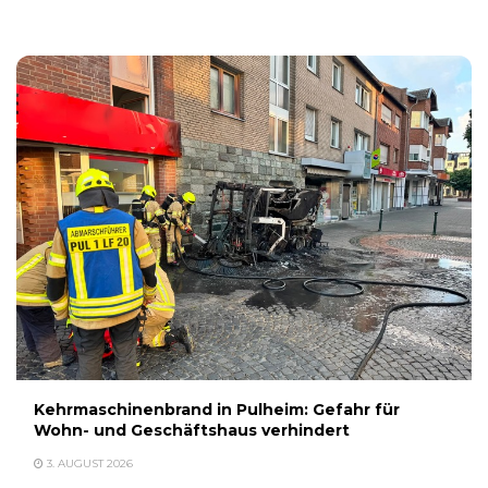
3. AUGUST 2026
Kehrmaschinenbrand in Pulheim: Gefahr für
Wohn- und Geschäftshaus verhindert
3. AUGUST 2026