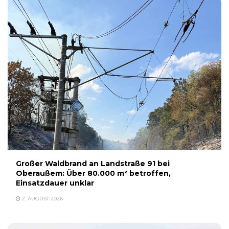
Großer Waldbrand an Landstraße 91 bei
Oberaußem: Über 80.000 m² betroffen,
Einsatzdauer unklar
2. AUGUST 2026