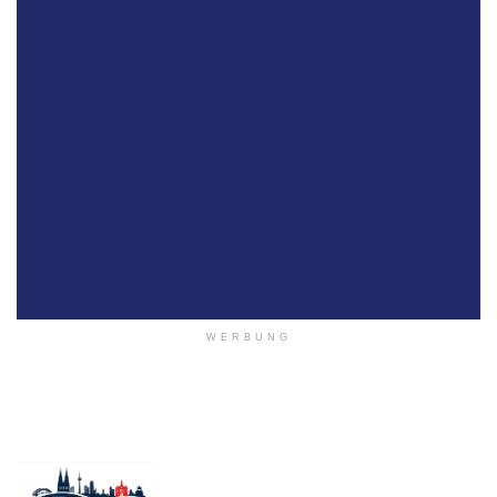
WERBUNG