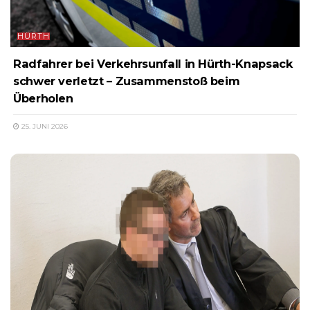
HÜRTH
Radfahrer bei Verkehrsunfall in Hürth-Knapsack
schwer verletzt – Zusammenstoß beim
Überholen
25. JUNI 2026