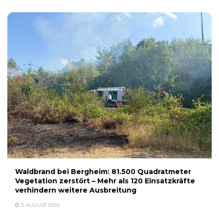
Waldbrand bei Bergheim: 81.500 Quadratmeter
Vegetation zerstört – Mehr als 120 Einsatzkräfte
verhindern weitere Ausbreitung
3. AUGUST 2026