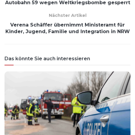
Autobahn 59 wegen Weltkriegsbombe gesperrt
Nächster Artikel
Verena Schäffer übernimmt Ministeramt für
Kinder, Jugend, Familie und Integration in NRW
Das könnte Sie auch interessieren