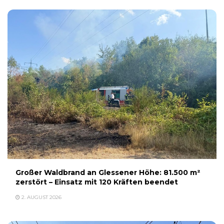
Großer Waldbrand an Glessener Höhe: 81.500 m²
zerstört – Einsatz mit 120 Kräften beendet
2. AUGUST 2026