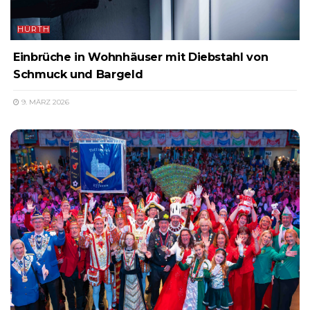
HÜRTH
Einbrüche in Wohnhäuser mit Diebstahl von
Schmuck und Bargeld
9. MÄRZ 2026