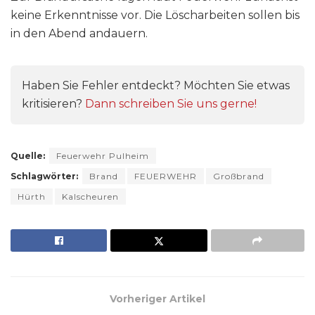
keine Erkenntnisse vor. Die Löscharbeiten sollen bis
in den Abend andauern.
Haben Sie Fehler entdeckt? Möchten Sie etwas
kritisieren?
Dann schreiben Sie uns gerne!
Quelle:
Feuerwehr Pulheim
Schlagwörter:
Brand
FEUERWEHR
Großbrand
Hürth
Kalscheuren
Vorheriger Artikel