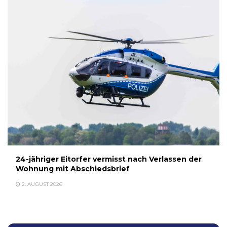
24-jähriger Eitorfer vermisst nach Verlassen der
Wohnung mit Abschiedsbrief
2. AUGUST 2026