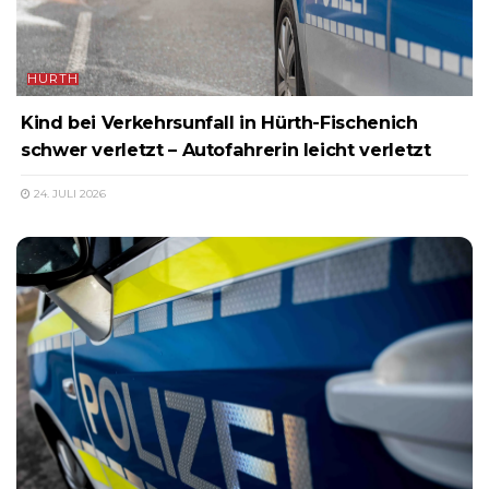
HÜRTH
Kind bei Verkehrsunfall in Hürth-Fischenich
schwer verletzt – Autofahrerin leicht verletzt
24. JULI 2026