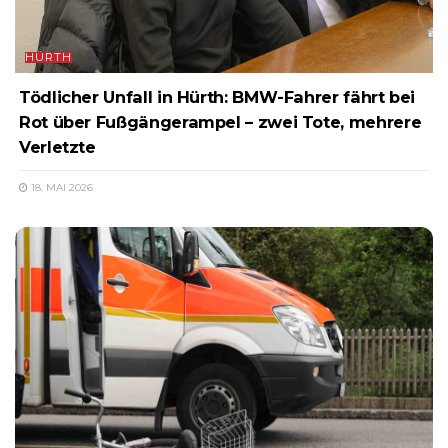
HÜRTH
Tödlicher Unfall in Hürth: BMW-Fahrer fährt bei
Rot über Fußgängerampel – zwei Tote, mehrere
Verletzte
18. MAI 2026