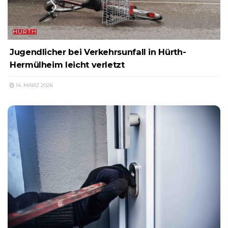
HÜRTH
Jugendlicher bei Verkehrsunfall in Hürth-
Hermülheim leicht verletzt
14. MÄRZ 2026