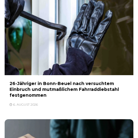
26-Jähriger in Bonn-Beuel nach versuchtem
Einbruch und mutmaßlichem Fahrraddiebstahl
festgenommen
6. AUGUST 2026