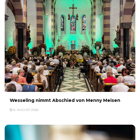
Wesseling nimmt Abschied von Menny Meisen
6. AUGUST 2026