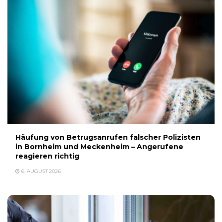
Häufung von Betrugsanrufen falscher Polizisten
in Bornheim und Meckenheim – Angerufene
reagieren richtig
6. AUGUST 2026