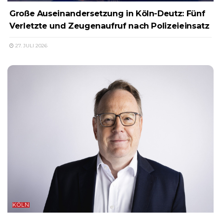
Große Auseinandersetzung in Köln-Deutz: Fünf
Verletzte und Zeugenaufruf nach Polizeieinsatz
27. JULI 2026
KÖLN