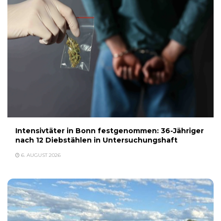
Intensivtäter in Bonn festgenommen: 36-Jähriger
nach 12 Diebstählen in Untersuchungshaft
6. AUGUST 2026