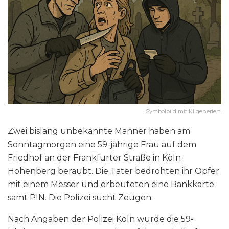
Symbolbild mit KI generiert.
Zwei bislang unbekannte Männer haben am
Sonntagmorgen eine 59-jährige Frau auf dem
Friedhof an der Frankfurter Straße in Köln-
Höhenberg beraubt. Die Täter bedrohten ihr Opfer
mit einem Messer und erbeuteten eine Bankkarte
samt PIN. Die Polizei sucht Zeugen.
Nach Angaben der Polizei Köln wurde die 59-