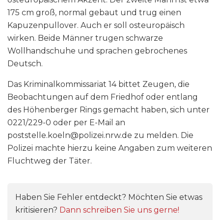
175 cm groß, normal gebaut und trug einen
Kapuzenpullover. Auch er soll osteuropäisch
wirken. Beide Männer trugen schwarze
Wollhandschuhe und sprachen gebrochenes
Deutsch.
Das Kriminalkommissariat 14 bittet Zeugen, die
Beobachtungen auf dem Friedhof oder entlang
des Höhenberger Rings gemacht haben, sich unter
0221/229-0 oder per E-Mail an
poststelle.koeln@polizei.nrw.de zu melden. Die
Polizei machte hierzu keine Angaben zum weiteren
Fluchtweg der Täter.
Haben Sie Fehler entdeckt? Möchten Sie etwas
kritisieren?
Dann schreiben Sie uns gerne!