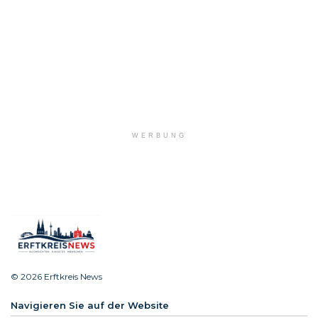
WERBUNG
© 2026 Erftkreis News
Navigieren Sie auf der Website