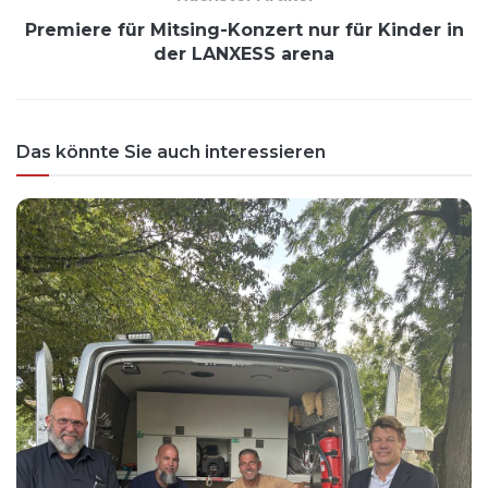
Premiere für Mitsing-Konzert nur für Kinder in
der LANXESS arena
Das könnte Sie auch interessieren