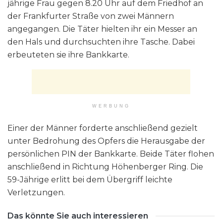
jährige Frau gegen 8.20 Uhr auf dem Friedhof an
der Frankfurter Straße von zwei Männern
angegangen. Die Täter hielten ihr ein Messer an
den Hals und durchsuchten ihre Tasche. Dabei
erbeuteten sie ihre Bankkarte.
WERBUNG
Einer der Männer forderte anschließend gezielt
unter Bedrohung des Opfers die Herausgabe der
persönlichen PIN der Bankkarte. Beide Täter flohen
anschließend in Richtung Höhenberger Ring. Die
59-Jährige erlitt bei dem Übergriff leichte
Verletzungen.
Das könnte Sie auch interessieren