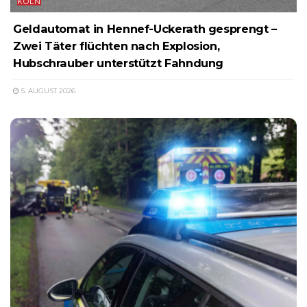
KÖLN
Geldautomat in Hennef-Uckerath gesprengt –
Zwei Täter flüchten nach Explosion,
Hubschrauber unterstützt Fahndung
5. AUGUST 2026