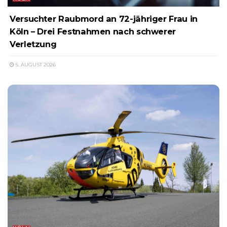
Versuchter Raubmord an 72-jähriger Frau in
Köln – Drei Festnahmen nach schwerer
Verletzung
5. AUGUST 2026