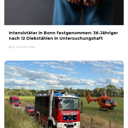
Intensivtäter in Bonn festgenommen: 36-Jähriger
nach 12 Diebstählen in Untersuchungshaft
6. AUGUST 2026