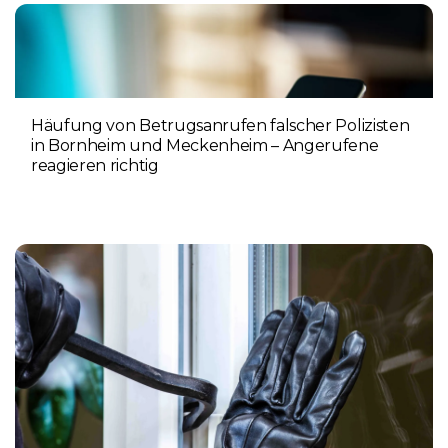
Häufung von Betrugsanrufen falscher Polizisten
in Bornheim und Meckenheim – Angerufene
reagieren richtig
6. AUGUST 2026