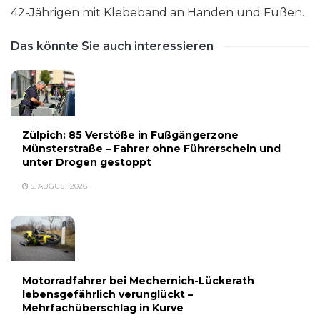
42-Jährigen mit Klebeband an Händen und Füßen.
Das könnte Sie auch interessieren
Zülpich: 85 Verstöße in Fußgängerzone
Münsterstraße – Fahrer ohne Führerschein und
unter Drogen gestoppt
5. AUGUST 2026
Motorradfahrer bei Mechernich-Lückerath
lebensgefährlich verunglückt –
Mehrfachüberschlag in Kurve