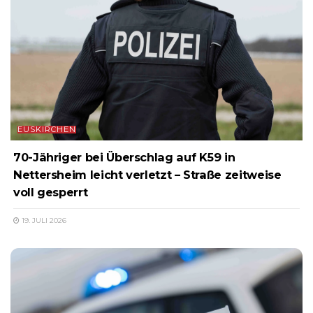
EUSKIRCHEN
70-Jähriger bei Überschlag auf K59 in
Nettersheim leicht verletzt – Straße zeitweise
voll gesperrt
19. JULI 2026