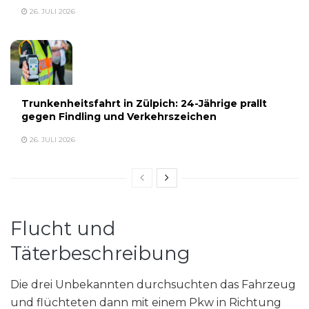
26. JULI 2026
Trunkenheitsfahrt in Zülpich: 24-Jährige prallt
gegen Findling und Verkehrszeichen
26. JULI 2026
Flucht und
Täterbeschreibung
Die drei Unbekannten durchsuchten das Fahrzeug
und flüchteten dann mit einem Pkw in Richtung