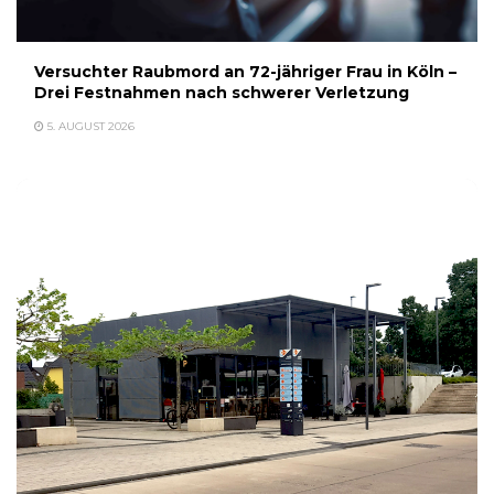
Versuchter Raubmord an 72-jähriger Frau in Köln –
Drei Festnahmen nach schwerer Verletzung
5. AUGUST 2026