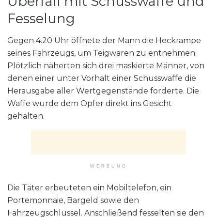
Überfall mit Schusswaffe und
Fesselung
Gegen 4.20 Uhr öffnete der Mann die Heckrampe
seines Fahrzeugs, um Teigwaren zu entnehmen.
Plötzlich näherten sich drei maskierte Männer, von
denen einer unter Vorhalt einer Schusswaffe die
Herausgabe aller Wertgegenstände forderte. Die
Waffe wurde dem Opfer direkt ins Gesicht
gehalten.
WERBUNG
Die Täter erbeuteten ein Mobiltelefon, ein
Portemonnaie, Bargeld sowie den
Fahrzeugschlüssel. Anschließend fesselten sie den