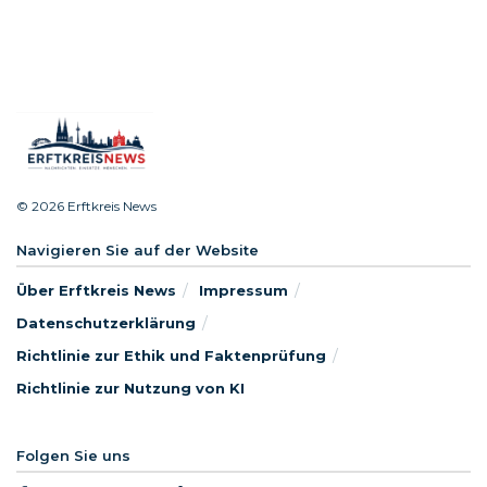
© 2026 Erftkreis News
Navigieren Sie auf der Website
Über Erftkreis News
Impressum
Datenschutzerklärung
Richtlinie zur Ethik und Faktenprüfung
Richtlinie zur Nutzung von KI
Folgen Sie uns