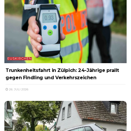
EUSKIRCHEN
Trunkenheitsfahrt in Zülpich: 24-Jährige prallt
gegen Findling und Verkehrszeichen
26. JULI 2026