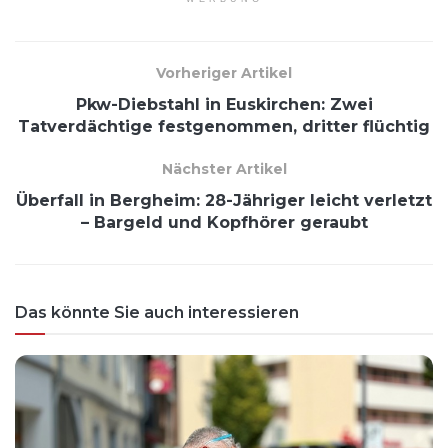
Vorheriger Artikel
Pkw-Diebstahl in Euskirchen: Zwei
Tatverdächtige festgenommen, dritter flüchtig
Nächster Artikel
Überfall in Bergheim: 28-Jähriger leicht verletzt
– Bargeld und Kopfhörer geraubt
Das könnte Sie auch interessieren