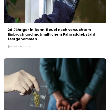
26-Jähriger in Bonn-Beuel nach versuchtem
Einbruch und mutmaßlichem Fahrraddiebstahl
festgenommen
6. AUGUST 2026