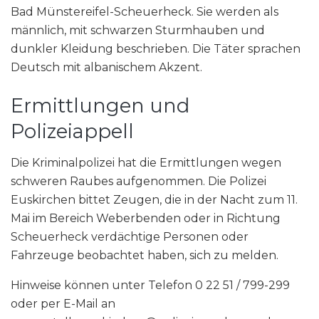
Bad Münstereifel-Scheuerheck. Sie werden als
männlich, mit schwarzen Sturmhauben und
dunkler Kleidung beschrieben. Die Täter sprachen
Deutsch mit albanischem Akzent.
Ermittlungen und
Polizeiappell
Die Kriminalpolizei hat die Ermittlungen wegen
schweren Raubes aufgenommen. Die Polizei
Euskirchen bittet Zeugen, die in der Nacht zum 11.
Mai im Bereich Weberbenden oder in Richtung
Scheuerheck verdächtige Personen oder
Fahrzeuge beobachtet haben, sich zu melden.
Hinweise können unter Telefon 0 22 51 / 799-299
oder per E-Mail an