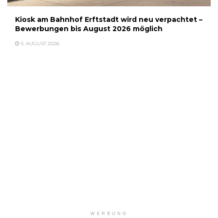
Kiosk am Bahnhof Erftstadt wird neu verpachtet –
Bewerbungen bis August 2026 möglich
5. AUGUST 2026
WERBUNG