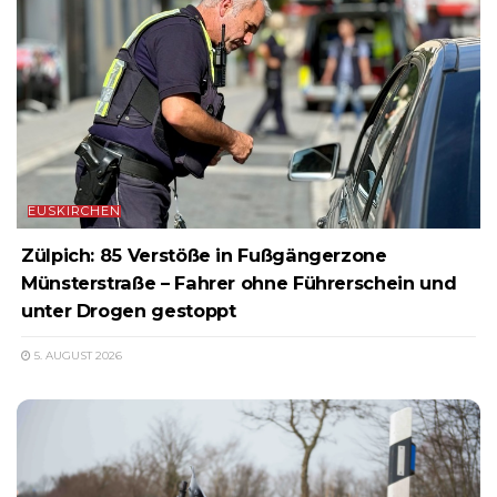
EUSKIRCHEN
Zülpich: 85 Verstöße in Fußgängerzone
Münsterstraße – Fahrer ohne Führerschein und
unter Drogen gestoppt
5. AUGUST 2026