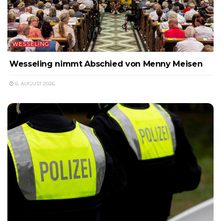
WESSELING
Wesseling nimmt Abschied von Menny Meisen
6. AUGUST 2026