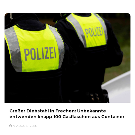
Großer Diebstahl in Frechen: Unbekannte
entwenden knapp 100 Gasflaschen aus Container
4. AUGUST 2026