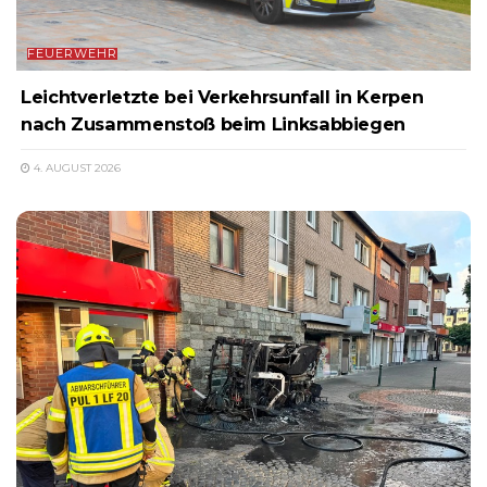
FEUERWEHR
Leichtverletzte bei Verkehrsunfall in Kerpen
nach Zusammenstoß beim Linksabbiegen
4. AUGUST 2026