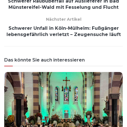
Schwerer Raubüberfall auf Auslieferer in Bad
Münstereifel-Wald mit Fesselung und Flucht
Nächster Artikel
Schwerer Unfall in Köln-Mülheim: Fußgänger
lebensgefährlich verletzt – Zeugensuche läuft
Das könnte Sie auch interessieren