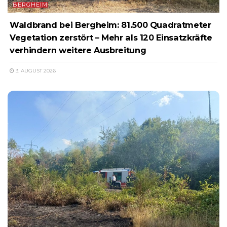
BERGHEIM
Waldbrand bei Bergheim: 81.500 Quadratmeter
Vegetation zerstört – Mehr als 120 Einsatzkräfte
verhindern weitere Ausbreitung
3. AUGUST 2026