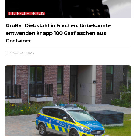
RHEIN-ERFT-KREIS
Großer Diebstahl in Frechen: Unbekannte
entwenden knapp 100 Gasflaschen aus
Container
4. AUGUST 2026