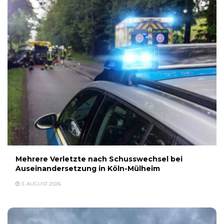
Mehrere Verletzte nach Schusswechsel bei
Auseinandersetzung in Köln-Mülheim
3. AUGUST 2026