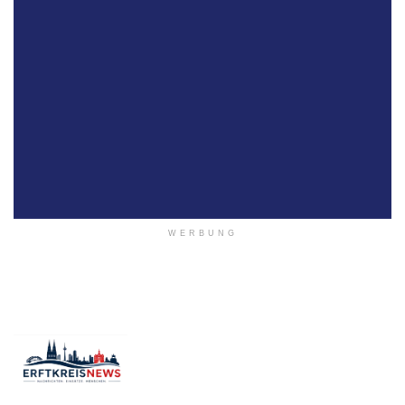
WERBUNG