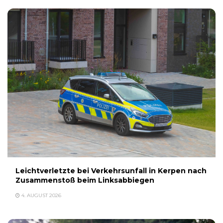
Leichtverletzte bei Verkehrsunfall in Kerpen nach
Zusammenstoß beim Linksabbiegen
4. AUGUST 2026