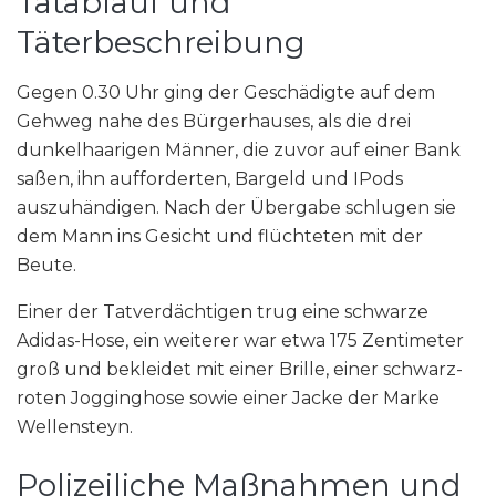
Tatablauf und
Täterbeschreibung
Gegen 0.30 Uhr ging der Geschädigte auf dem
Gehweg nahe des Bürgerhauses, als die drei
dunkelhaarigen Männer, die zuvor auf einer Bank
saßen, ihn aufforderten, Bargeld und IPods
auszuhändigen. Nach der Übergabe schlugen sie
dem Mann ins Gesicht und flüchteten mit der
Beute.
Einer der Tatverdächtigen trug eine schwarze
Adidas-Hose, ein weiterer war etwa 175 Zentimeter
groß und bekleidet mit einer Brille, einer schwarz-
roten Jogginghose sowie einer Jacke der Marke
Wellensteyn.
Polizeiliche Maßnahmen und