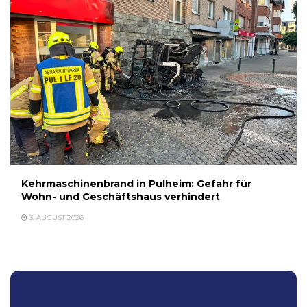
Kehrmaschinenbrand in Pulheim: Gefahr für
Wohn- und Geschäftshaus verhindert
3. AUGUST 2026