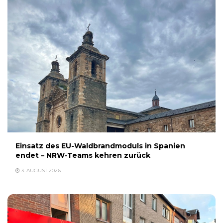
Einsatz des EU-Waldbrandmoduls in Spanien
endet – NRW-Teams kehren zurück
3. AUGUST 2026