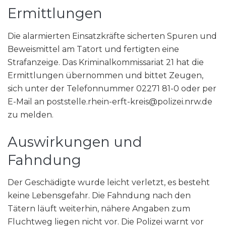
Ermittlungen
Die alarmierten Einsatzkräfte sicherten Spuren und
Beweismittel am Tatort und fertigten eine
Strafanzeige. Das Kriminalkommissariat 21 hat die
Ermittlungen übernommen und bittet Zeugen,
sich unter der Telefonnummer 02271 81-0 oder per
E-Mail an poststelle.rhein-erft-kreis@polizei.nrw.de
zu melden.
Auswirkungen und
Fahndung
Der Geschädigte wurde leicht verletzt, es besteht
keine Lebensgefahr. Die Fahndung nach den
Tätern läuft weiterhin, nähere Angaben zum
Fluchtweg liegen nicht vor. Die Polizei warnt vor