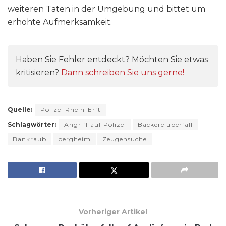
weiteren Taten in der Umgebung und bittet um
erhöhte Aufmerksamkeit.
Haben Sie Fehler entdeckt? Möchten Sie etwas
kritisieren?
Dann schreiben Sie uns gerne!
Quelle:
Polizei Rhein-Erft
Schlagwörter:
Angriff auf Polizei
Bäckereiüberfall
Bankraub
bergheim
Zeugensuche
Vorheriger Artikel