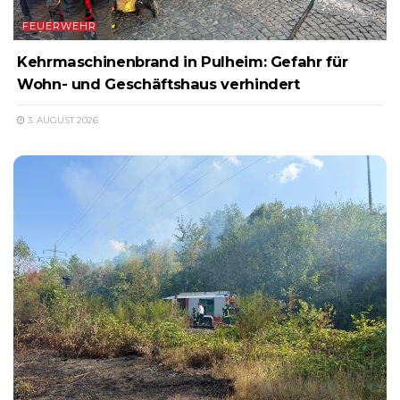
FEUERWEHR
Kehrmaschinenbrand in Pulheim: Gefahr für
Wohn- und Geschäftshaus verhindert
3. AUGUST 2026