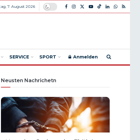
itag, 7. August 2026
SERVICE
SPORT
Anmelden
Neusten Nachrichetn