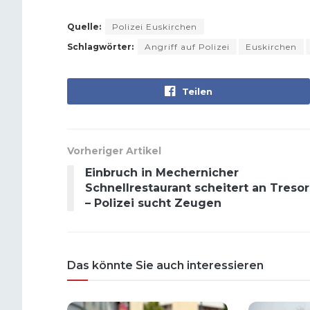
Quelle:
Polizei Euskirchen
Schlagwörter:
Angriff auf Polizei
Euskirchen
Teilen
Vorheriger Artikel
Einbruch in Mechernicher
Schnellrestaurant scheitert an Tresor
– Polizei sucht Zeugen
Das könnte Sie auch interessieren