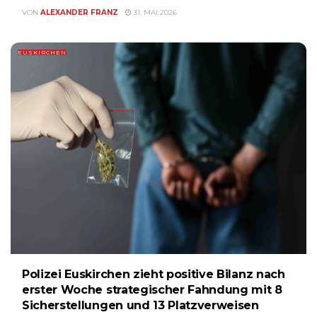
VON
ALEXANDER FRANZ
31. MAI 2026
EUSKIRCHEN
Polizei Euskirchen zieht positive Bilanz nach
erster Woche strategischer Fahndung mit 8
Sicherstellungen und 13 Platzverweisen