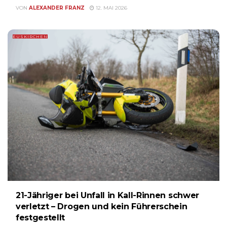
VON
ALEXANDER FRANZ
12. MAI 2026
EUSKIRCHEN
21-Jähriger bei Unfall in Kall-Rinnen schwer
verletzt – Drogen und kein Führerschein
festgestellt