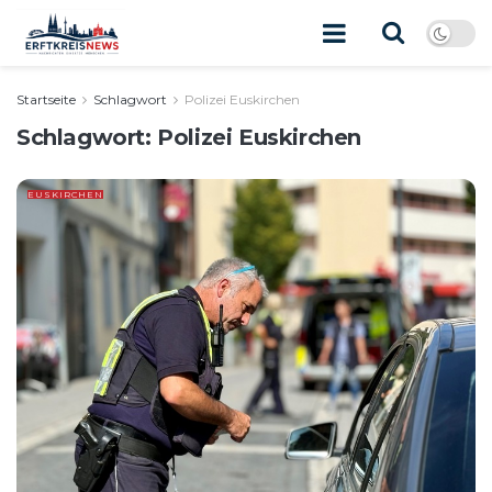
Startseite
Schlagwort
Polizei Euskirchen
Schlagwort:
Polizei Euskirchen
EUSKIRCHEN