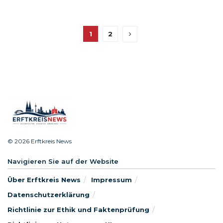
1
2
© 2026 Erftkreis News
Navigieren Sie auf der Website
Über Erftkreis News
Impressum
Datenschutzerklärung
Richtlinie zur Ethik und Faktenprüfung