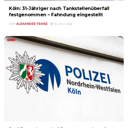
Köln: 31-Jähriger nach Tankstellenüberfall
festgenommen – Fahndung eingestellt
VON
ALEXANDER FRANZ
10. JULI 2026
KÖLN