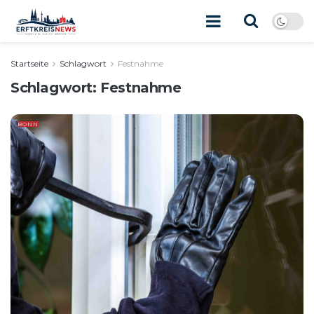
Startseite
Schlagwort
Festnahme
Schlagwort:
Festnahme
BONN