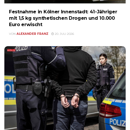
Festnahme in Kölner Innenstadt: 41-Jähriger
mit 1,5 kg synthetischen Drogen und 10.000
Euro erwischt
VON
ALEXANDER FRANZ
20. JULI 2026
KÖLN