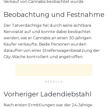
Verkauf von Cannabis beobachtet wurde.
Beobachtung und Festnahme
Der Tatverdächtige fiel durch seine sichtbare
Nervosität auf und konnte dabei beobachtet
werden, wie er Cannabis an einen 30-jährigen
Käufer verkaufte. Beide Personen wurden
daraufhin von einer Streifenwagenbesatzung der
City-Wache kontrolliert und angetroffen.
WERBUNG
Vorheriger Ladendiebstahl
Nach ersten Ermittlungen war der 24-Jährige