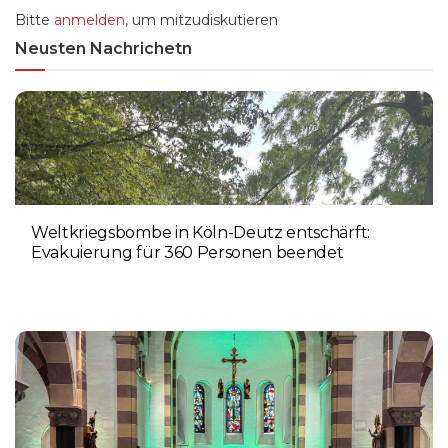
Bitte
anmelden
, um mitzudiskutieren
Neusten Nachrichetn
Weltkriegsbombe in Köln-Deutz entschärft:
Evakuierung für 360 Personen beendet
6. AUGUST 2026