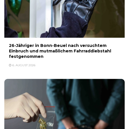
26-Jähriger in Bonn-Beuel nach versuchtem
Einbruch und mutmaßlichem Fahrraddiebstahl
festgenommen
6. AUGUST 2026