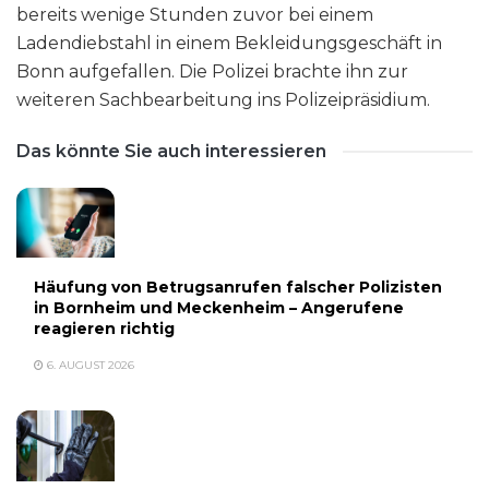
bereits wenige Stunden zuvor bei einem
Ladendiebstahl in einem Bekleidungsgeschäft in
Bonn aufgefallen. Die Polizei brachte ihn zur
weiteren Sachbearbeitung ins Polizeipräsidium.
Das könnte Sie auch interessieren
Häufung von Betrugsanrufen falscher Polizisten
in Bornheim und Meckenheim – Angerufene
reagieren richtig
6. AUGUST 2026