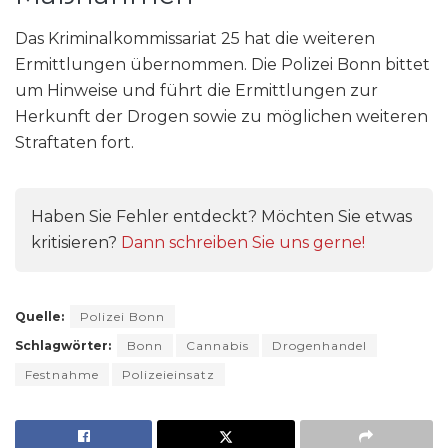
Das Kriminalkommissariat 25 hat die weiteren
Ermittlungen übernommen. Die Polizei Bonn bittet
um Hinweise und führt die Ermittlungen zur
Herkunft der Drogen sowie zu möglichen weiteren
Straftaten fort.
Haben Sie Fehler entdeckt? Möchten Sie etwas
kritisieren?
Dann schreiben Sie uns gerne!
Quelle:
Polizei Bonn
Schlagwörter:
Bonn
Cannabis
Drogenhandel
Festnahme
Polizeieinsatz