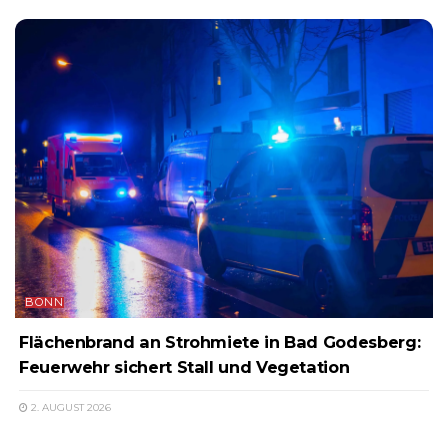
BONN
Flächenbrand an Strohmiete in Bad Godesberg:
Feuerwehr sichert Stall und Vegetation
2. AUGUST 2026