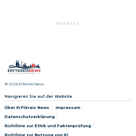
WERBUNG
© 2026 Erftkreis News
Navigieren Sie auf der Website
Über Erftkreis News
Impressum
Datenschutzerklärung
Richtlinie zur Ethik und Faktenprüfung
Richtlinie zur Nutzung von KI