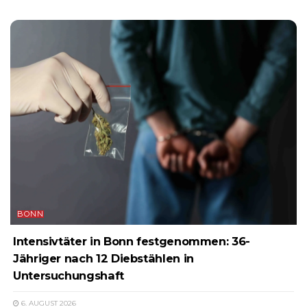
BONN
Intensivtäter in Bonn festgenommen: 36-
Jähriger nach 12 Diebstählen in
Untersuchungshaft
6. AUGUST 2026