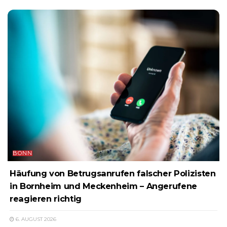
BONN
Häufung von Betrugsanrufen falscher Polizisten
in Bornheim und Meckenheim – Angerufene
reagieren richtig
6. AUGUST 2026