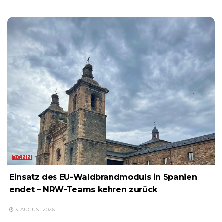
BONN
Einsatz des EU-Waldbrandmoduls in Spanien
endet – NRW-Teams kehren zurück
3. AUGUST 2026