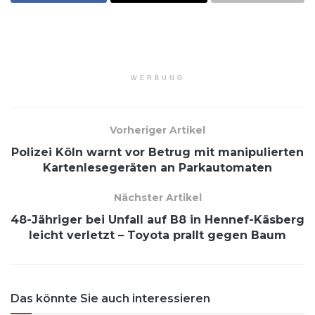
WERBUNG
Vorheriger Artikel
Polizei Köln warnt vor Betrug mit manipulierten
Kartenlesegeräten an Parkautomaten
Nächster Artikel
48-Jähriger bei Unfall auf B8 in Hennef-Käsberg
leicht verletzt – Toyota prallt gegen Baum
Das könnte Sie auch interessieren