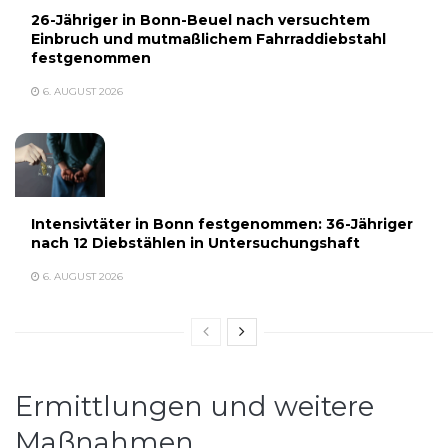
26-Jähriger in Bonn-Beuel nach versuchtem
Einbruch und mutmaßlichem Fahrraddiebstahl
festgenommen
6. AUGUST 2026
Intensivtäter in Bonn festgenommen: 36-Jähriger
nach 12 Diebstählen in Untersuchungshaft
6. AUGUST 2026
Ermittlungen und weitere
Maßnahmen