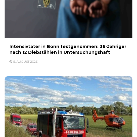
Intensivtäter in Bonn festgenommen: 36-Jähriger
nach 12 Diebstählen in Untersuchungshaft
6. AUGUST 2026