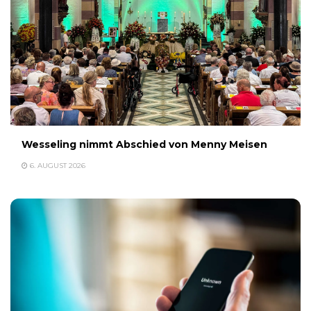
Wesseling nimmt Abschied von Menny Meisen
6. AUGUST 2026