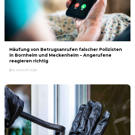
Häufung von Betrugsanrufen falscher Polizisten
in Bornheim und Meckenheim – Angerufene
reagieren richtig
6. AUGUST 2026