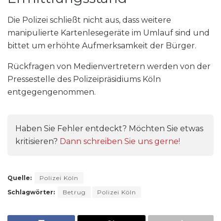
Die Polizei schließt nicht aus, dass weitere
manipulierte Kartenlesegeräte im Umlauf sind und
bittet um erhöhte Aufmerksamkeit der Bürger.
Rückfragen von Medienvertretern werden von der
Pressestelle des Polizeipräsidiums Köln
entgegengenommen.
Haben Sie Fehler entdeckt? Möchten Sie etwas
kritisieren?
Dann schreiben Sie uns gerne!
Quelle:
Polizei Köln
Schlagwörter:
Betrug
Polizei Köln