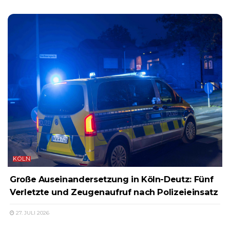
KÖLN
Große Auseinandersetzung in Köln-Deutz: Fünf
Verletzte und Zeugenaufruf nach Polizeieinsatz
27. JULI 2026