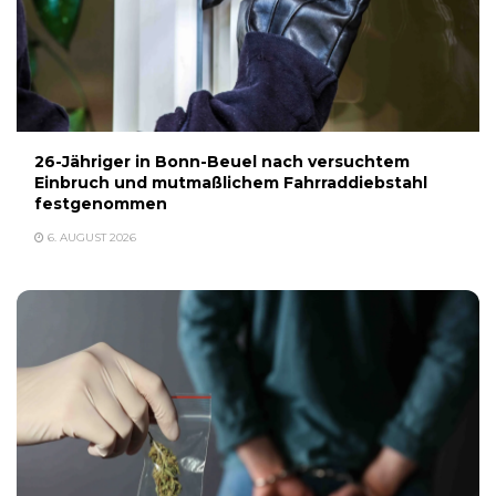
26-Jähriger in Bonn-Beuel nach versuchtem
Einbruch und mutmaßlichem Fahrraddiebstahl
festgenommen
6. AUGUST 2026