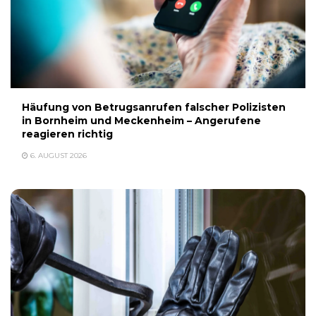
Häufung von Betrugsanrufen falscher Polizisten
in Bornheim und Meckenheim – Angerufene
reagieren richtig
6. AUGUST 2026