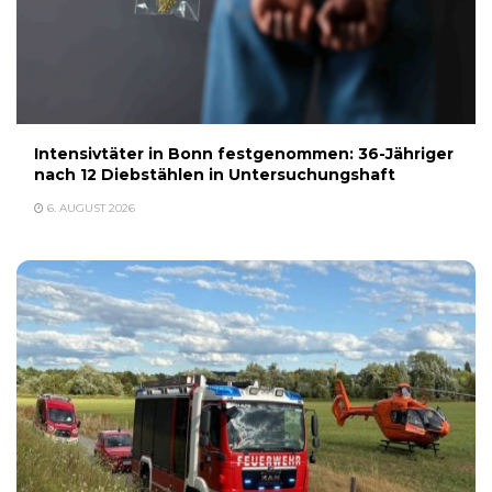
Intensivtäter in Bonn festgenommen: 36-Jähriger
nach 12 Diebstählen in Untersuchungshaft
6. AUGUST 2026