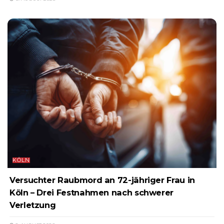
KÖLN
Versuchter Raubmord an 72-jähriger Frau in
Köln – Drei Festnahmen nach schwerer
Verletzung