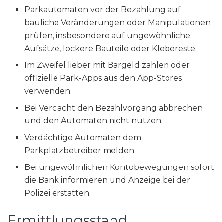
Parkautomaten vor der Bezahlung auf
bauliche Veränderungen oder Manipulationen
prüfen, insbesondere auf ungewöhnliche
Aufsätze, lockere Bauteile oder Klebereste.
Im Zweifel lieber mit Bargeld zahlen oder
offizielle Park-Apps aus den App-Stores
verwenden.
Bei Verdacht den Bezahlvorgang abbrechen
und den Automaten nicht nutzen.
Verdächtige Automaten dem
Parkplatzbetreiber melden.
Bei ungewöhnlichen Kontobewegungen sofort
die Bank informieren und Anzeige bei der
Polizei erstatten.
Ermittlungsstand