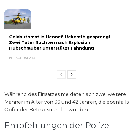
Geldautomat in Hennef-Uckerath gesprengt –
Zwei Täter flüchten nach Explosion,
Hubschrauber unterstützt Fahndung
5. AUGUST 2026
Während des Einsatzes meldeten sich zwei weitere
Männer im Alter von 36 und 42 Jahren, die ebenfalls
Opfer der Betrugsmasche wurden.
Empfehlungen der Polizei