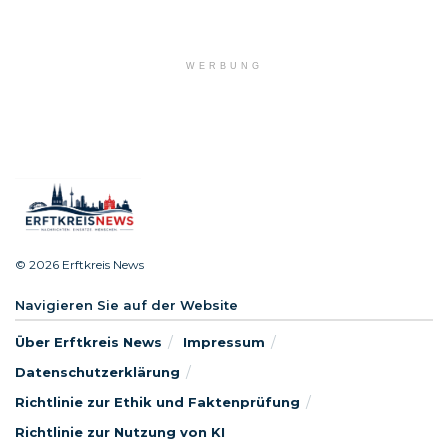
WERBUNG
© 2026 Erftkreis News
Navigieren Sie auf der Website
Über Erftkreis News
Impressum
Datenschutzerklärung
Richtlinie zur Ethik und Faktenprüfung
Richtlinie zur Nutzung von KI