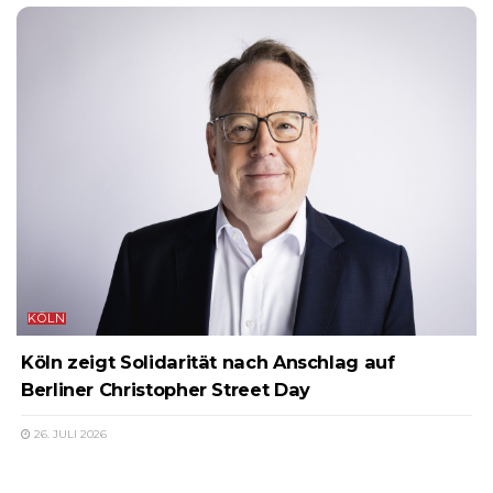
KÖLN
Köln zeigt Solidarität nach Anschlag auf
Berliner Christopher Street Day
26. JULI 2026