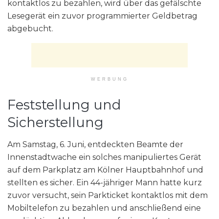
kontaktlos zu bezahlen, wird über das gefälschte
Lesegerät ein zuvor programmierter Geldbetrag
abgebucht.
WERBUNG
Feststellung und
Sicherstellung
Am Samstag, 6. Juni, entdeckten Beamte der
Innenstadtwache ein solches manipuliertes Gerät
auf dem Parkplatz am Kölner Hauptbahnhof und
stellten es sicher. Ein 44-jähriger Mann hatte kurz
zuvor versucht, sein Parkticket kontaktlos mit dem
Mobiltelefon zu bezahlen und anschließend eine