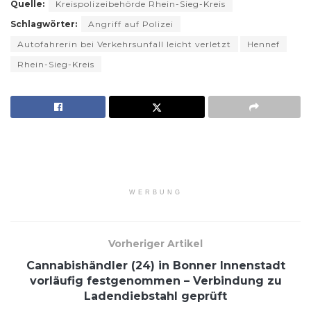
Quelle:
Kreispolizeibehörde Rhein-Sieg-Kreis
Schlagwörter:
Angriff auf Polizei
Autofahrerin bei Verkehrsunfall leicht verletzt
Hennef
Rhein-Sieg-Kreis
WERBUNG
Vorheriger Artikel
Cannabishändler (24) in Bonner Innenstadt
vorläufig festgenommen – Verbindung zu
Ladendiebstahl geprüft