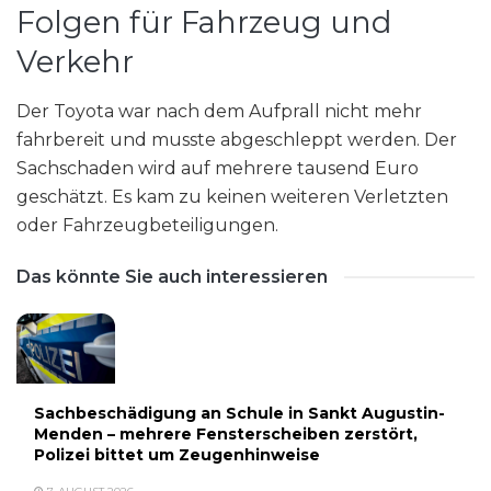
Folgen für Fahrzeug und
Verkehr
Der Toyota war nach dem Aufprall nicht mehr
fahrbereit und musste abgeschleppt werden. Der
Sachschaden wird auf mehrere tausend Euro
geschätzt. Es kam zu keinen weiteren Verletzten
oder Fahrzeugbeteiligungen.
Das könnte Sie auch interessieren
Sachbeschädigung an Schule in Sankt Augustin-
Menden – mehrere Fensterscheiben zerstört,
Polizei bittet um Zeugenhinweise