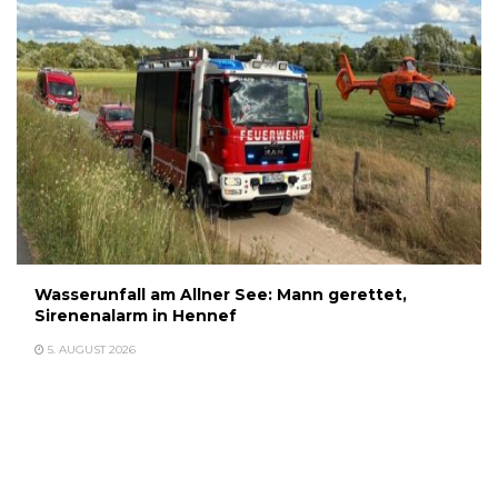
Wasserunfall am Allner See: Mann gerettet,
Sirenenalarm in Hennef
5. AUGUST 2026