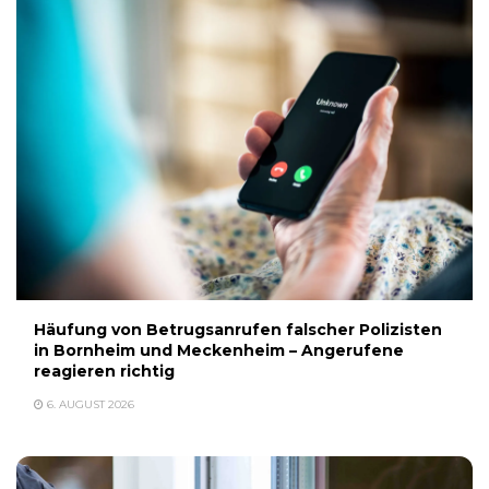
Häufung von Betrugsanrufen falscher Polizisten
in Bornheim und Meckenheim – Angerufene
reagieren richtig
6. AUGUST 2026