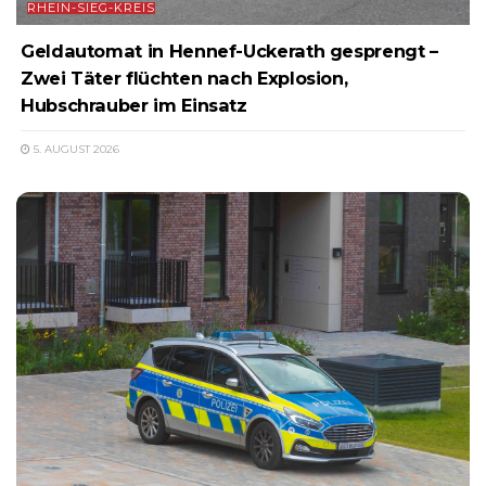
RHEIN-SIEG-KREIS
Geldautomat in Hennef-Uckerath gesprengt –
Zwei Täter flüchten nach Explosion,
Hubschrauber im Einsatz
5. AUGUST 2026