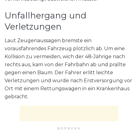
Unfallhergang und
Verletzungen
Laut Zeugenaussagen bremste ein
vorausfahrendes Fahrzeug plötzlich ab. Um eine
Kollision zu vermeiden, wich der 48-Jährige nach
rechts aus, kam von der Fahrbahn ab und prallte
gegen einen Baum. Der Fahrer erlitt leichte
Verletzungen und wurde nach Erstversorgung vor
Ort mit einem Rettungswagen in ein Krankenhaus
gebracht.
WERBUNG