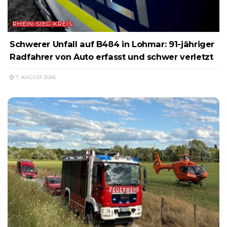
RHEIN-SIEG-KREIS
Schwerer Unfall auf B484 in Lohmar: 91-jähriger
Radfahrer von Auto erfasst und schwer verletzt
7. AUGUST 2026