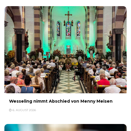
Wesseling nimmt Abschied von Menny Meisen
6. AUGUST 2026