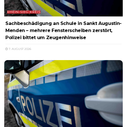
RHEIN-SIEG-KREIS
Sachbeschädigung an Schule in Sankt Augustin-
Menden – mehrere Fensterscheiben zerstört,
Polizei bittet um Zeugenhinweise
7. AUGUST 2026