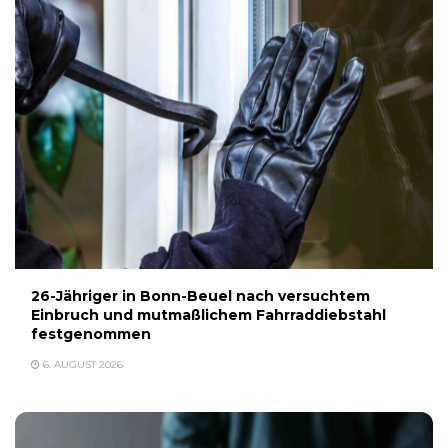
26-Jähriger in Bonn-Beuel nach versuchtem
Einbruch und mutmaßlichem Fahrraddiebstahl
festgenommen
6. AUGUST 2026