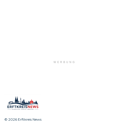
WERBUNG
© 2026 Erftkreis News