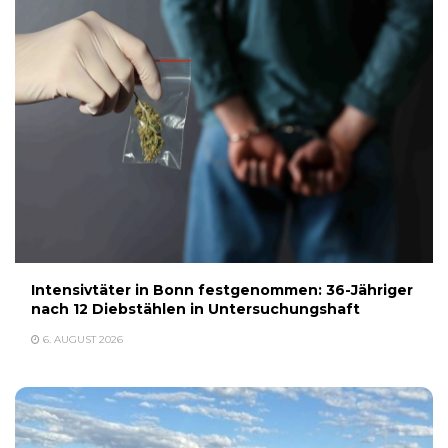
Intensivtäter in Bonn festgenommen: 36-Jähriger
nach 12 Diebstählen in Untersuchungshaft
6. AUGUST 2026