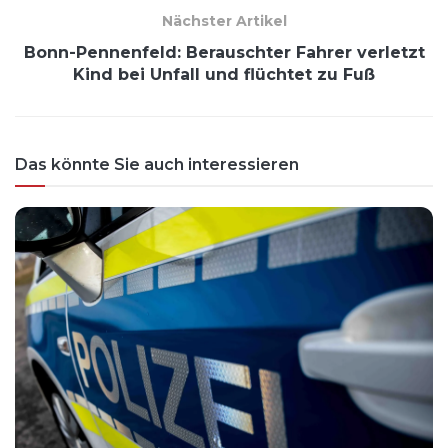
Nächster Artikel
Bonn-Pennenfeld: Berauschter Fahrer verletzt
Kind bei Unfall und flüchtet zu Fuß
Das könnte Sie auch interessieren