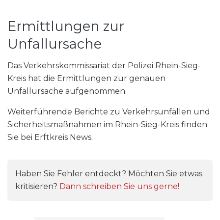
Ermittlungen zur
Unfallursache
Das Verkehrskommissariat der Polizei Rhein-Sieg-
Kreis hat die Ermittlungen zur genauen
Unfallursache aufgenommen.
Weiterführende Berichte zu Verkehrsunfällen und
Sicherheitsmaßnahmen im Rhein-Sieg-Kreis finden
Sie bei Erftkreis News.
Haben Sie Fehler entdeckt? Möchten Sie etwas
kritisieren?
Dann schreiben Sie uns gerne!