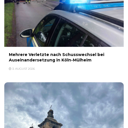
Mehrere Verletzte nach Schusswechsel bei
Auseinandersetzung in Köln-Mülheim
3. AUGUST 2026