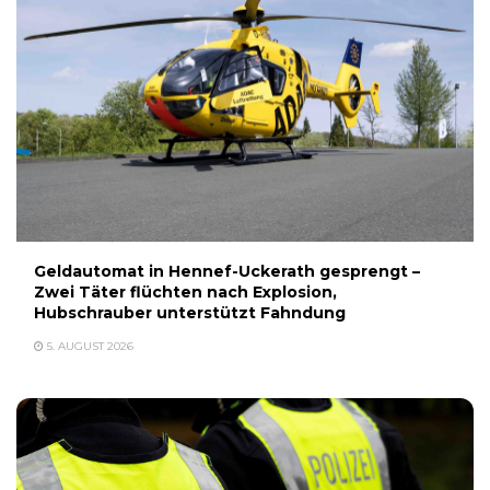
Geldautomat in Hennef-Uckerath gesprengt –
Zwei Täter flüchten nach Explosion,
Hubschrauber unterstützt Fahndung
5. AUGUST 2026