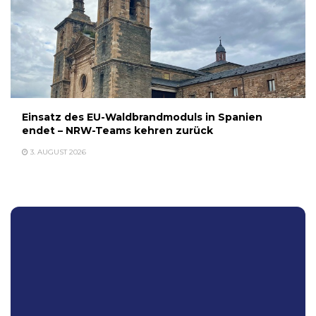
Einsatz des EU-Waldbrandmoduls in Spanien
endet – NRW-Teams kehren zurück
3. AUGUST 2026