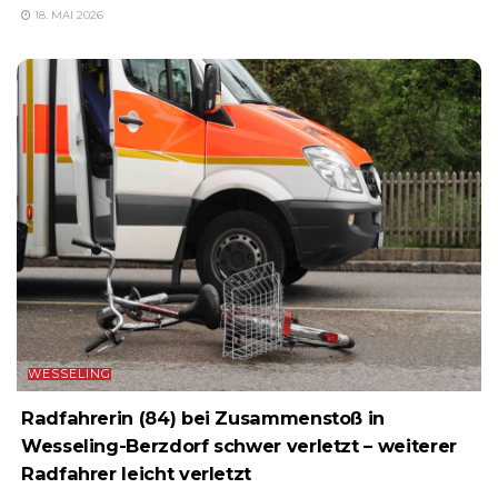
18. MAI 2026
WESSELING
Radfahrerin (84) bei Zusammenstoß in
Wesseling-Berzdorf schwer verletzt – weiterer
Radfahrer leicht verletzt