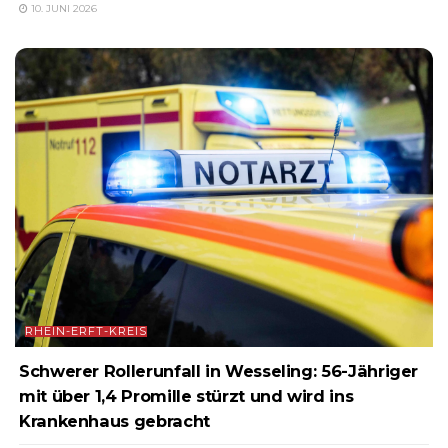
10. JUNI 2026
RHEIN-ERFT-KREIS
Schwerer Rollerunfall in Wesseling: 56-Jähriger
mit über 1,4 Promille stürzt und wird ins
Krankenhaus gebracht