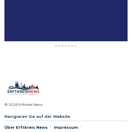
WERBUNG
© 2026 Erftkreis News
Navigieren Sie auf der Website
Über Erftkreis News
Impressum