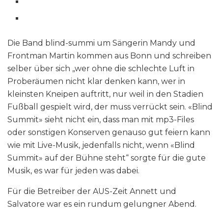
Die Band blind-summi um Sängerin Mandy und
Frontman Martin kommen aus Bonn und schreiben
selber über sich „wer ohne die schlechte Luft in
Proberäumen nicht klar denken kann, wer in
kleinsten Kneipen auftritt, nur weil in den Stadien
Fußball gespielt wird, der muss verrückt sein. «Blind
Summit» sieht nicht ein, dass man mit mp3-Files
oder sonstigen Konserven genauso gut feiern kann
wie mit Live-Musik, jedenfalls nicht, wenn «Blind
Summit» auf der Bühne steht“ sorgte für die gute
Musik, es war für jeden was dabei.
Für die Betreiber der AUS-Zeit Annett und
Salvatore war es ein rundum gelungner Abend.