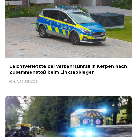
Leichtverletzte bei Verkehrsunfall in Kerpen nach
Zusammenstoß beim Linksabbiegen
4. AUGUST 2026