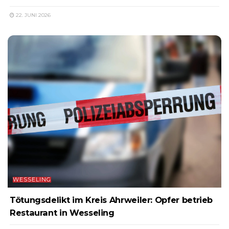
22. JUNI 2026
WESSELING
Tötungsdelikt im Kreis Ahrweiler: Opfer betrieb
Restaurant in Wesseling