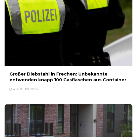
Großer Diebstahl in Frechen: Unbekannte
entwenden knapp 100 Gasflaschen aus Container
4. AUGUST 2026