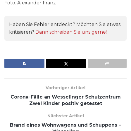
Foto: Alexander Franz
Haben Sie Fehler entdeckt? Möchten Sie etwas
kritisieren?
Dann schreiben Sie uns gerne!
Vorheriger Artikel
Corona-Fälle an Wesselinger Schulzentrum
Zwei Kinder positiv getestet
Nächster Artikel
Brand eines Wohnwagens und Schuppens –