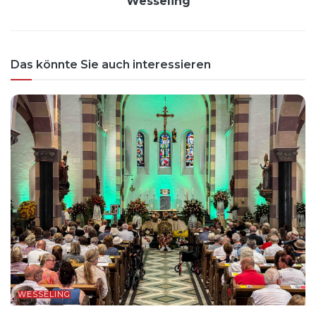
Wesseling
Das könnte Sie auch interessieren
WESSELING