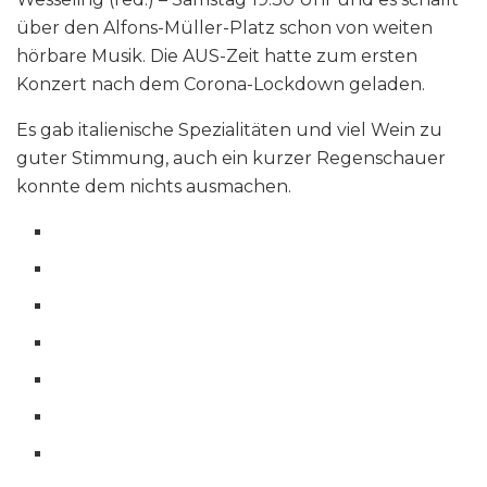
über den Alfons-Müller-Platz schon von weiten
hörbare Musik. Die AUS-Zeit hatte zum ersten
Konzert nach dem Corona-Lockdown geladen.
Es gab italienische Spezialitäten und viel Wein zu
guter Stimmung, auch ein kurzer Regenschauer
konnte dem nichts ausmachen.