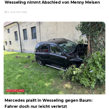
Wesseling nimmt Abschied von Menny Meisen
6. AUGUST 2026
WESSELING
Mercedes prallt in Wesseling gegen Baum:
Fahrer doch nur leicht verletzt