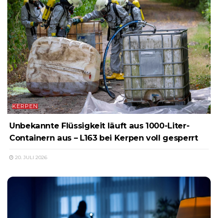
KERPEN
Unbekannte Flüssigkeit läuft aus 1000-Liter-
Containern aus – L163 bei Kerpen voll gesperrt
20. JULI 2026