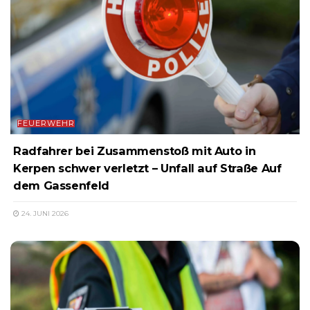
FEUERWEHR
Radfahrer bei Zusammenstoß mit Auto in
Kerpen schwer verletzt – Unfall auf Straße Auf
dem Gassenfeld
24. JUNI 2026