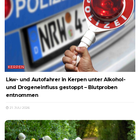
KERPEN
Lkw- und Autofahrer in Kerpen unter Alkohol-
und Drogeneinfluss gestoppt – Blutproben
entnommen
21. JULI 2026