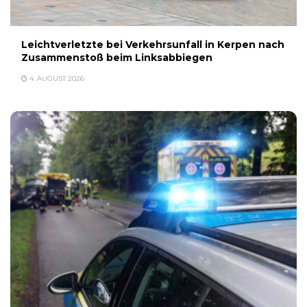
Leichtverletzte bei Verkehrsunfall in Kerpen nach
Zusammenstoß beim Linksabbiegen
4. AUGUST 2026