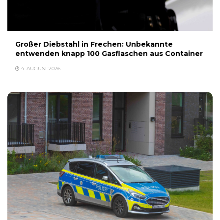
Großer Diebstahl in Frechen: Unbekannte
entwenden knapp 100 Gasflaschen aus Container
4. AUGUST 2026