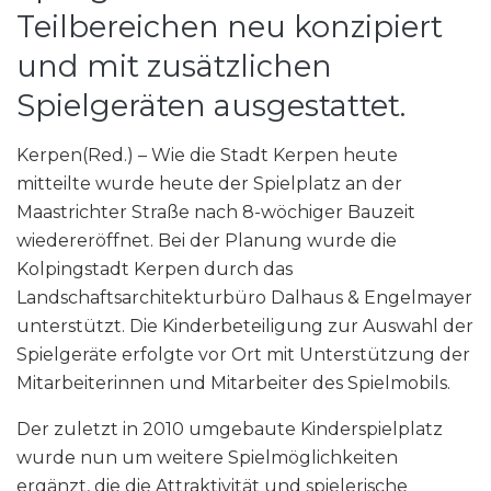
Teilbereichen neu konzipiert
und mit zusätzlichen
Spielgeräten ausgestattet.
Kerpen(Red.) – Wie die Stadt Kerpen heute
mitteilte wurde heute der Spielplatz an der
Maastrichter Straße nach 8-wöchiger Bauzeit
wiedereröffnet. Bei der Planung wurde die
Kolpingstadt Kerpen durch das
Landschaftsarchitekturbüro Dalhaus & Engelmayer
unterstützt. Die Kinderbeteiligung zur Auswahl der
Spielgeräte erfolgte vor Ort mit Unterstützung der
Mitarbeiterinnen und Mitarbeiter des Spielmobils.
Der zuletzt in 2010 umgebaute Kinderspielplatz
wurde nun um weitere Spielmöglichkeiten
ergänzt, die die Attraktivität und spielerische