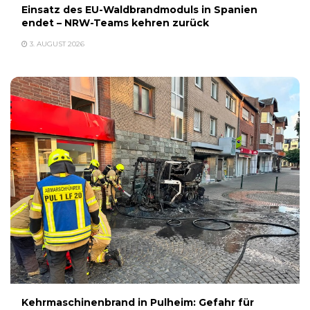
Einsatz des EU-Waldbrandmoduls in Spanien
endet – NRW-Teams kehren zurück
3. AUGUST 2026
Kehrmaschinenbrand in Pulheim: Gefahr für