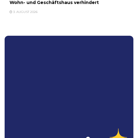
Wohn- und Geschäftshaus verhindert
3. AUGUST 2026