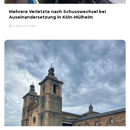
Mehrere Verletzte nach Schusswechsel bei
Auseinandersetzung in Köln-Mülheim
3. AUGUST 2026