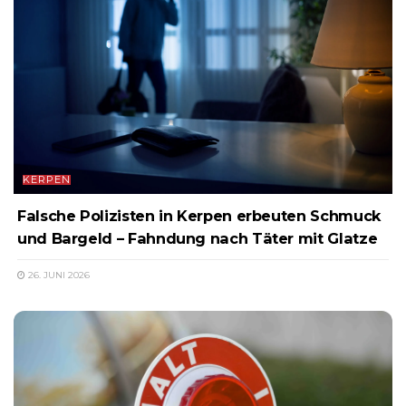
KERPEN
Falsche Polizisten in Kerpen erbeuten Schmuck
und Bargeld – Fahndung nach Täter mit Glatze
26. JUNI 2026