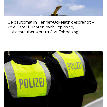
Geldautomat in Hennef-Uckerath gesprengt –
Zwei Täter flüchten nach Explosion,
Hubschrauber unterstützt Fahndung
5. AUGUST 2026