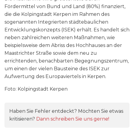
Fördermittel von Bund und Land (80%) finanziert,
die die Kolpingstadt Kerpen im Rahmen des
sogenannten Integrierten städtebaulichen
Entwicklungskonzepts (ISEK) erhält. Es handelt sich
neben zahlreichen weiteren Maßnahmen, wie
beispielsweise dem Abriss des Hochhauses an der
Maastrichter Straße sowie dem neu zu
errichtenden, benachbarten Begegnungszentrum,
um einen der vielen Bausteine des ISEK zur
Aufwertung des Europaviertels in Kerpen.
Foto: Kolpingstadt Kerpen
Haben Sie Fehler entdeckt? Möchten Sie etwas
kritisieren?
Dann schreiben Sie uns gerne!