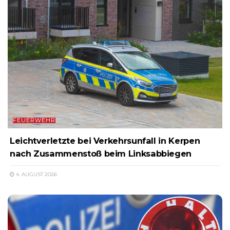
FEUERWEHR
Leichtverletzte bei Verkehrsunfall in Kerpen
nach Zusammenstoß beim Linksabbiegen
4. AUGUST 2026