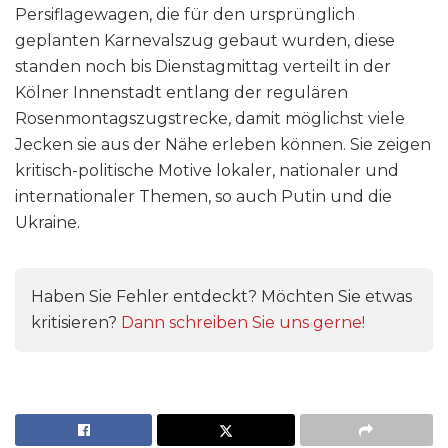
Persiflagewagen, die für den ursprünglich
geplanten Karnevalszug gebaut wurden, diese
standen noch bis Dienstagmittag verteilt in der
Kölner Innenstadt entlang der regulären
Rosenmontagszugstrecke, damit möglichst viele
Jecken sie aus der Nähe erleben können. Sie zeigen
kritisch-politische Motive lokaler, nationaler und
internationaler Themen, so auch Putin und die
Ukraine.
Haben Sie Fehler entdeckt? Möchten Sie etwas
kritisieren?
Dann schreiben Sie uns gerne!