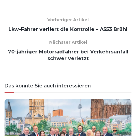
Vorheriger Artikel
Lkw-Fahrer verliert die Kontrolle – A553 Brühl
Nächster Artikel
70-jähriger Motorradfahrer bei Verkehrsunfall
schwer verletzt
Das könnte Sie auch interessieren