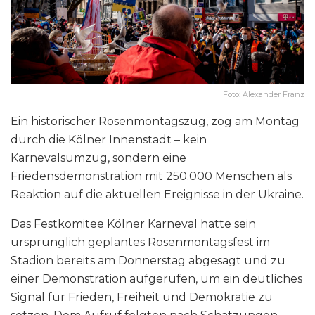
Foto: Alexander Franz
Ein historischer Rosenmontagszug, zog am Montag
durch die Kölner Innenstadt – kein
Karnevalsumzug, sondern eine
Friedensdemonstration mit 250.000 Menschen als
Reaktion auf die aktuellen Ereignisse in der Ukraine.
Das Festkomitee Kölner Karneval hatte sein
ursprünglich geplantes Rosenmontagsfest im
Stadion bereits am Donnerstag abgesagt und zu
einer Demonstration aufgerufen, um ein deutliches
Signal für Frieden, Freiheit und Demokratie zu