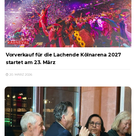
KARNEVAL
Vorverkauf für die Lachende Kölnarena 2027
startet am 23. März
20. MÄRZ 2026