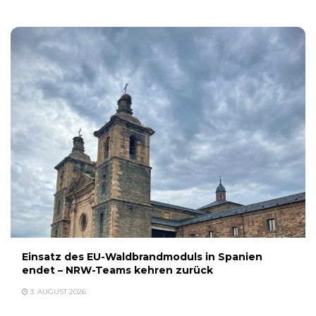
Einsatz des EU-Waldbrandmoduls in Spanien
endet – NRW-Teams kehren zurück
3. AUGUST 2026