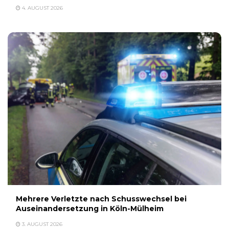
4. AUGUST 2026
Mehrere Verletzte nach Schusswechsel bei
Auseinandersetzung in Köln-Mülheim
3. AUGUST 2026