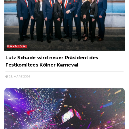
KARNEVAL
Lutz Schade wird neuer Präsident des
Festkomitees Kölner Karneval
23. MÄRZ 2026