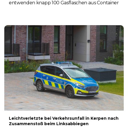
entwenden knapp 100 Gasflaschen aus Container
4. AUGUST 2026
Leichtverletzte bei Verkehrsunfall in Kerpen nach
Zusammenstoß beim Linksabbiegen