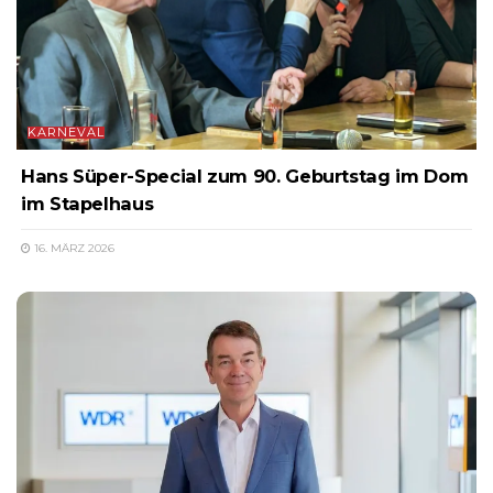
KARNEVAL
Hans Süper-Special zum 90. Geburtstag im Dom
im Stapelhaus
16. MÄRZ 2026