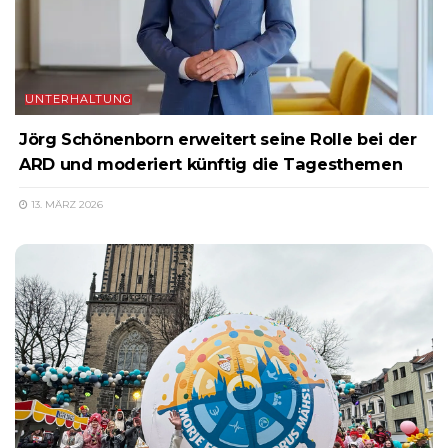
UNTERHALTUNG
Jörg Schönenborn erweitert seine Rolle bei der
ARD und moderiert künftig die Tagesthemen
13. MÄRZ 2026