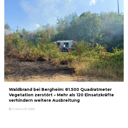
Waldbrand bei Bergheim: 81.500 Quadratmeter
Vegetation zerstört – Mehr als 120 Einsatzkräfte
verhindern weitere Ausbreitung
3. AUGUST 2026