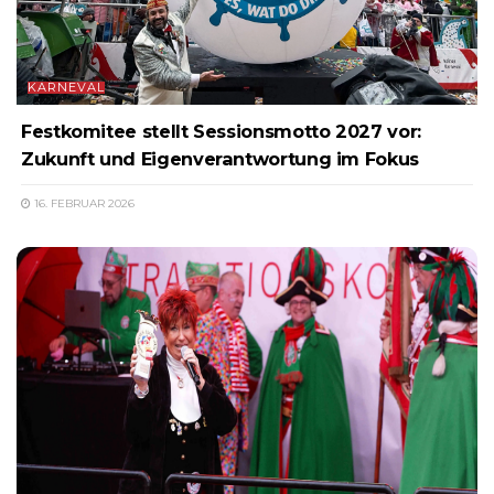
KARNEVAL
Festkomitee stellt Sessionsmotto 2027 vor:
Zukunft und Eigenverantwortung im Fokus
16. FEBRUAR 2026