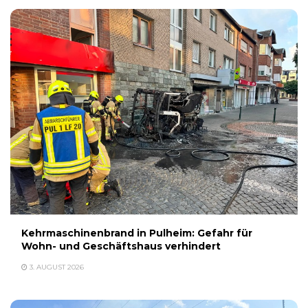
Kehrmaschinenbrand in Pulheim: Gefahr für
Wohn- und Geschäftshaus verhindert
3. AUGUST 2026