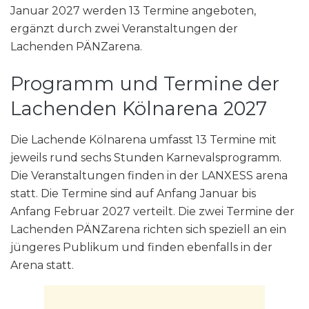
Januar 2027 werden 13 Termine angeboten,
ergänzt durch zwei Veranstaltungen der
Lachenden PÄNZarena.
Programm und Termine der
Lachenden Kölnarena 2027
Die Lachende Kölnarena umfasst 13 Termine mit
jeweils rund sechs Stunden Karnevalsprogramm.
Die Veranstaltungen finden in der LANXESS arena
statt. Die Termine sind auf Anfang Januar bis
Anfang Februar 2027 verteilt. Die zwei Termine der
Lachenden PÄNZarena richten sich speziell an ein
jüngeres Publikum und finden ebenfalls in der
Arena statt.