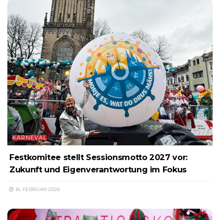
KARNEVAL
Festkomitee stellt Sessionsmotto 2027 vor:
Zukunft und Eigenverantwortung im Fokus
16. FEBRUAR 2026