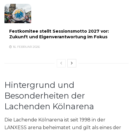
Festkomitee stellt Sessionsmotto 2027 vor:
Zukunft und Eigenverantwortung im Fokus
16. FEBRUAR 2026
Hintergrund und
Besonderheiten der
Lachenden Kölnarena
Die Lachende Kölnarena ist seit 1998 in der
LANXESS arena beheimatet und gilt als eines der