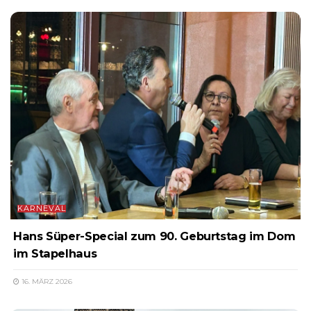
KARNEVAL
Hans Süper-Special zum 90. Geburtstag im Dom
im Stapelhaus
16. MÄRZ 2026