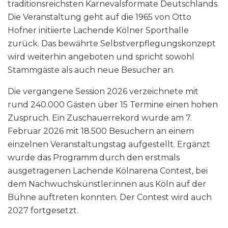
traditionsreichsten Karnevalsformate Deutschlands.
Die Veranstaltung geht auf die 1965 von Otto
Hofner initiierte Lachende Kölner Sporthalle
zurück. Das bewährte Selbstverpflegungskonzept
wird weiterhin angeboten und spricht sowohl
Stammgäste als auch neue Besucher an.
Die vergangene Session 2026 verzeichnete mit
rund 240.000 Gästen über 15 Termine einen hohen
Zuspruch. Ein Zuschauerrekord wurde am 7.
Februar 2026 mit 18.500 Besuchern an einem
einzelnen Veranstaltungstag aufgestellt. Ergänzt
wurde das Programm durch den erstmals
ausgetragenen Lachende Kölnarena Contest, bei
dem Nachwuchskünstler:innen aus Köln auf der
Bühne auftreten konnten. Der Contest wird auch
2027 fortgesetzt.