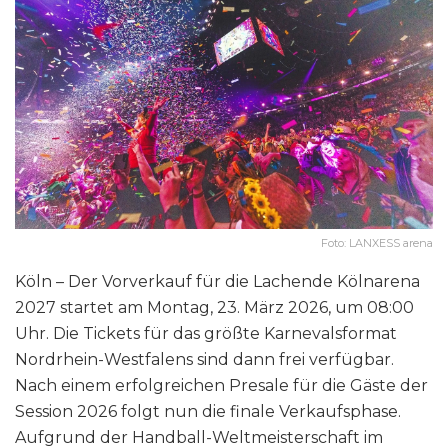
Foto: LANXESS arena
Köln – Der Vorverkauf für die Lachende Kölnarena
2027 startet am Montag, 23. März 2026, um 08:00
Uhr. Die Tickets für das größte Karnevalsformat
Nordrhein-Westfalens sind dann frei verfügbar.
Nach einem erfolgreichen Presale für die Gäste der
Session 2026 folgt nun die finale Verkaufsphase.
Aufgrund der Handball-Weltmeisterschaft im