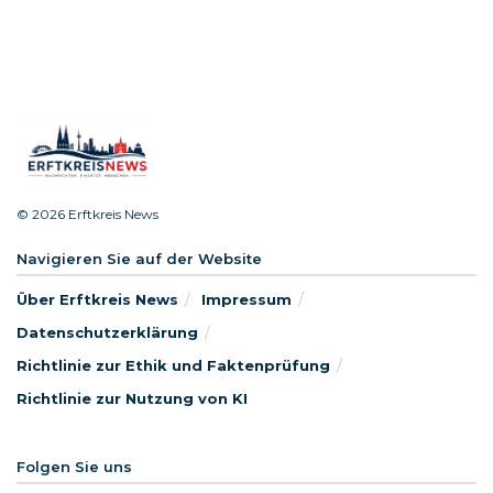
© 2026 Erftkreis News
Navigieren Sie auf der Website
Über Erftkreis News
Impressum
Datenschutzerklärung
Richtlinie zur Ethik und Faktenprüfung
Richtlinie zur Nutzung von KI
Folgen Sie uns