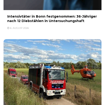
Intensivtäter in Bonn festgenommen: 36-Jähriger
nach 12 Diebstählen in Untersuchungshaft
6. AUGUST 2026