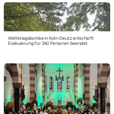
Weltkriegsbombe in Köln-Deutz entschärft:
Evakuierung für 360 Personen beendet
6. AUGUST 2026