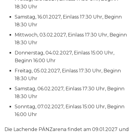
18:30 Uhr
Samstag, 16.01.2027, Einlass 17:30 Uhr, Beginn
18:30 Uhr
Mittwoch, 03.02.2027, Einlass 17:30 Uhr, Beginn
18:30 Uhr
Donnerstag, 04.02.2027, Einlass 15:00 Uhr,
Beginn 16:00 Uhr
Freitag, 05.02.2027, Einlass 17:30 Uhr, Beginn
18:30 Uhr
Samstag, 06.02.2027, Einlass 17:30 Uhr, Beginn
18:30 Uhr
Sonntag, 07.02.2027, Einlass 15:00 Uhr, Beginn
16:00 Uhr
Die Lachende PÄNZarena findet am 09.01.2027 und