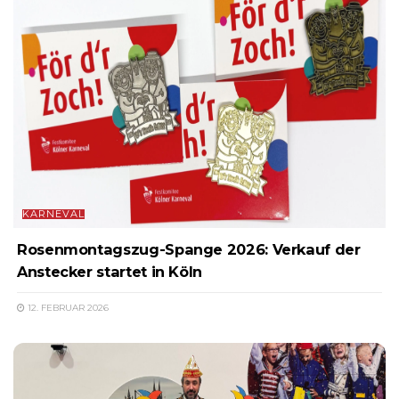
KARNEVAL
Rosenmontagszug-Spange 2026: Verkauf der
Anstecker startet in Köln
12. FEBRUAR 2026