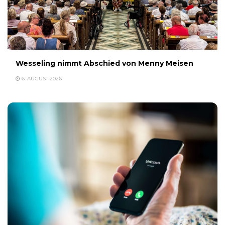
Wesseling nimmt Abschied von Menny Meisen
6. AUGUST 2026