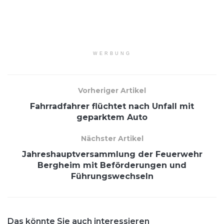
WERBUNG
Vorheriger Artikel
Fahrradfahrer flüchtet nach Unfall mit
geparktem Auto
Nächster Artikel
Jahreshauptversammlung der Feuerwehr
Bergheim mit Beförderungen und
Führungswechseln
Das könnte Sie auch interessieren