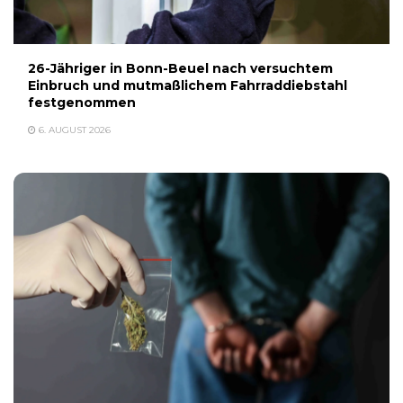
26-Jähriger in Bonn-Beuel nach versuchtem
Einbruch und mutmaßlichem Fahrraddiebstahl
festgenommen
6. AUGUST 2026