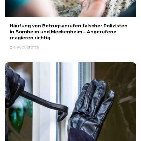
Häufung von Betrugsanrufen falscher Polizisten
in Bornheim und Meckenheim – Angerufene
reagieren richtig
6. AUGUST 2026