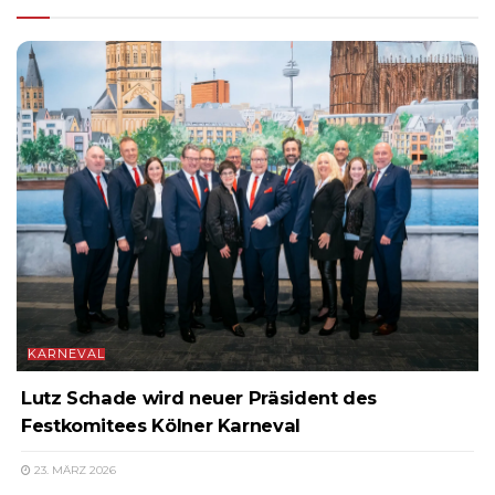
KARNEVAL
Lutz Schade wird neuer Präsident des
Festkomitees Kölner Karneval
23. MÄRZ 2026