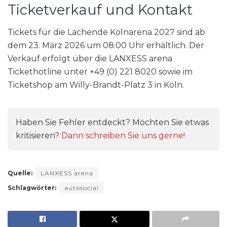
Ticketverkauf und Kontakt
Tickets für die Lachende Kölnarena 2027 sind ab
dem 23. März 2026 um 08:00 Uhr erhältlich. Der
Verkauf erfolgt über die LANXESS arena
Tickethotline unter +49 (0) 221 8020 sowie im
Ticketshop am Willy-Brandt-Platz 3 in Köln.
Haben Sie Fehler entdeckt? Möchten Sie etwas
kritisieren?
Dann schreiben Sie uns gerne!
Quelle:
LANXESS arena
Schlagwörter:
autosocial