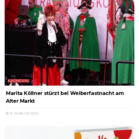
KARNEVAL
Marita Köllner stürzt bei Weiberfastnacht am
Alter Markt
12. FEBRUAR 2026