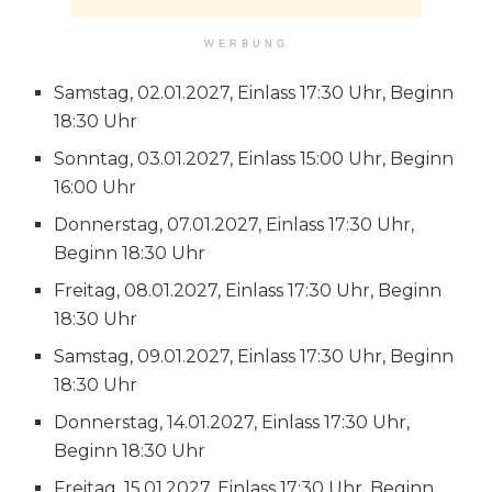
WERBUNG
Samstag, 02.01.2027, Einlass 17:30 Uhr, Beginn
18:30 Uhr
Sonntag, 03.01.2027, Einlass 15:00 Uhr, Beginn
16:00 Uhr
Donnerstag, 07.01.2027, Einlass 17:30 Uhr,
Beginn 18:30 Uhr
Freitag, 08.01.2027, Einlass 17:30 Uhr, Beginn
18:30 Uhr
Samstag, 09.01.2027, Einlass 17:30 Uhr, Beginn
18:30 Uhr
Donnerstag, 14.01.2027, Einlass 17:30 Uhr,
Beginn 18:30 Uhr
Freitag, 15.01.2027, Einlass 17:30 Uhr, Beginn