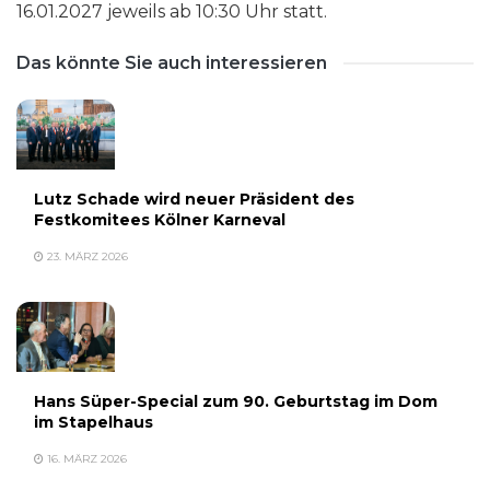
16.01.2027 jeweils ab 10:30 Uhr statt.
Das könnte Sie auch interessieren
Lutz Schade wird neuer Präsident des
Festkomitees Kölner Karneval
23. MÄRZ 2026
Hans Süper-Special zum 90. Geburtstag im Dom
im Stapelhaus
16. MÄRZ 2026