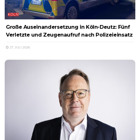
KÖLN
Große Auseinandersetzung in Köln-Deutz: Fünf
Verletzte und Zeugenaufruf nach Polizeieinsatz
27. JULI 2026