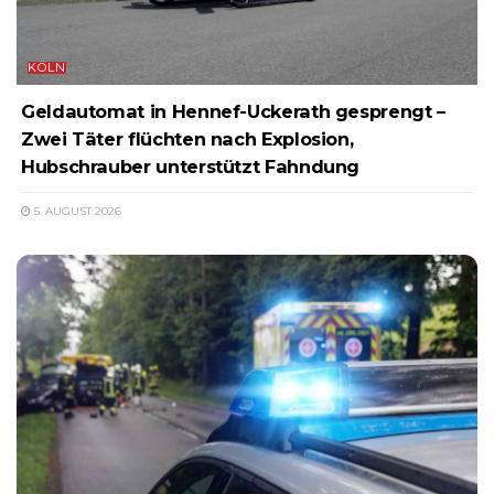
KÖLN
Geldautomat in Hennef-Uckerath gesprengt –
Zwei Täter flüchten nach Explosion,
Hubschrauber unterstützt Fahndung
5. AUGUST 2026