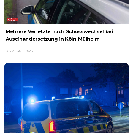
KÖLN
Mehrere Verletzte nach Schusswechsel bei
Auseinandersetzung in Köln-Mülheim
3. AUGUST 2026