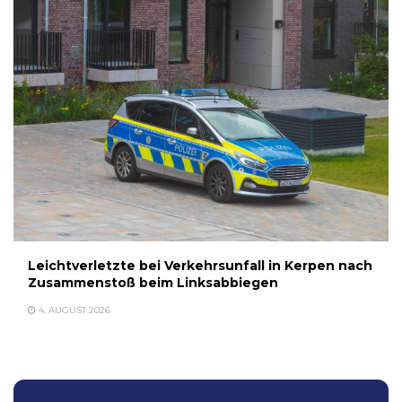
Leichtverletzte bei Verkehrsunfall in Kerpen nach
Zusammenstoß beim Linksabbiegen
4. AUGUST 2026