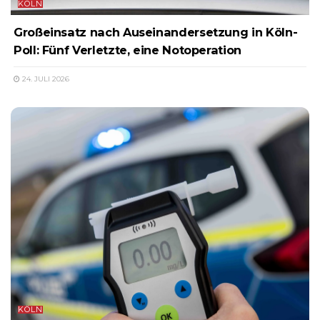
KÖLN
Großeinsatz nach Auseinandersetzung in Köln-
Poll: Fünf Verletzte, eine Notoperation
24. JULI 2026
KÖLN