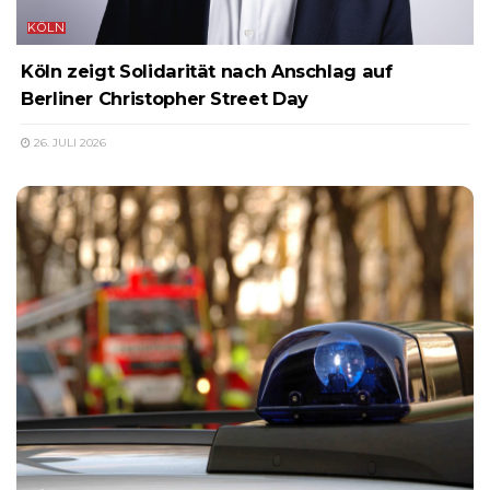
KÖLN
Köln zeigt Solidarität nach Anschlag auf
Berliner Christopher Street Day
26. JULI 2026