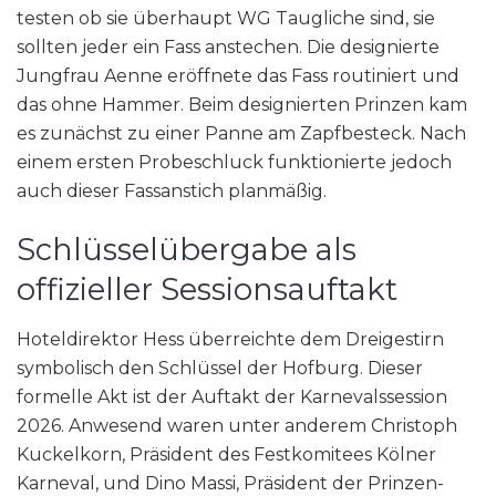
testen ob sie überhaupt WG Taugliche sind, sie
sollten jeder ein Fass anstechen. Die designierte
Jungfrau Aenne eröffnete das Fass routiniert und
das ohne Hammer. Beim designierten Prinzen kam
es zunächst zu einer Panne am Zapfbesteck. Nach
einem ersten Probeschluck funktionierte jedoch
auch dieser Fassanstich planmäßig.
Schlüsselübergabe als
offizieller Sessionsauftakt
Hoteldirektor Hess überreichte dem Dreigestirn
symbolisch den Schlüssel der Hofburg. Dieser
formelle Akt ist der Auftakt der Karnevalssession
2026. Anwesend waren unter anderem Christoph
Kuckelkorn, Präsident des Festkomitees Kölner
Karneval, und Dino Massi, Präsident der Prinzen-