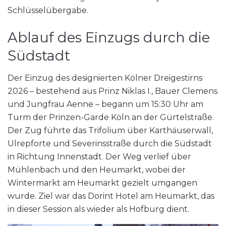
Schlüsselübergabe.
Ablauf des Einzugs durch die
Südstadt
Der Einzug des designierten Kölner Dreigestirns
2026 – bestehend aus Prinz Niklas I., Bauer Clemens
und Jungfrau Aenne – begann um 15:30 Uhr am
Turm der Prinzen-Garde Köln an der Gürtelstraße.
Der Zug führte das Trifolium über Karthäuserwall,
Ulrepforte und Severinsstraße durch die Südstadt
in Richtung Innenstadt. Der Weg verlief über
Mühlenbach und den Heumarkt, wobei der
Wintermarkt am Heumarkt gezielt umgangen
wurde. Ziel war das Dorint Hotel am Heumarkt, das
in dieser Session als wieder als Hofburg dient.