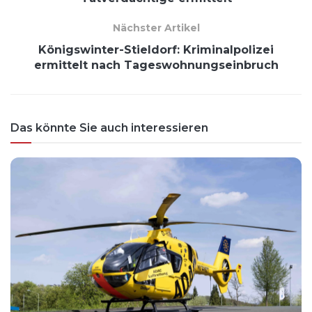
Nächster Artikel
Königswinter-Stieldorf: Kriminalpolizei
ermittelt nach Tageswohnungseinbruch
Das könnte Sie auch interessieren