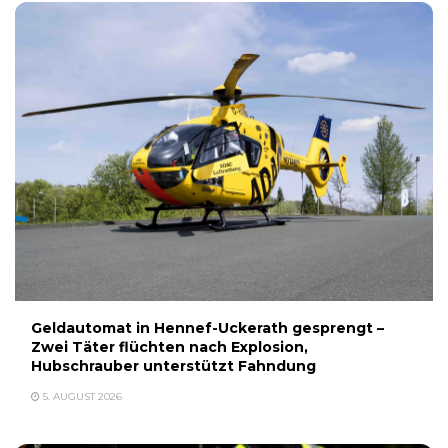
Geldautomat in Hennef-Uckerath gesprengt –
Zwei Täter flüchten nach Explosion,
Hubschrauber unterstützt Fahndung
5. AUGUST 2026