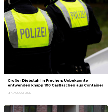
Großer Diebstahl in Frechen: Unbekannte
entwenden knapp 100 Gasflaschen aus Container
4. AUGUST 2026