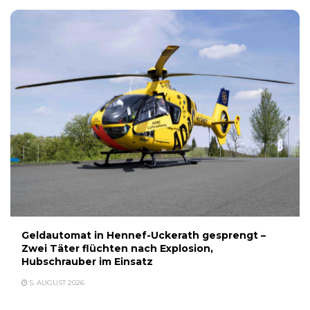
Geldautomat in Hennef-Uckerath gesprengt –
Zwei Täter flüchten nach Explosion,
Hubschrauber im Einsatz
5. AUGUST 2026