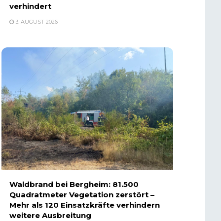
verhindert
3. AUGUST 2026
Waldbrand bei Bergheim: 81.500
Quadratmeter Vegetation zerstört –
Mehr als 120 Einsatzkräfte verhindern
weitere Ausbreitung