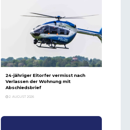
24-jähriger Eitorfer vermisst nach
Verlassen der Wohnung mit
Abschiedsbrief
2. AUGUST 2026