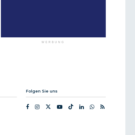
WERBUNG
Folgen Sie uns