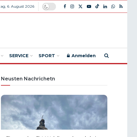
ag, 6. August 2026
SERVICE
SPORT
Anmelden
Neusten Nachrichetn