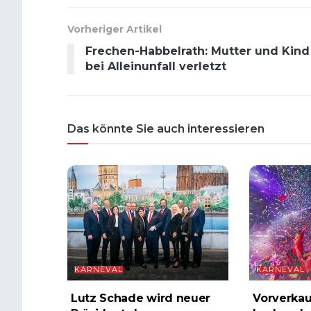
Vorheriger Artikel
Frechen-Habbelrath: Mutter und Kind
bei Alleinunfall verletzt
Das könnte Sie auch interessieren
KARNEVAL
KARNEVAL
Lutz Schade wird neuer
Vorverkau