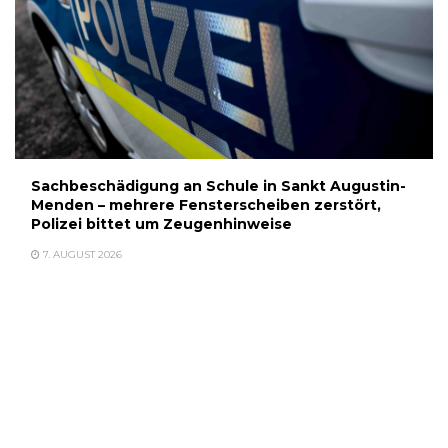
Sachbeschädigung an Schule in Sankt Augustin-
Menden – mehrere Fensterscheiben zerstört,
Polizei bittet um Zeugenhinweise
7. AUGUST 2026