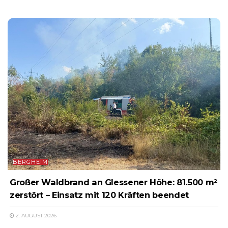
BERGHEIM
Großer Waldbrand an Glessener Höhe: 81.500 m²
zerstört – Einsatz mit 120 Kräften beendet
2. AUGUST 2026