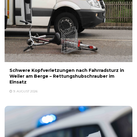
Schwere Kopfverletzungen nach Fahrradsturz in
Weiler am Berge – Rettungshubschrauber im
Einsatz
9. AUGUST 2026