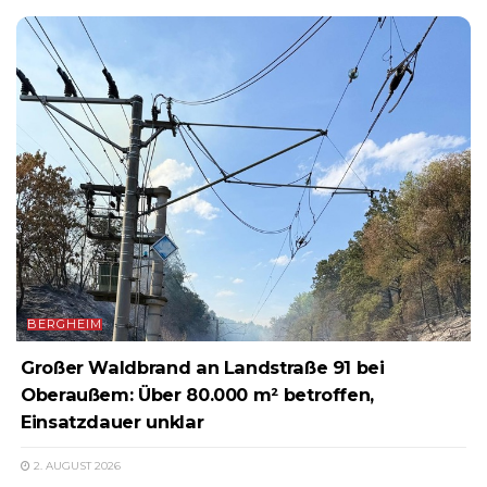
BERGHEIM
Großer Waldbrand an Landstraße 91 bei
Oberaußem: Über 80.000 m² betroffen,
Einsatzdauer unklar
2. AUGUST 2026