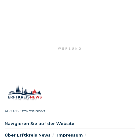
WERBUNG
© 2026 Erftkreis News
Navigieren Sie auf der Website
Über Erftkreis News
Impressum