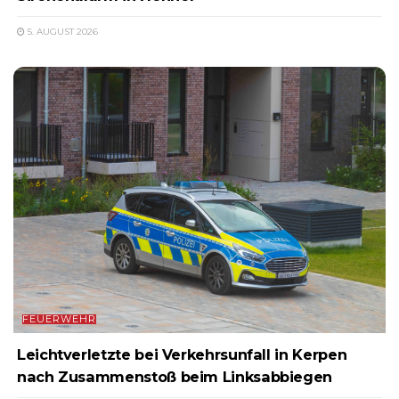
5. AUGUST 2026
FEUERWEHR
Leichtverletzte bei Verkehrsunfall in Kerpen
nach Zusammenstoß beim Linksabbiegen