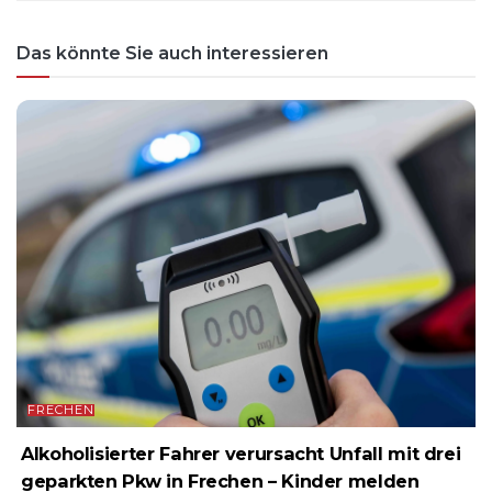
Das könnte Sie auch interessieren
FRECHEN
Alkoholisierter Fahrer verursacht Unfall mit drei
geparkten Pkw in Frechen – Kinder melden