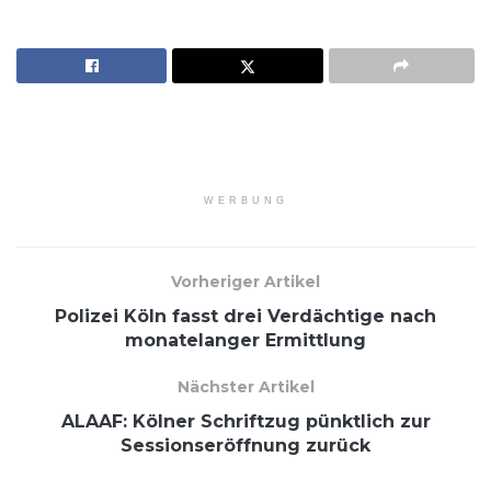
WERBUNG
Vorheriger Artikel
Polizei Köln fasst drei Verdächtige nach
monatelanger Ermittlung
Nächster Artikel
ALAAF: Kölner Schriftzug pünktlich zur
Sessionseröffnung zurück