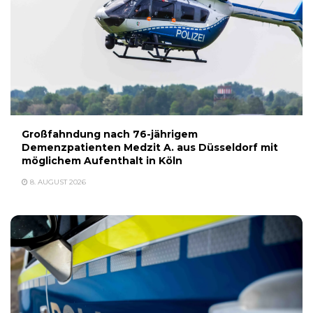
Großfahndung nach 76-jährigem
Demenzpatienten Medzit A. aus Düsseldorf mit
möglichem Aufenthalt in Köln
8. AUGUST 2026