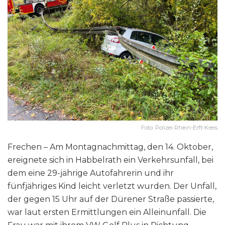
Foto: Polizei Rhein-Erft-Kreis
Frechen – Am Montagnachmittag, den 14. Oktober,
ereignete sich in Habbelrath ein Verkehrsunfall, bei
dem eine 29-jährige Autofahrerin und ihr
fünfjähriges Kind leicht verletzt wurden. Der Unfall,
der gegen 15 Uhr auf der Dürener Straße passierte,
war laut ersten Ermittlungen ein Alleinunfall. Die