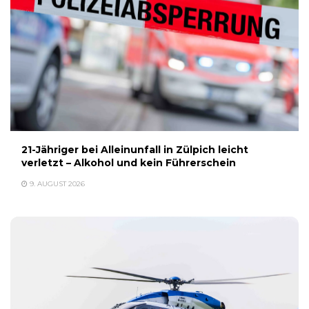
21-Jähriger bei Alleinunfall in Zülpich leicht
verletzt – Alkohol und kein Führerschein
9. AUGUST 2026