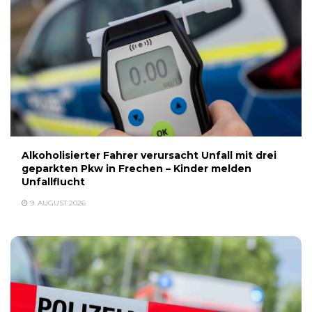
Alkoholisierter Fahrer verursacht Unfall mit drei
geparkten Pkw in Frechen – Kinder melden
Unfallflucht
9. AUGUST 2026