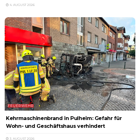
4. AUGUST 2026
FEUERWEHR
Kehrmaschinenbrand in Pulheim: Gefahr für
Wohn- und Geschäftshaus verhindert
3. AUGUST 2026