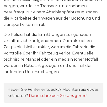
bergen, wurde ein Transportunternehmen
beauftragt. Mit einem Abschleppfahrzeug zogen
die Mitarbeiter den Wagen aus der Böschung und
transportierten ihn ab.
Die Polizei hat die Ermittlungen zur genauen
Unfallursache aufgenommen. Zum aktuellen
Zeitpunkt bleibt unklar, warum die Fahrerin die
Kontrolle über ihr Fahrzeug verlor. Eventuelle
technische Mängel oder ein medizinischer Notfall
werden in Betracht gezogen und sind Teil der
laufenden Untersuchungen.
Haben Sie Fehler entdeckt? Möchten Sie etwas
kritisieren?
Dann schreiben Sie uns gerne!