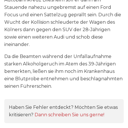
Stauende nahezu ungebremst auf einen Ford
Focus und einen Sattelzug geprallt sein. Durch die
Wucht der Kollision schleuderte der Wagen des
Kölners dann gegen den SUV der 28-Jährigen
sowie einen weiteren Audi und schob diese
ineinander.
Da die Beamten während der Unfallaufnahme
starken Alkoholgeruch im Atem des 39-Jährigen
bemerkten, ließen sie ihm noch im Krankenhaus
eine Blutprobe entnehmen und beschlagnahmten
seinen Führerschein.
Haben Sie Fehler entdeckt? Möchten Sie etwas
kritisieren?
Dann schreiben Sie uns gerne!