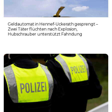
Geldautomat in Hennef-Uckerath gesprengt –
Zwei Täter flüchten nach Explosion,
Hubschrauber unterstützt Fahndung
5. AUGUST 2026