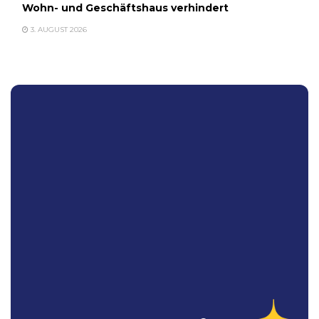
Wohn- und Geschäftshaus verhindert
3. AUGUST 2026