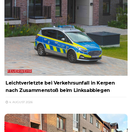
FEUERWEHR
Leichtverletzte bei Verkehrsunfall in Kerpen
nach Zusammenstoß beim Linksabbiegen
4. AUGUST 2026