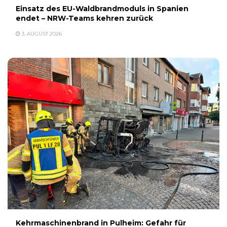
Einsatz des EU-Waldbrandmoduls in Spanien
endet – NRW-Teams kehren zurück
3. AUGUST 2026
Kehrmaschinenbrand in Pulheim: Gefahr für