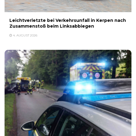
Leichtverletzte bei Verkehrsunfall in Kerpen nach
Zusammenstoß beim Linksabbiegen
4. AUGUST 2026