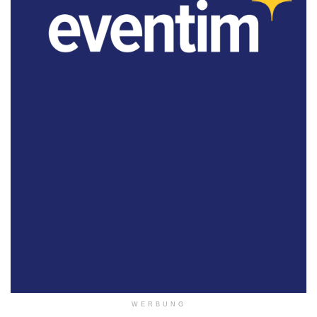
WERBUNG