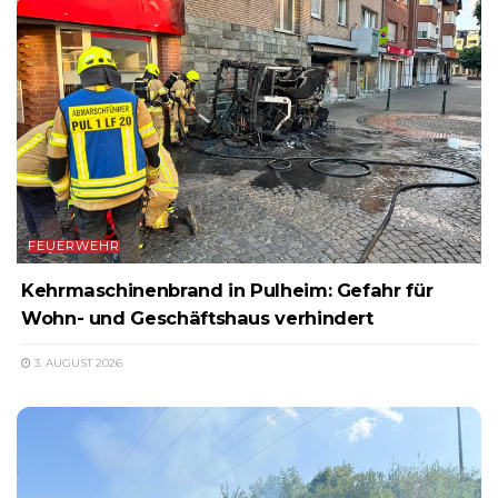
FEUERWEHR
Kehrmaschinenbrand in Pulheim: Gefahr für
Wohn- und Geschäftshaus verhindert
3. AUGUST 2026