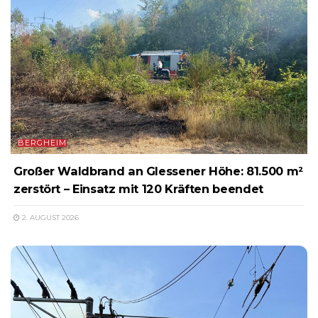
BERGHEIM
Großer Waldbrand an Glessener Höhe: 81.500 m²
zerstört – Einsatz mit 120 Kräften beendet
2. AUGUST 2026