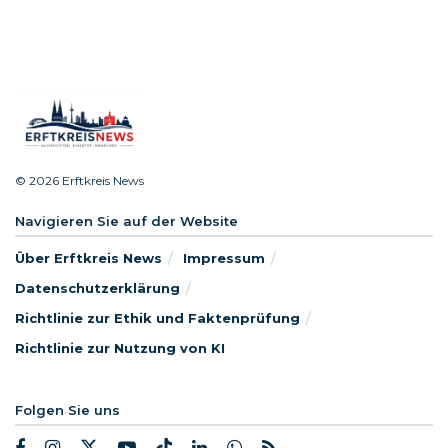
© 2026 Erftkreis News
Navigieren Sie auf der Website
Über Erftkreis News
Impressum
Datenschutzerklärung
Richtlinie zur Ethik und Faktenprüfung
Richtlinie zur Nutzung von KI
Folgen Sie uns