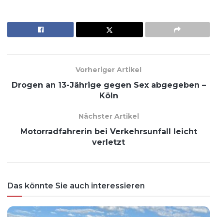
Vorheriger Artikel
Drogen an 13-Jährige gegen Sex abgegeben –
Köln
Nächster Artikel
Motorradfahrerin bei Verkehrsunfall leicht
verletzt
Das könnte Sie auch interessieren