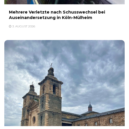
Mehrere Verletzte nach Schusswechsel bei
Auseinandersetzung in Köln-Mülheim
3. AUGUST 2026