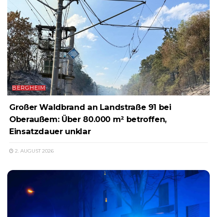
BERGHEIM
Großer Waldbrand an Landstraße 91 bei
Oberaußem: Über 80.000 m² betroffen,
Einsatzdauer unklar
2. AUGUST 2026