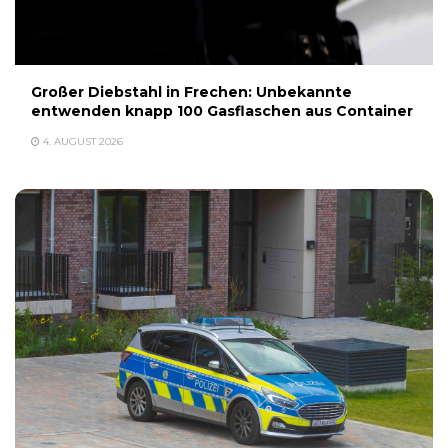
Großer Diebstahl in Frechen: Unbekannte
entwenden knapp 100 Gasflaschen aus Container
4. AUGUST 2026