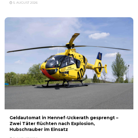
5. AUGUST 2026
Geldautomat in Hennef-Uckerath gesprengt –
Zwei Täter flüchten nach Explosion,
Hubschrauber im Einsatz