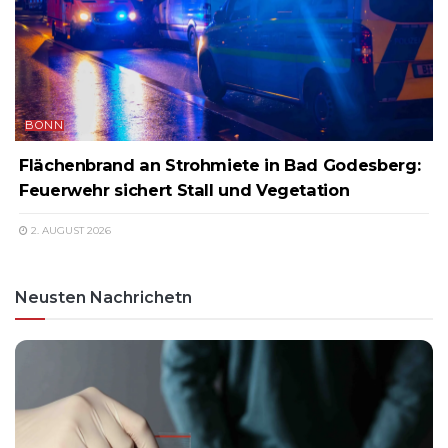
BONN
Flächenbrand an Strohmiete in Bad Godesberg:
Feuerwehr sichert Stall und Vegetation
2. AUGUST 2026
Neusten Nachrichetn