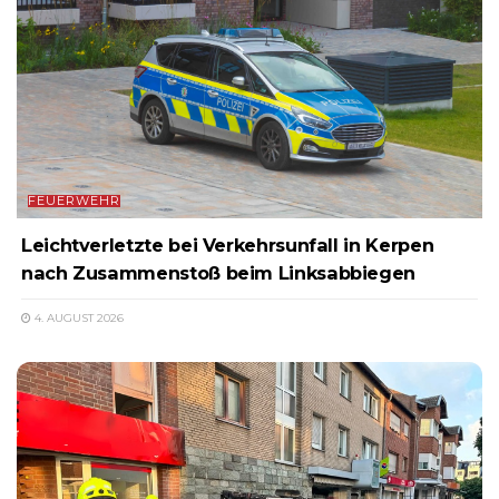
FEUERWEHR
Leichtverletzte bei Verkehrsunfall in Kerpen
nach Zusammenstoß beim Linksabbiegen
4. AUGUST 2026