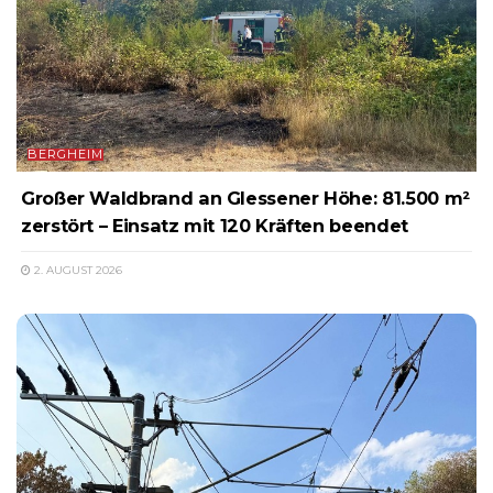
BERGHEIM
Großer Waldbrand an Glessener Höhe: 81.500 m²
zerstört – Einsatz mit 120 Kräften beendet
2. AUGUST 2026