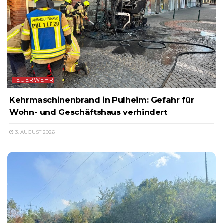
FEUERWEHR
Kehrmaschinenbrand in Pulheim: Gefahr für
Wohn- und Geschäftshaus verhindert
3. AUGUST 2026