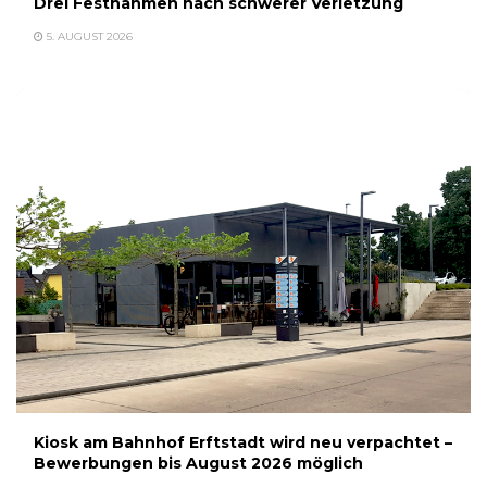
Drei Festnahmen nach schwerer Verletzung
5. AUGUST 2026
Kiosk am Bahnhof Erftstadt wird neu verpachtet –
Bewerbungen bis August 2026 möglich