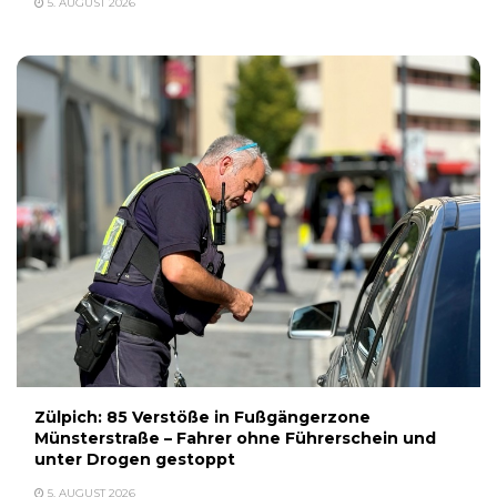
5. AUGUST 2026
Zülpich: 85 Verstöße in Fußgängerzone
Münsterstraße – Fahrer ohne Führerschein und
unter Drogen gestoppt
5. AUGUST 2026