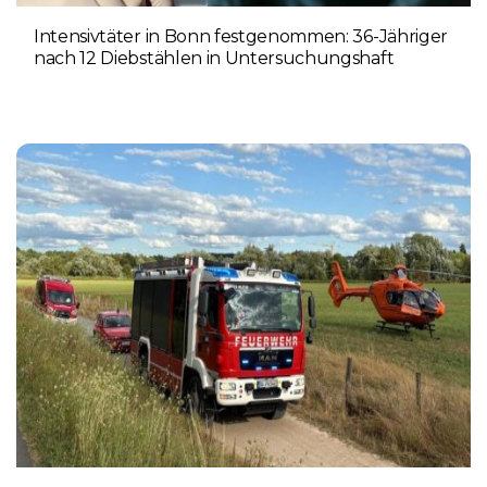
Intensivtäter in Bonn festgenommen: 36-Jähriger
nach 12 Diebstählen in Untersuchungshaft
6. AUGUST 2026