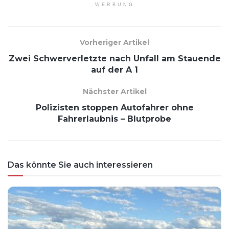
WERBUNG
Vorheriger Artikel
Zwei Schwerverletzte nach Unfall am Stauende
auf der A 1
Nächster Artikel
Polizisten stoppen Autofahrer ohne
Fahrerlaubnis – Blutprobe
Das könnte Sie auch interessieren