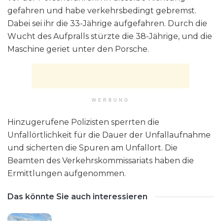
gefahren und habe verkehrsbedingt gebremst.
Dabei sei ihr die 33-Jährige aufgefahren. Durch die
Wucht des Aufpralls stürzte die 38-Jährige, und die
Maschine geriet unter den Porsche.
WERBUNG
Hinzugerufene Polizisten sperrten die
Unfallörtlichkeit für die Dauer der Unfallaufnahme
und sicherten die Spuren am Unfallort. Die
Beamten des Verkehrskommissariats haben die
Ermittlungen aufgenommen.
Das könnte Sie auch interessieren