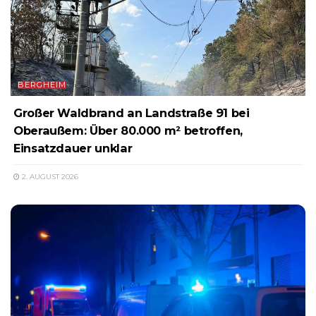
BERGHEIM
Großer Waldbrand an Landstraße 91 bei
Oberaußem: Über 80.000 m² betroffen,
Einsatzdauer unklar
2. AUGUST 2026