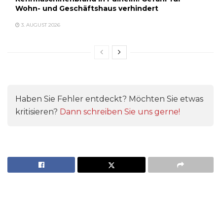
Wohn- und Geschäftshaus verhindert
3. AUGUST 2026
Haben Sie Fehler entdeckt? Möchten Sie etwas
kritisieren?
Dann schreiben Sie uns gerne!