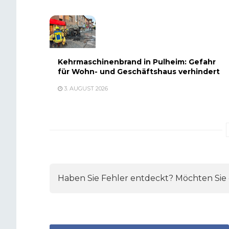
Kehrmaschinenbrand in Pulheim: Gefahr
für Wohn- und Geschäftshaus verhindert
3. AUGUST 2026
Haben Sie Fehler entdeckt? Möchten Sie e