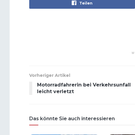
Teilen
W
Vorheriger Artikel
Motorradfahrerin bei Verkehrsunfall
leicht verletzt
Das könnte Sie auch interessieren