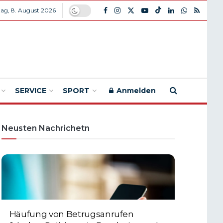
ag, 8. August 2026
SERVICE
SPORT
Anmelden
Neusten Nachrichetn
Häufung von Betrugsanrufen