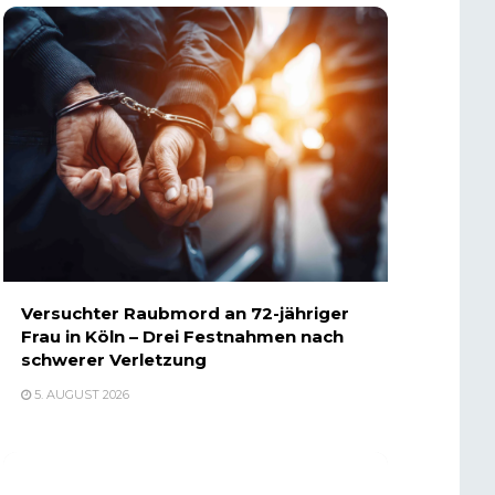
Versuchter Raubmord an 72-jähriger
Frau in Köln – Drei Festnahmen nach
schwerer Verletzung
5. AUGUST 2026