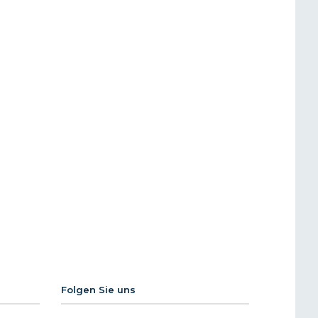
Folgen Sie uns