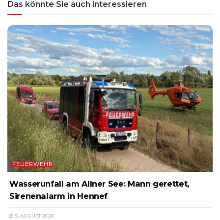
Das könnte Sie auch interessieren
FEUERWEHR
Wasserunfall am Allner See: Mann gerettet,
Sirenenalarm in Hennef
5. AUGUST 2026