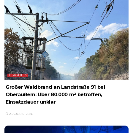
BERGHEIM
Großer Waldbrand an Landstraße 91 bei
Oberaußem: Über 80.000 m² betroffen,
Einsatzdauer unklar
2. AUGUST 2026