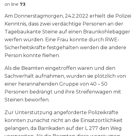
on line
73
Am Donnerstagmorgen, 24.2.2022 erhielt die Polizei
Kenntnis, dass zwei verdächtige Personen an der
Tagebaukante Steine auf einen Braunkohlebagger
werfen würden. Eine Frau konnte durch RWE-
Sicherheitskräfte festgehalten werden die andere
Person konnte fliehen.
Als die Beamten eingetroffen waren und den
Sachverhalt aufnahmen, wurden sie plötzlich von
einer herannahenden Gruppe von 40 – 50
Personen bedrängt und ihre Streifenwagen mit
Steinen beworfen.
Zur Unterstützung angeforderte Polizeikräfte
konnten zunächst nicht an die Einsatzörtlichkeit
gelangen, da Barrikaden auf der L 277 den Weg