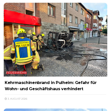
FEUERWEHR
Kehrmaschinenbrand in Pulheim: Gefahr für
Wohn- und Geschäftshaus verhindert
3. AUGUST 2026