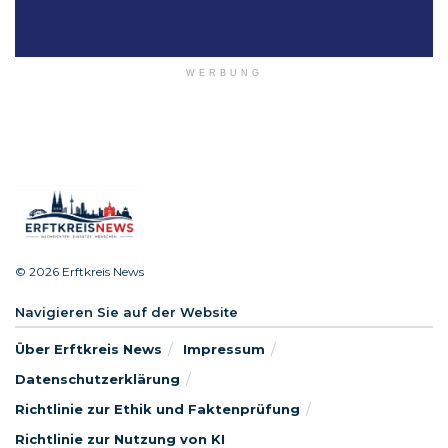
WERBUNG
© 2026 Erftkreis News
Navigieren Sie auf der Website
Über Erftkreis News
Impressum
Datenschutzerklärung
Richtlinie zur Ethik und Faktenprüfung
Richtlinie zur Nutzung von KI