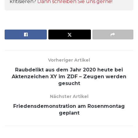
kritisieren?
Dann schreiben Sie uns gerne!
Vorheriger Artikel
Raubdelikt aus dem Jahr 2020 heute bei
Aktenzeichen XY im ZDF – Zeugen werden
gesucht
Nächster Artikel
Friedensdemonstration am Rosenmontag
geplant