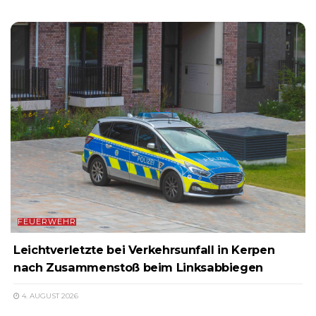
FEUERWEHR
Leichtverletzte bei Verkehrsunfall in Kerpen
nach Zusammenstoß beim Linksabbiegen
4. AUGUST 2026