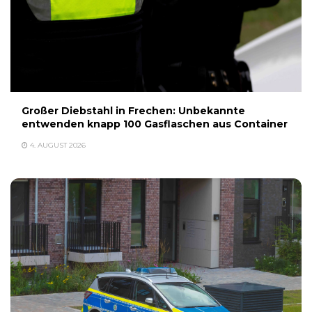
Großer Diebstahl in Frechen: Unbekannte
entwenden knapp 100 Gasflaschen aus Container
4. AUGUST 2026