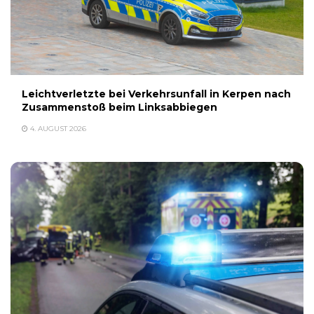
Leichtverletzte bei Verkehrsunfall in Kerpen nach
Zusammenstoß beim Linksabbiegen
4. AUGUST 2026