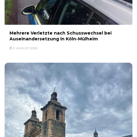
Mehrere Verletzte nach Schusswechsel bei
Auseinandersetzung in Köln-Mülheim
3. AUGUST 2026