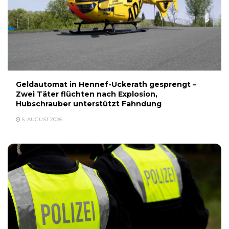
Geldautomat in Hennef-Uckerath gesprengt –
Zwei Täter flüchten nach Explosion,
Hubschrauber unterstützt Fahndung
5. AUGUST 2026