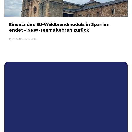
Einsatz des EU-Waldbrandmoduls in Spanien
endet – NRW-Teams kehren zurück
3. AUGUST 2026