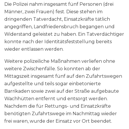
Die Polizei nahm insgesamt fünf Personen (drei
Männer, zwei Frauen) fest. Diese stehen im
dringenden Tatverdacht, Einsatzkräfte tätlich
angegriffen, Landfriedensbruch begangen und
Widerstand geleistet zu haben. Ein Tatverdächtiger
konnte nach der Identitätsfeststellung bereits
wieder entlassen werden.
Weitere polizeiliche Maßnahmen verliefen ohne
weitere Zwischenfälle. So konnten ab der
Mittagszeit insgesamt fünf auf den Zufahrtswegen
aufgestellte und teils sogar einbetonierte
Barrikaden sowie zwei auf der Straße aufgebaute
Wachhütten entfernt und entsorgt werden.
Nachdem die für Rettungs- und Einsatzkräfte
benötigten Zufahrtswege im Nachmittag wieder
frei waren, wurde der Einsatz vor Ort beendet.