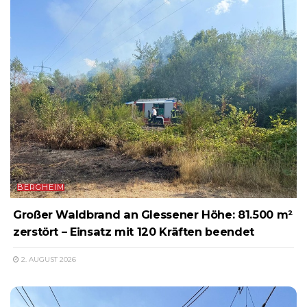
BERGHEIM
Großer Waldbrand an Glessener Höhe: 81.500 m²
zerstört – Einsatz mit 120 Kräften beendet
2. AUGUST 2026