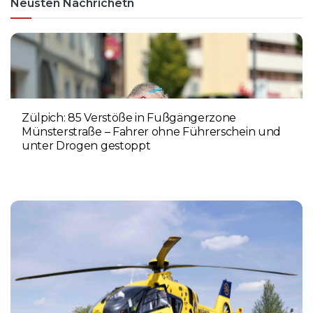
Neusten Nachrichetn
Zülpich: 85 Verstöße in Fußgängerzone
Münsterstraße – Fahrer ohne Führerschein und
unter Drogen gestoppt
5. AUGUST 2026