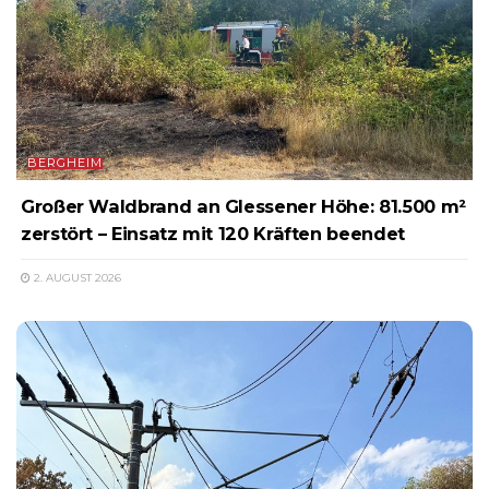
BERGHEIM
Großer Waldbrand an Glessener Höhe: 81.500 m²
zerstört – Einsatz mit 120 Kräften beendet
2. AUGUST 2026