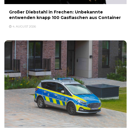
Großer Diebstahl in Frechen: Unbekannte
entwenden knapp 100 Gasflaschen aus Container
4. AUGUST 2026