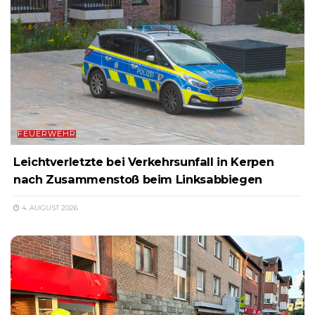
FEUERWEHR
Leichtverletzte bei Verkehrsunfall in Kerpen
nach Zusammenstoß beim Linksabbiegen
4. AUGUST 2026