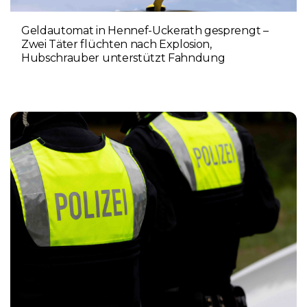
Geldautomat in Hennef-Uckerath gesprengt –
Zwei Täter flüchten nach Explosion,
Hubschrauber unterstützt Fahndung
5. AUGUST 2026