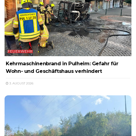
FEUERWEHR
Kehrmaschinenbrand in Pulheim: Gefahr für
Wohn- und Geschäftshaus verhindert
3. AUGUST 2026