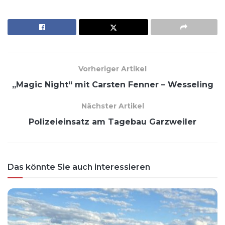
Vorheriger Artikel
„Magic Night“ mit Carsten Fenner – Wesseling
Nächster Artikel
Polizeieinsatz am Tagebau Garzweiler
Das könnte Sie auch interessieren