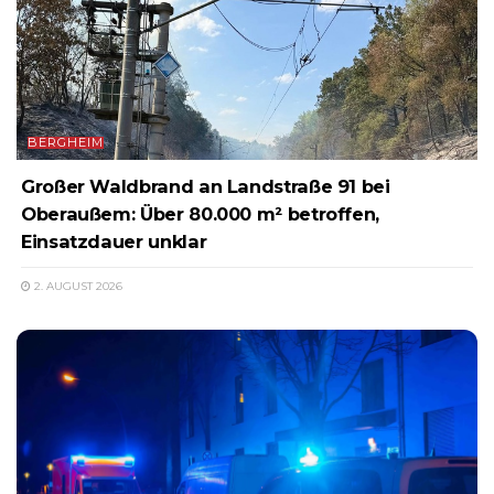
BERGHEIM
Großer Waldbrand an Landstraße 91 bei
Oberaußem: Über 80.000 m² betroffen,
Einsatzdauer unklar
2. AUGUST 2026