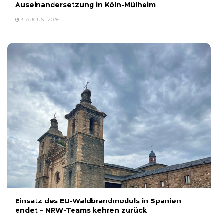
Auseinandersetzung in Köln-Mülheim
3. AUGUST 2026
Einsatz des EU-Waldbrandmoduls in Spanien
endet – NRW-Teams kehren zurück