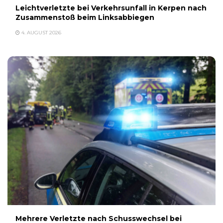
Leichtverletzte bei Verkehrsunfall in Kerpen nach
Zusammenstoß beim Linksabbiegen
4. AUGUST 2026
Mehrere Verletzte nach Schusswechsel bei