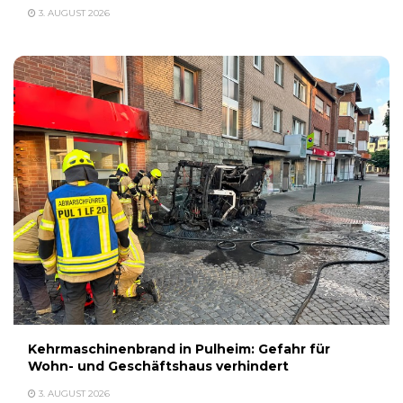
3. AUGUST 2026
Kehrmaschinenbrand in Pulheim: Gefahr für
Wohn- und Geschäftshaus verhindert
3. AUGUST 2026