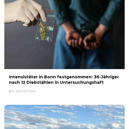
Intensivtäter in Bonn festgenommen: 36-Jähriger
nach 12 Diebstählen in Untersuchungshaft
6. AUGUST 2026