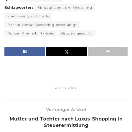
Schlagwörter:
Einkaufszentrum Wesseling
Flach-Fengler-Straße
Parkautomat Wesseling beschädigt
Polizei Rhein-Erft-Kreis
Zeugen gesucht
WERBUNG
Vorheriger Artikel
Mutter und Tochter nach Luxus-Shopping in
Steuerermittlung