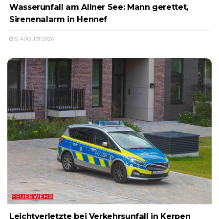
Wasserunfall am Allner See: Mann gerettet,
Sirenenalarm in Hennef
5. AUGUST 2026
FEUERWEHR
Leichtverletzte bei Verkehrsunfall in Kerpen