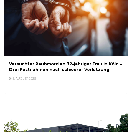
Versuchter Raubmord an 72-jähriger Frau in Köln –
Drei Festnahmen nach schwerer Verletzung
5. AUGUST 2026