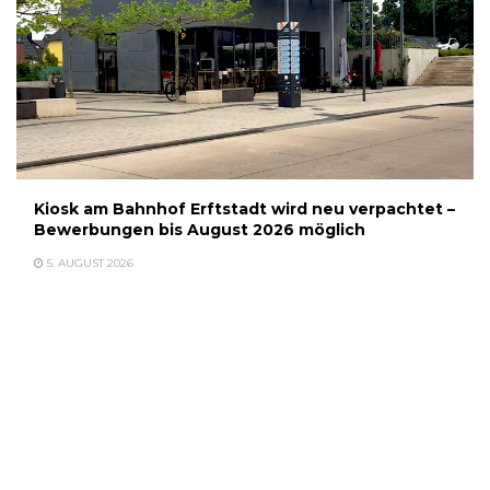
Kiosk am Bahnhof Erftstadt wird neu verpachtet –
Bewerbungen bis August 2026 möglich
5. AUGUST 2026