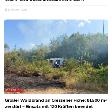
3. AUGUST 2026
BERGHEIM
Großer Waldbrand an Glessener Höhe: 81.500 m²
zerstört – Einsatz mit 120 Kräften beendet