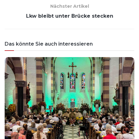
Nächster Artikel
Lkw bleibt unter Brücke stecken
Das könnte Sie auch interessieren