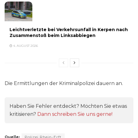
Leichtverletzte bei Verkehrsunfall in Kerpen nach
Zusammenstoß beim Linksabbiegen
4. AUGUST 2026
Die Ermittlungen der Kriminalpolizei dauern an.
Haben Sie Fehler entdeckt? Möchten Sie etwas
kritisieren?
Dann schreiben Sie uns gerne!
Quelle:
Polizei Rhein-Erft