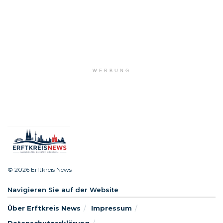
WERBUNG
© 2026 Erftkreis News
Navigieren Sie auf der Website
Über Erftkreis News
Impressum