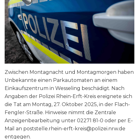
Zwischen Montagnacht und Montagmorgen haben
Unbekannte einen Parkautomaten an einem
Einkaufszentrum in Wesseling beschädigt. Nach
Angaben der Polizei Rhein-Erft-Kreis ereignete sich
die Tat am Montag, 27. Oktober 2025, in der Flach-
Fengler-Straße. Hinweise nimmt die Zentrale
Anzeigenbearbeitung unter 02271 81-0 oder per E-
Mail an poststelle.rhein-erft-kreis@polizei.nrw.de
entgegen.