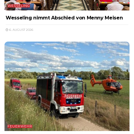
WESSELING
Wesseling nimmt Abschied von Menny Meisen
6. AUGUST 2026
FEUERWEHR