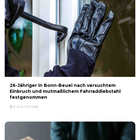
26-Jähriger in Bonn-Beuel nach versuchtem
Einbruch und mutmaßlichem Fahrraddiebstahl
festgenommen
6. AUGUST 2026