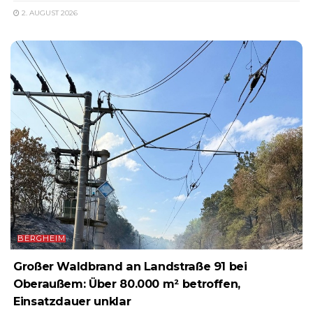
2. AUGUST 2026
BERGHEIM
Großer Waldbrand an Landstraße 91 bei
Oberaußem: Über 80.000 m² betroffen,
Einsatzdauer unklar