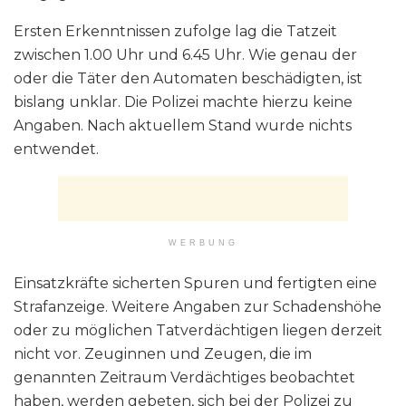
Ersten Erkenntnissen zufolge lag die Tatzeit
zwischen 1.00 Uhr und 6.45 Uhr. Wie genau der
oder die Täter den Automaten beschädigten, ist
bislang unklar. Die Polizei machte hierzu keine
Angaben. Nach aktuellem Stand wurde nichts
entwendet.
WERBUNG
Einsatzkräfte sicherten Spuren und fertigten eine
Strafanzeige. Weitere Angaben zur Schadenshöhe
oder zu möglichen Tatverdächtigen liegen derzeit
nicht vor. Zeuginnen und Zeugen, die im
genannten Zeitraum Verdächtiges beobachtet
haben, werden gebeten, sich bei der Polizei zu