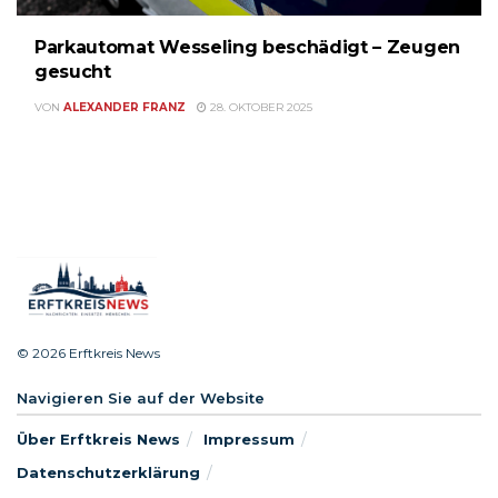
Parkautomat Wesseling beschädigt – Zeugen
gesucht
VON
ALEXANDER FRANZ
28. OKTOBER 2025
© 2026 Erftkreis News
Navigieren Sie auf der Website
Über Erftkreis News
Impressum
Datenschutzerklärung