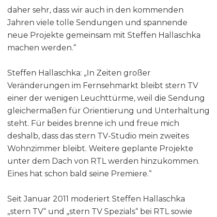
daher sehr, dass wir auch in den kommenden
Jahren viele tolle Sendungen und spannende
neue Projekte gemeinsam mit Steffen Hallaschka
machen werden.“
Steffen Hallaschka: „In Zeiten großer
Veränderungen im Fernsehmarkt bleibt stern TV
einer der wenigen Leuchttürme, weil die Sendung
gleichermaßen für Orientierung und Unterhaltung
steht. Für beides brenne ich und freue mich
deshalb, dass das stern TV-Studio mein zweites
Wohnzimmer bleibt. Weitere geplante Projekte
unter dem Dach von RTL werden hinzukommen.
Eines hat schon bald seine Premiere.“
Seit Januar 2011 moderiert Steffen Hallaschka
„stern TV“ und „stern TV Spezials“ bei RTL sowie