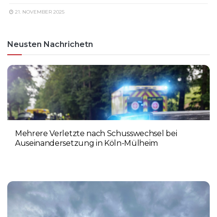
21. NOVEMBER 2025
Neusten Nachrichetn
Mehrere Verletzte nach Schusswechsel bei
Auseinandersetzung in Köln-Mülheim
3. AUGUST 2026