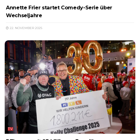
Annette Frier startet Comedy-Serie über
Wechseljahre
22. NOVEMBER 2025
TV