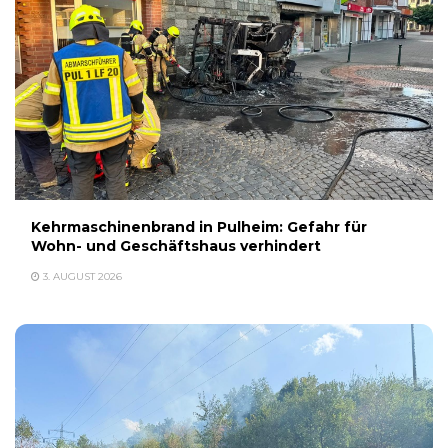
Kehrmaschinenbrand in Pulheim: Gefahr für
Wohn- und Geschäftshaus verhindert
3. AUGUST 2026