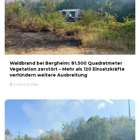
Waldbrand bei Bergheim: 81.500 Quadratmeter
Vegetation zerstört – Mehr als 120 Einsatzkräfte
verhindern weitere Ausbreitung
3. AUGUST 2026