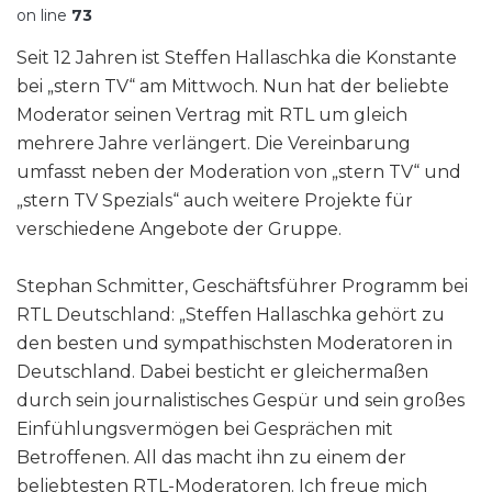
on line
73
Seit 12 Jahren ist Steffen Hallaschka die Konstante
bei „stern TV“ am Mittwoch. Nun hat der beliebte
Moderator seinen Vertrag mit RTL um gleich
mehrere Jahre verlängert. Die Vereinbarung
umfasst neben der Moderation von „stern TV“ und
„stern TV Spezials“ auch weitere Projekte für
verschiedene Angebote der Gruppe.
Stephan Schmitter, Geschäftsführer Programm bei
RTL Deutschland: „Steffen Hallaschka gehört zu
den besten und sympathischsten Moderatoren in
Deutschland. Dabei besticht er gleichermaßen
durch sein journalistisches Gespür und sein großes
Einfühlungsvermögen bei Gesprächen mit
Betroffenen. All das macht ihn zu einem der
beliebtesten RTL-Moderatoren. Ich freue mich