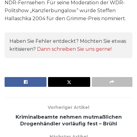
NDR-Fernsehen. Für seine Moderation der WDR-
Politshow „Kanzlerbungalow“ wurde Steffen
Hallaschka 2004 für den Grimme-Preis nominiert.
Haben Sie Fehler entdeckt? Möchten Sie etwas
kritisieren?
Dann schreiben Sie uns gerne!
Vorheriger Artikel
Kriminalbeamte nehmen mutmaßlichen
Drogenhändler vorläufig fest – Brühl
Nächster Artikel