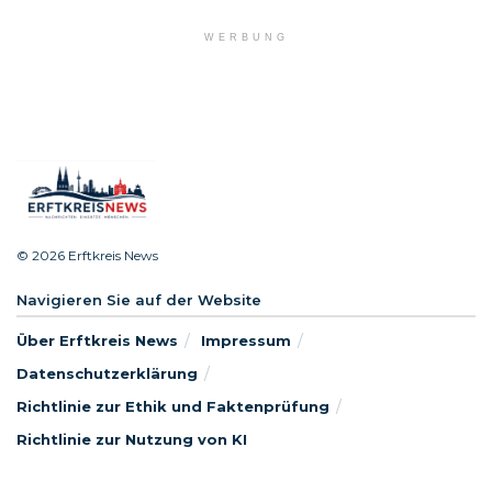
WERBUNG
© 2026 Erftkreis News
Navigieren Sie auf der Website
Über Erftkreis News
Impressum
Datenschutzerklärung
Richtlinie zur Ethik und Faktenprüfung
Richtlinie zur Nutzung von KI