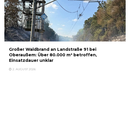
Großer Waldbrand an Landstraße 91 bei
Oberaußem: Über 80.000 m² betroffen,
Einsatzdauer unklar
2. AUGUST 2026