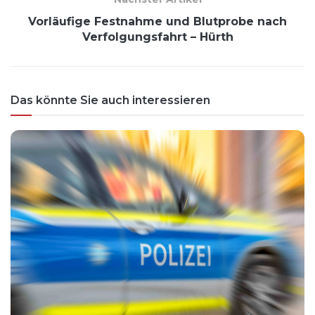
Vorläufige Festnahme und Blutprobe nach
Verfolgungsfahrt – Hürth
Das könnte Sie auch interessieren