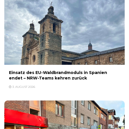
Einsatz des EU-Waldbrandmoduls in Spanien
endet – NRW-Teams kehren zurück
3. AUGUST 2026