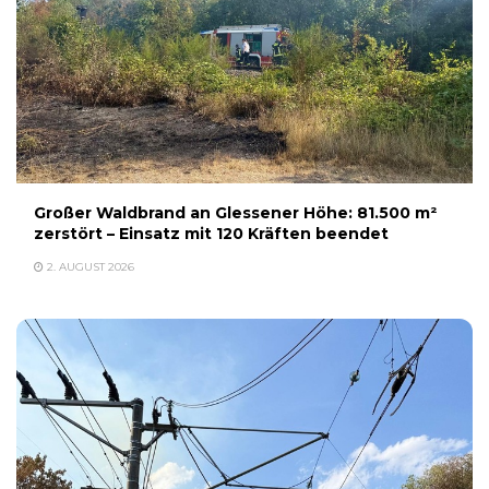
Großer Waldbrand an Glessener Höhe: 81.500 m²
zerstört – Einsatz mit 120 Kräften beendet
2. AUGUST 2026