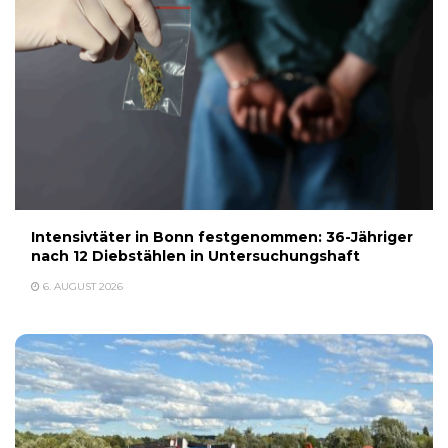
Intensivtäter in Bonn festgenommen: 36-Jähriger
nach 12 Diebstählen in Untersuchungshaft
6. AUGUST 2026