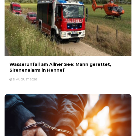
Wasserunfall am Allner See: Mann gerettet,
Sirenenalarm in Hennef
5. AUGUST 2026