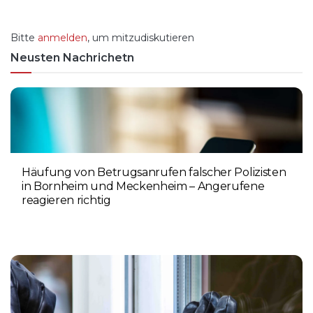
Bitte
anmelden
, um mitzudiskutieren
Neusten Nachrichetn
Häufung von Betrugsanrufen falscher Polizisten
in Bornheim und Meckenheim – Angerufene
reagieren richtig
6. AUGUST 2026