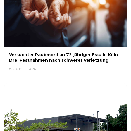
Versuchter Raubmord an 72-jähriger Frau in Köln –
Drei Festnahmen nach schwerer Verletzung
5. AUGUST 2026