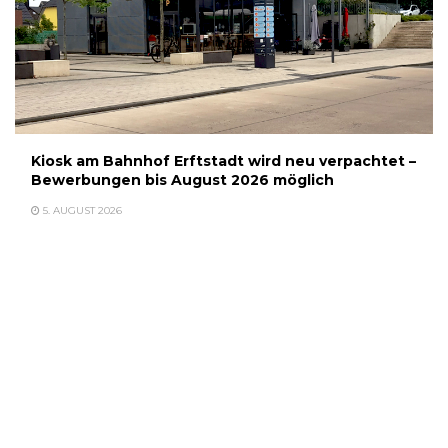
Kiosk am Bahnhof Erftstadt wird neu verpachtet –
Bewerbungen bis August 2026 möglich
5. AUGUST 2026