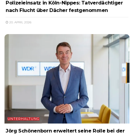
Polizeieinsatz in Köln-Nippes: Tatverdächtiger
nach Flucht über Dächer festgenommen
20. APRIL 2026
UNTERHALTUNG
Jörg Schönenborn erweitert seine Rolle bei der