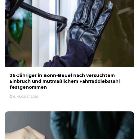
26-Jähriger in Bonn-Beuel nach versuchtem
Einbruch und mutmaßlichem Fahrraddiebstahl
festgenommen
6. AUGUST 2026