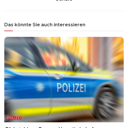
Das könnte Sie auch interessieren
POLIZEI