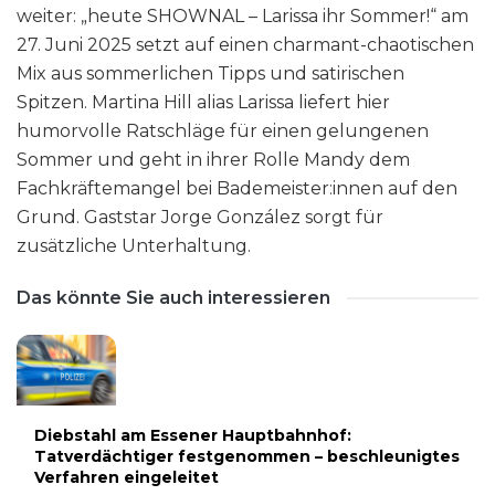
weiter: „heute SHOWNAL – Larissa ihr Sommer!“ am
27. Juni 2025 setzt auf einen charmant-chaotischen
Mix aus sommerlichen Tipps und satirischen
Spitzen. Martina Hill alias Larissa liefert hier
humorvolle Ratschläge für einen gelungenen
Sommer und geht in ihrer Rolle Mandy dem
Fachkräftemangel bei Bademeister:innen auf den
Grund. Gaststar Jorge González sorgt für
zusätzliche Unterhaltung.
Das könnte Sie auch interessieren
Diebstahl am Essener Hauptbahnhof:
Tatverdächtiger festgenommen – beschleunigtes
Verfahren eingeleitet