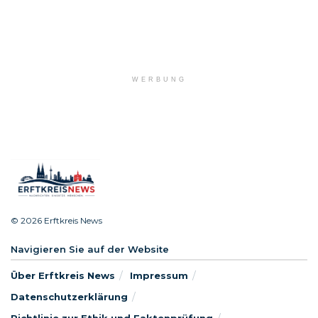
WERBUNG
© 2026 Erftkreis News
Navigieren Sie auf der Website
Über Erftkreis News
Impressum
Datenschutzerklärung