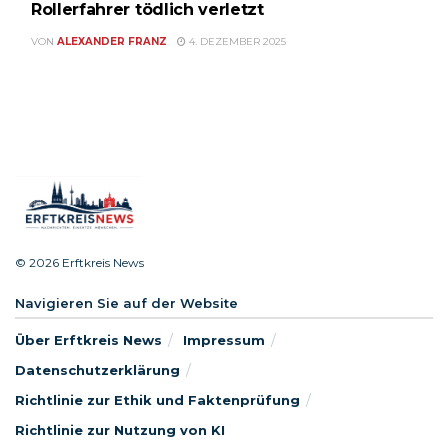
Rollerfahrer tödlich verletzt
VON
ALEXANDER FRANZ
4. DEZEMBER 2025
© 2026 Erftkreis News
Navigieren Sie auf der Website
Über Erftkreis News
Impressum
Datenschutzerklärung
Richtlinie zur Ethik und Faktenprüfung
Richtlinie zur Nutzung von KI