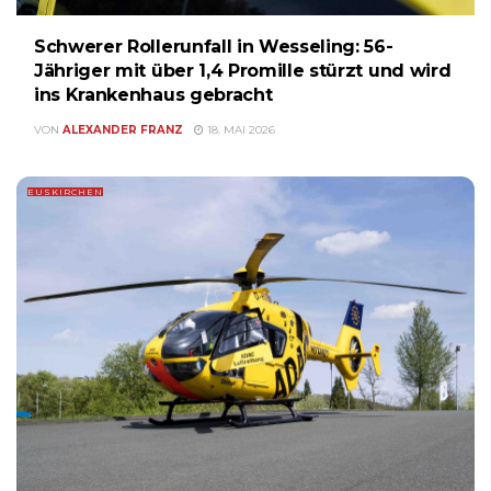
Schwerer Rollerunfall in Wesseling: 56-
Jähriger mit über 1,4 Promille stürzt und wird
ins Krankenhaus gebracht
VON
ALEXANDER FRANZ
18. MAI 2026
EUSKIRCHEN