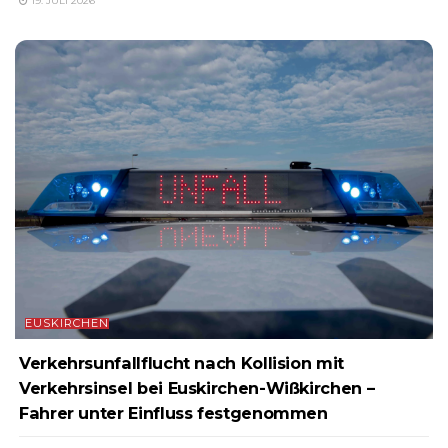
19. JULI 2026
EUSKIRCHEN
Verkehrsunfallflucht nach Kollision mit
Verkehrsinsel bei Euskirchen-Wißkirchen –
Fahrer unter Einfluss festgenommen