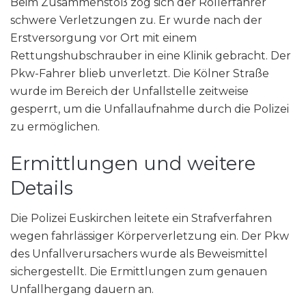
Beim Zusammenstoß zog sich der Rollerfahrer
schwere Verletzungen zu. Er wurde nach der
Erstversorgung vor Ort mit einem
Rettungshubschrauber in eine Klinik gebracht. Der
Pkw-Fahrer blieb unverletzt. Die Kölner Straße
wurde im Bereich der Unfallstelle zeitweise
gesperrt, um die Unfallaufnahme durch die Polizei
zu ermöglichen.
Ermittlungen und weitere
Details
Die Polizei Euskirchen leitete ein Strafverfahren
wegen fahrlässiger Körperverletzung ein. Der Pkw
des Unfallverursachers wurde als Beweismittel
sichergestellt. Die Ermittlungen zum genauen
Unfallhergang dauern an.