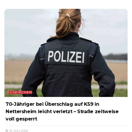
EUSKIRCHEN
70-Jähriger bei Überschlag auf K59 in
Nettersheim leicht verletzt – Straße zeitweise
voll gesperrt
19. JULI 2026