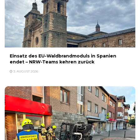
Einsatz des EU-Waldbrandmoduls in Spanien
endet – NRW-Teams kehren zurück
3. AUGUST 2026