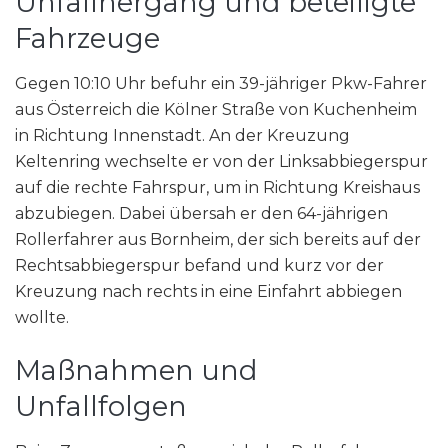
Unfallhergang und beteiligte
Fahrzeuge
Gegen 10:10 Uhr befuhr ein 39-jähriger Pkw-Fahrer
aus Österreich die Kölner Straße von Kuchenheim
in Richtung Innenstadt. An der Kreuzung
Keltenring wechselte er von der Linksabbiegerspur
auf die rechte Fahrspur, um in Richtung Kreishaus
abzubiegen. Dabei übersah er den 64-jährigen
Rollerfahrer aus Bornheim, der sich bereits auf der
Rechtsabbiegerspur befand und kurz vor der
Kreuzung nach rechts in eine Einfahrt abbiegen
wollte.
Maßnahmen und
Unfallfolgen