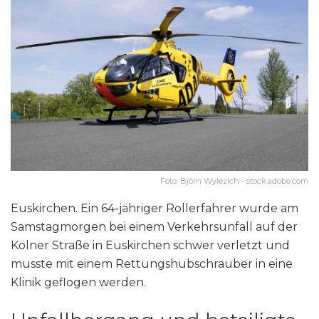
Foto: Björn Wylezich - stock.adobe.com
Euskirchen. Ein 64-jähriger Rollerfahrer wurde am
Samstagmorgen bei einem Verkehrsunfall auf der
Kölner Straße in Euskirchen schwer verletzt und
musste mit einem Rettungshubschrauber in eine
Klinik geflogen werden.