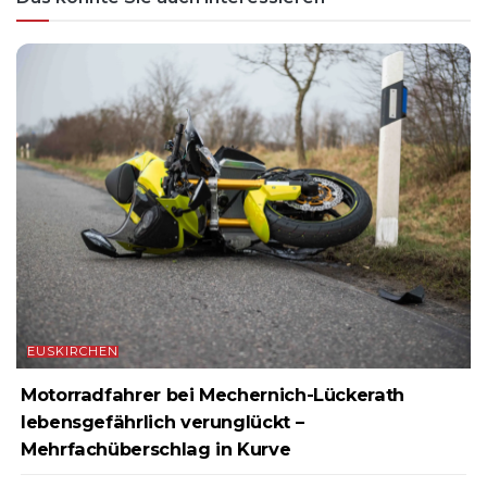
EUSKIRCHEN
Motorradfahrer bei Mechernich-Lückerath
lebensgefährlich verunglückt –
Mehrfachüberschlag in Kurve