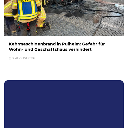
Kehrmaschinenbrand in Pulheim: Gefahr für
Wohn- und Geschäftshaus verhindert
3. AUGUST 2026