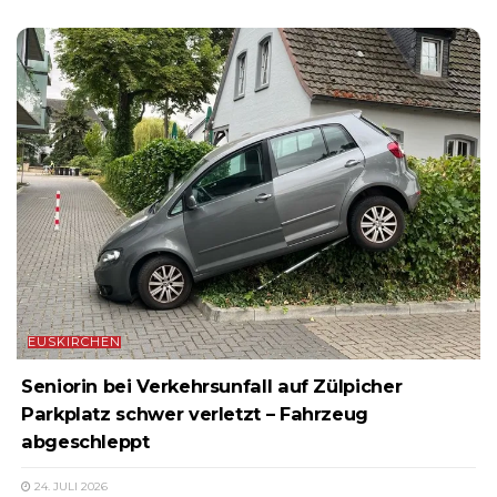
EUSKIRCHEN
Seniorin bei Verkehrsunfall auf Zülpicher
Parkplatz schwer verletzt – Fahrzeug
abgeschleppt
24. JULI 2026