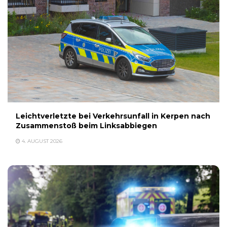
Leichtverletzte bei Verkehrsunfall in Kerpen nach
Zusammenstoß beim Linksabbiegen
4. AUGUST 2026