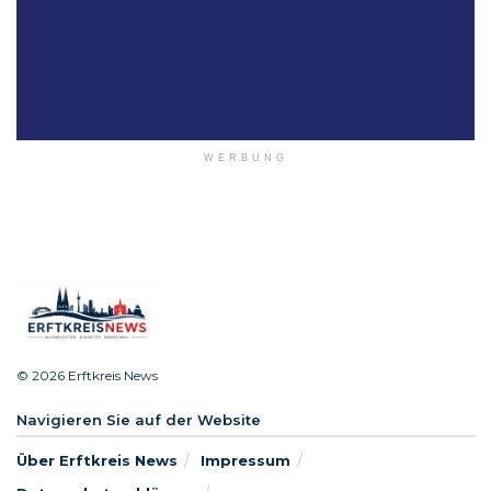
WERBUNG
© 2026 Erftkreis News
Navigieren Sie auf der Website
Über Erftkreis News
Impressum