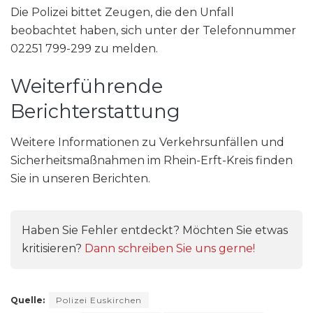
Die Polizei bittet Zeugen, die den Unfall
beobachtet haben, sich unter der Telefonnummer
02251 799-299 zu melden.
Weiterführende
Berichterstattung
Weitere Informationen zu Verkehrsunfällen und
Sicherheitsmaßnahmen im Rhein-Erft-Kreis finden
Sie in unseren Berichten.
Haben Sie Fehler entdeckt? Möchten Sie etwas
kritisieren?
Dann schreiben Sie uns gerne!
Quelle:
Polizei Euskirchen