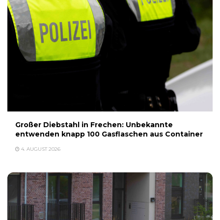
Großer Diebstahl in Frechen: Unbekannte
entwenden knapp 100 Gasflaschen aus Container
4. AUGUST 2026