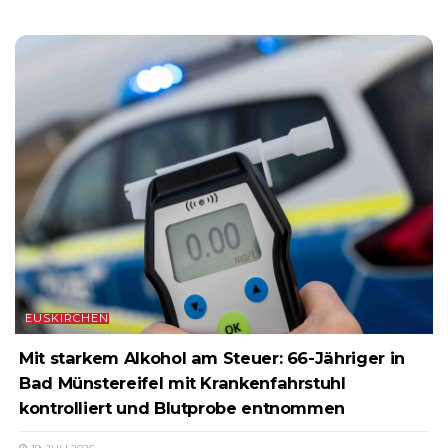
EUSKIRCHEN
Mit starkem Alkohol am Steuer: 66-Jähriger in
Bad Münstereifel mit Krankenfahrstuhl
kontrolliert und Blutprobe entnommen