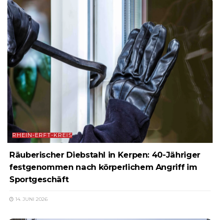
RHEIN-ERFT-KREIS
Räuberischer Diebstahl in Kerpen: 40-Jähriger
festgenommen nach körperlichem Angriff im
Sportgeschäft
14. JUNI 2026