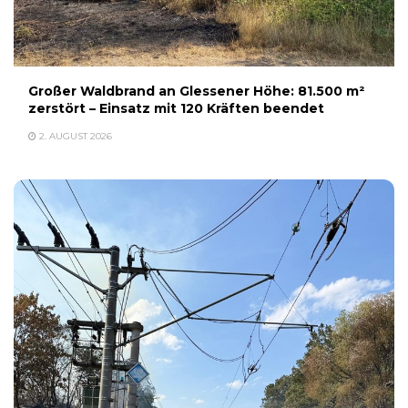
Großer Waldbrand an Glessener Höhe: 81.500 m²
zerstört – Einsatz mit 120 Kräften beendet
2. AUGUST 2026