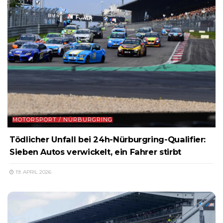
MOTORSPORT / NÜRBURGRING
Tödlicher Unfall bei 24h-Nürburgring-Qualifier:
Sieben Autos verwickelt, ein Fahrer stirbt
19. APRIL 2026