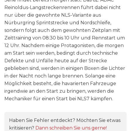
Reinoldus-Langstreckenrennen führt dabei nicht
nur über die gewohnte NLS-Variante aus
Nürburgring Sprintstrecke und Nordschleife,
sondern folgt auch dem gewohnten Zeitplan mit
Zeittraining von 08:30 bis 10 Uhr und Rennstart um
12 Uhr. Nachdem einige Protagonisten, die morgen
am Start sein werden, bedingt durch technische
Defekte und Unfälle heute auf der Strecke
geblieben sind, werden in einigen Boxen die Lichter
in der Nacht noch lange brennen. Solange eine
Möglichkeit besteht, die havarierten Fahrzeuge
irgendwie an den Start zu bringen, werden die
Mechaniker für einen Start bei NLS7 kämpfen.
Haben Sie Fehler entdeckt? Möchten Sie etwas
kritisieren?
Dann schreiben Sie uns gerne!