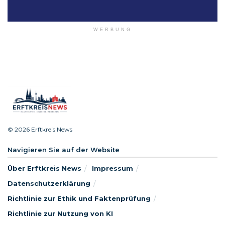
WERBUNG
© 2026 Erftkreis News
Navigieren Sie auf der Website
Über Erftkreis News
Impressum
Datenschutzerklärung
Richtlinie zur Ethik und Faktenprüfung
Richtlinie zur Nutzung von KI