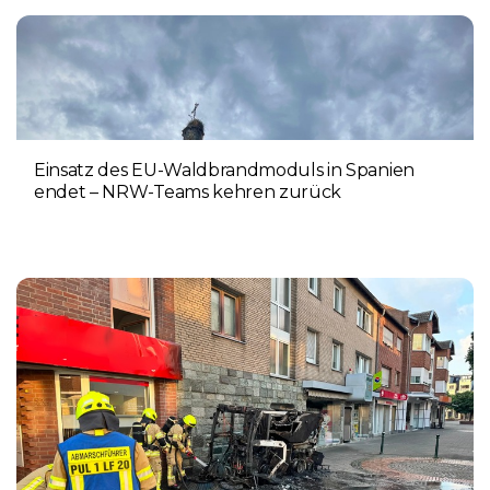
Einsatz des EU-Waldbrandmoduls in Spanien
endet – NRW-Teams kehren zurück
3. AUGUST 2026