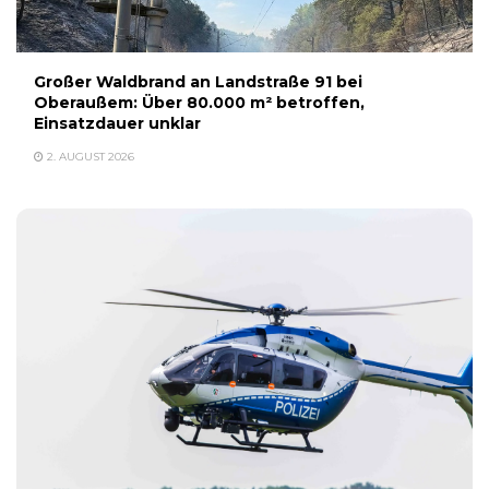
Großer Waldbrand an Landstraße 91 bei
Oberaußem: Über 80.000 m² betroffen,
Einsatzdauer unklar
2. AUGUST 2026