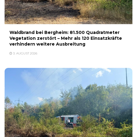
Waldbrand bei Bergheim: 81.500 Quadratmeter
Vegetation zerstört – Mehr als 120 Einsatzkräfte
verhindern weitere Ausbreitung
3. AUGUST 2026