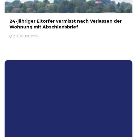
24-jähriger Eitorfer vermisst nach Verlassen der
Wohnung mit Abschiedsbrief
2. AUGUST 2026