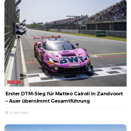
SPORT
Erster DTM-Sieg für Matteo Cairoli in Zandvoort
– Auer übernimmt Gesamtführung
23. MAI 2026