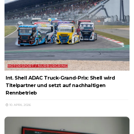
MOTORSPORT / NÜRBURGRING
Int. Shell ADAC Truck-Grand-Prix: Shell wird
Titelpartner und setzt auf nachhaltigen
Rennbetrieb
10. APRIL 2026