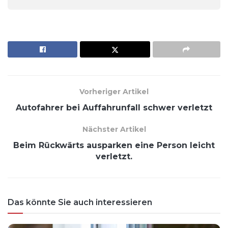
Vorheriger Artikel
Autofahrer bei Auffahrunfall schwer verletzt
Nächster Artikel
Beim Rückwärts ausparken eine Person leicht
verletzt.
Das könnte Sie auch interessieren