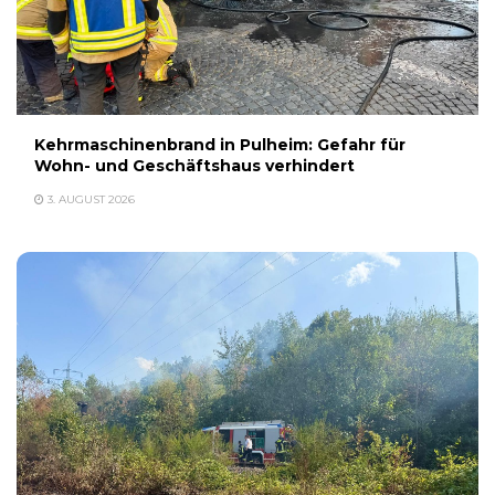
Kehrmaschinenbrand in Pulheim: Gefahr für
Wohn- und Geschäftshaus verhindert
3. AUGUST 2026