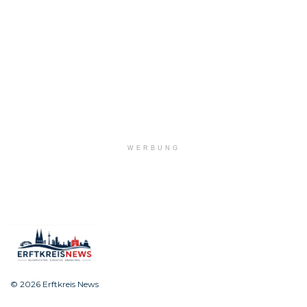
WERBUNG
© 2026 Erftkreis News