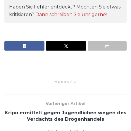
Haben Sie Fehler entdeckt? Möchten Sie etwas
kritisieren?
Dann schreiben Sie uns gerne!
WERBUNG
Vorheriger Artikel
Kripo ermittelt gegen Jugendlichen wegen des
Verdachts des Drogenhandels