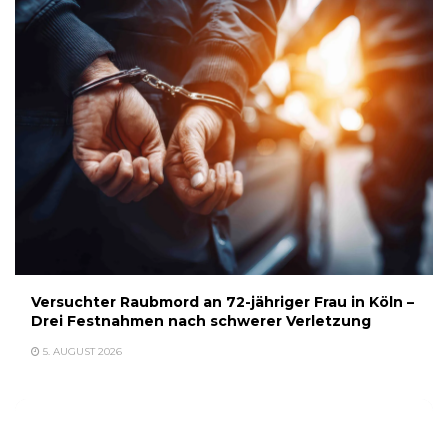
Versuchter Raubmord an 72-jähriger Frau in Köln –
Drei Festnahmen nach schwerer Verletzung
5. AUGUST 2026