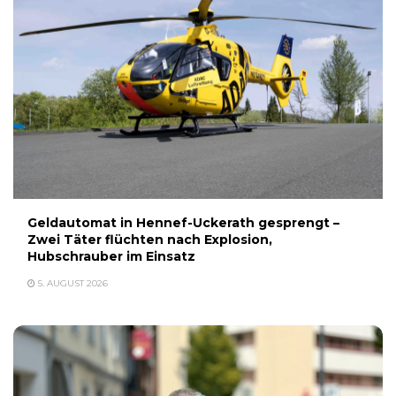
Geldautomat in Hennef-Uckerath gesprengt –
Zwei Täter flüchten nach Explosion,
Hubschrauber im Einsatz
5. AUGUST 2026