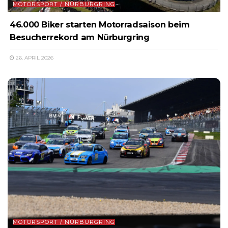
MOTORSPORT / NÜRBURGRING
46.000 Biker starten Motorradsaison beim
Besucherrekord am Nürburgring
26. APRIL 2026
MOTORSPORT / NÜRBURGRING