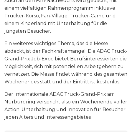
Auch an den Fan-Nachwuchs wird gedacht, mit
einem vielfältigen Rahmenprogramm inklusive
Trucker-Korso, Fan-Village, Trucker-Camp und
einem Kinderland mit Unterhaltung für die
jüngsten Besucher.
Ein weiteres wichtiges Thema, das die Messe
abdeckt, ist der Fachkräftemangel. Die ADAC Truck-
Grand-Prix Job-Expo bietet Berufsinteressierten die
Möglichkeit, sich mit potenziellen Arbeitgebern zu
vernetzen. Die Messe findet während des gesamten
Wochenendes statt und der Eintritt ist kostenlos.
Der Internationale ADAC Truck-Grand-Prix am
Nürburgring verspricht also ein Wochenende voller
Action, Unterhaltung und Innovation für Besucher
jeden Alters und Interessengebietes.