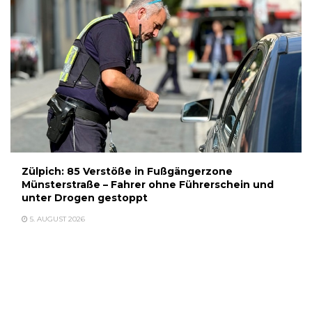
Zülpich: 85 Verstöße in Fußgängerzone
Münsterstraße – Fahrer ohne Führerschein und
unter Drogen gestoppt
5. AUGUST 2026