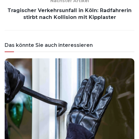
Nächster Artikel
Tragischer Verkehrsunfall in Köln: Radfahrerin
stirbt nach Kollision mit Kipplaster
Das könnte Sie auch interessieren