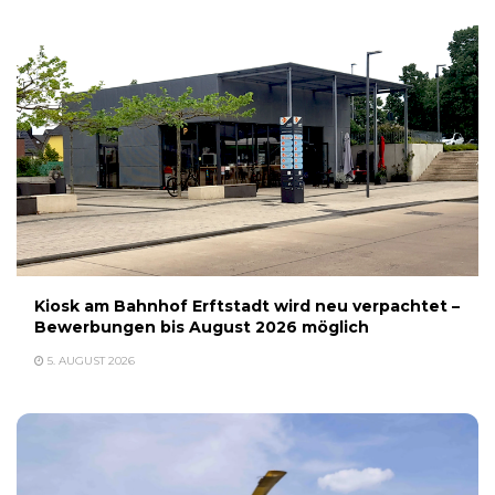
Kiosk am Bahnhof Erftstadt wird neu verpachtet –
Bewerbungen bis August 2026 möglich
5. AUGUST 2026