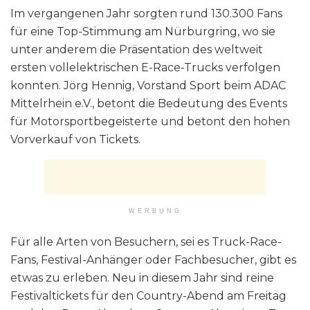
Im vergangenen Jahr sorgten rund 130.300 Fans
für eine Top-Stimmung am Nürburgring, wo sie
unter anderem die Präsentation des weltweit
ersten vollelektrischen E-Race-Trucks verfolgen
konnten. Jörg Hennig, Vorstand Sport beim ADAC
Mittelrhein e.V., betont die Bedeutung des Events
für Motorsportbegeisterte und betont den hohen
Vorverkauf von Tickets.
WERBUNG
Für alle Arten von Besuchern, sei es Truck-Race-
Fans, Festival-Anhänger oder Fachbesucher, gibt es
etwas zu erleben. Neu in diesem Jahr sind reine
Festivaltickets für den Country-Abend am Freitag