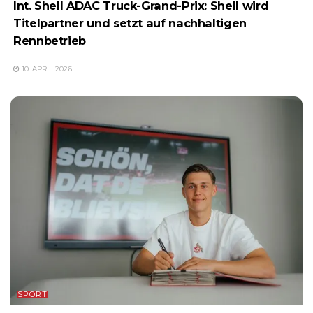
Int. Shell ADAC Truck-Grand-Prix: Shell wird
Titelpartner und setzt auf nachhaltigen
Rennbetrieb
10. APRIL 2026
SPORT