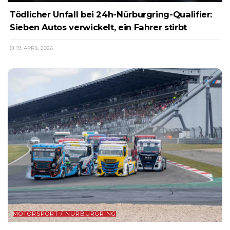
Tödlicher Unfall bei 24h-Nürburgring-Qualifier:
Sieben Autos verwickelt, ein Fahrer stirbt
19. APRIL 2026
MOTORSPORT / NÜRBURGRING