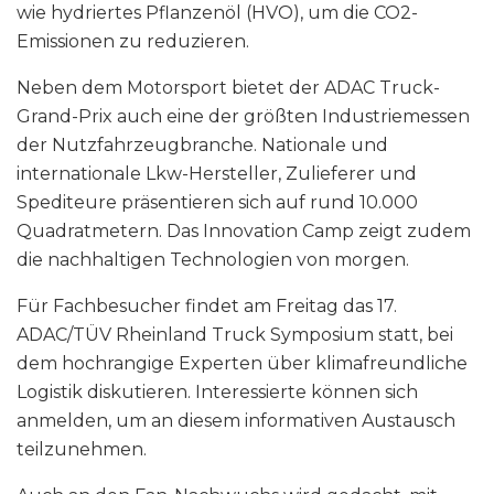
wie hydriertes Pflanzenöl (HVO), um die CO2-
Emissionen zu reduzieren.
Neben dem Motorsport bietet der ADAC Truck-
Grand-Prix auch eine der größten Industriemessen
der Nutzfahrzeugbranche. Nationale und
internationale Lkw-Hersteller, Zulieferer und
Spediteure präsentieren sich auf rund 10.000
Quadratmetern. Das Innovation Camp zeigt zudem
die nachhaltigen Technologien von morgen.
Für Fachbesucher findet am Freitag das 17.
ADAC/TÜV Rheinland Truck Symposium statt, bei
dem hochrangige Experten über klimafreundliche
Logistik diskutieren. Interessierte können sich
anmelden, um an diesem informativen Austausch
teilzunehmen.