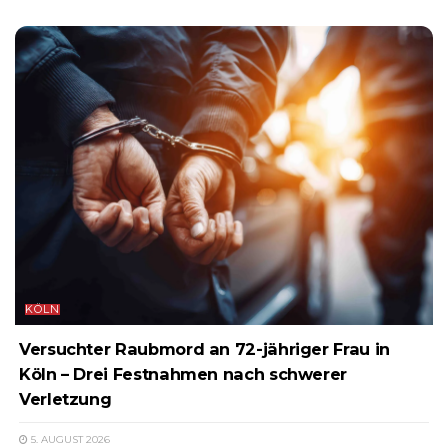
KÖLN
Versuchter Raubmord an 72-jähriger Frau in
Köln – Drei Festnahmen nach schwerer
Verletzung
5. AUGUST 2026