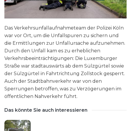
Das Verkehrsunfallaufnahmeteam der Polizei Köln
war vor Ort, um die Unfallspuren zu sichern und
die Ermittlungen zur Unfallursache aufzunehmen.
Durch den Unfall kam es zu erheblichen
Verkehrsbeeinträchtigungen: Die Luxemburger
Straße war stadtauswärts ab dem Sülzgürtel sowie
der Sülzgürtel in Fahrtrichtung Zollstock gesperrt.
Auch der Stadtbahnverkehr war von den
Sperrungen betroffen, was zu Verzögerungen im
öffentlichen Nahverkehr führt.
Das könnte Sie auch interessieren