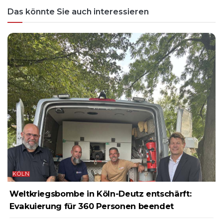
Das könnte Sie auch interessieren
KÖLN
Weltkriegsbombe in Köln-Deutz entschärft:
Evakuierung für 360 Personen beendet