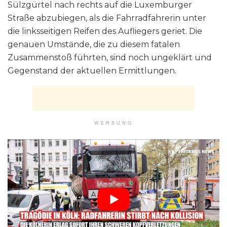
Sülzgürtel nach rechts auf die Luxemburger
Straße abzubiegen, als die Fahrradfahrerin unter
die linksseitigen Reifen des Aufliegers geriet. Die
genauen Umstände, die zu diesem fatalen
Zusammenstoß führten, sind noch ungeklärt und
Gegenstand der aktuellen Ermittlungen.
WERBUNG