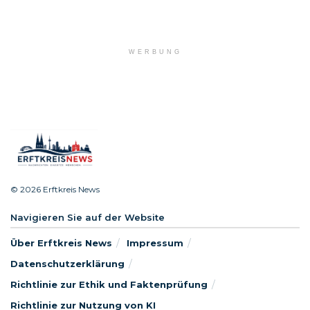
WERBUNG
© 2026 Erftkreis News
Navigieren Sie auf der Website
Über Erftkreis News
Impressum
Datenschutzerklärung
Richtlinie zur Ethik und Faktenprüfung
Richtlinie zur Nutzung von KI