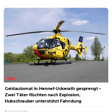
KÖLN
Geldautomat in Hennef-Uckerath gesprengt –
Zwei Täter flüchten nach Explosion,
Hubschrauber unterstützt Fahndung
5. AUGUST 2026