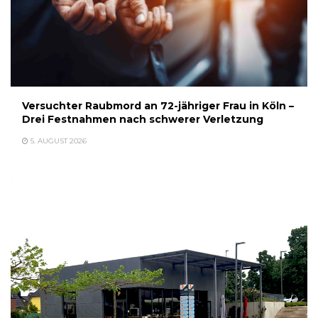
Versuchter Raubmord an 72-jähriger Frau in Köln –
Drei Festnahmen nach schwerer Verletzung
5. AUGUST 2026