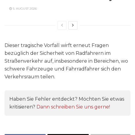
5. AUGUST 2026
Dieser tragische Vorfall wirft erneut Fragen
bezüglich der Sicherheit von Radfahrern im
Straßenverkehr auf, insbesondere in Bereichen, wo
schwere Fahrzeuge und Fahrradfahrer sich den
Verkehrsraum teilen.
Haben Sie Fehler entdeckt? Möchten Sie etwas
kritisieren?
Dann schreiben Sie uns gerne!