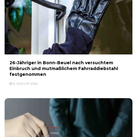
26-Jähriger in Bonn-Beuel nach versuchtem
Einbruch und mutmaßlichem Fahrraddiebstahl
festgenommen
6. AUGUST 2026