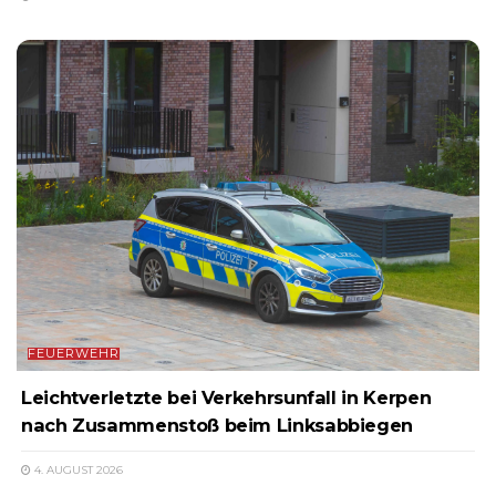
FEUERWEHR
Leichtverletzte bei Verkehrsunfall in Kerpen
nach Zusammenstoß beim Linksabbiegen
4. AUGUST 2026