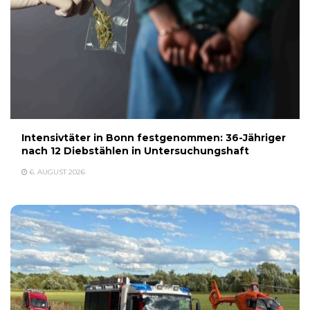
Intensivtäter in Bonn festgenommen: 36-Jähriger
nach 12 Diebstählen in Untersuchungshaft
6. AUGUST 2026