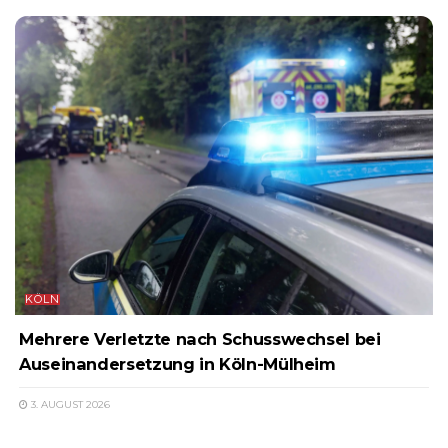
KÖLN
Mehrere Verletzte nach Schusswechsel bei
Auseinandersetzung in Köln-Mülheim
3. AUGUST 2026