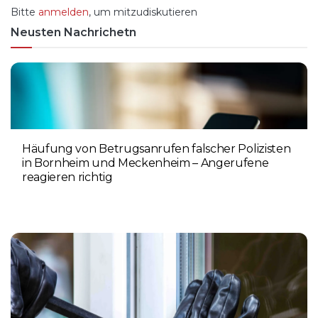
Bitte
anmelden
, um mitzudiskutieren
Neusten Nachrichetn
Häufung von Betrugsanrufen falscher Polizisten
in Bornheim und Meckenheim – Angerufene
reagieren richtig
6. AUGUST 2026