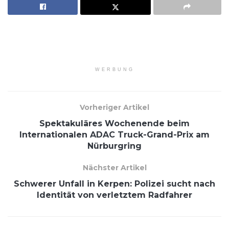
WERBUNG
Vorheriger Artikel
Spektakuläres Wochenende beim
Internationalen ADAC Truck-Grand-Prix am
Nürburgring
Nächster Artikel
Schwerer Unfall in Kerpen: Polizei sucht nach
Identität von verletztem Radfahrer