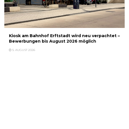
Kiosk am Bahnhof Erftstadt wird neu verpachtet –
Bewerbungen bis August 2026 möglich
5. AUGUST 2026