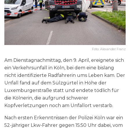
Foto: Alexander Franz
Am Dienstagnachmittag, den 9. April, ereignete sich
ein Verkehrsunfall in Köln, bei dem eine bislang
nicht identifizierte Radfahrerin ums Leben kam. Der
Unfall fand auf dem Sülzgürtel in Höhe der
Luxemburgerstraße statt und endete tödlich für
die Kölnerin, die aufgrund schwerer
Kopfverletzungen noch am Unfallort verstarb.
Nach ersten Erkenntnissen der Polizei Köln war ein
52-jähriger Lkw-Fahrer gegen 15:50 Uhr dabei, vom