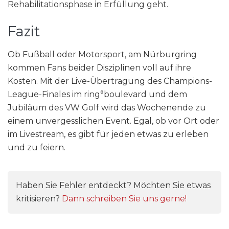
Rehabilitationsphase in Erfüllung geht.
Fazit
Ob Fußball oder Motorsport, am Nürburgring
kommen Fans beider Disziplinen voll auf ihre
Kosten. Mit der Live-Übertragung des Champions-
League-Finales im ring°boulevard und dem
Jubiläum des VW Golf wird das Wochenende zu
einem unvergesslichen Event. Egal, ob vor Ort oder
im Livestream, es gibt für jeden etwas zu erleben
und zu feiern.
Haben Sie Fehler entdeckt? Möchten Sie etwas
kritisieren?
Dann schreiben Sie uns gerne!