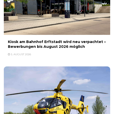
Kiosk am Bahnhof Erftstadt wird neu verpachtet –
Bewerbungen bis August 2026 möglich
5. AUGUST 2026