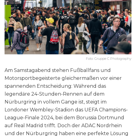
Foto: Gruppe C Photography
Am Samstagabend stehen Fußballfans und
Motorsportbegeisterte gleichermaßen vor einer
spannenden Entscheidung: Während das
legendäre 24-Stunden-Rennen auf dem
Nürburgring in vollem Gange ist, steigt im
Londoner Wembley-Stadion das UEFA Champions-
League-Finale 2024, bei dem Borussia Dortmund
auf Real Madrid trifft. Doch der ADAC Nordrhein
und der Nürburgring haben eine perfekte Lösung