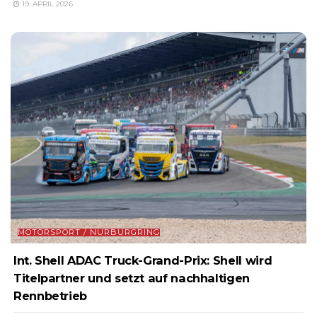
19. APRIL 2026
MOTORSPORT / NÜRBURGRING
Int. Shell ADAC Truck-Grand-Prix: Shell wird
Titelpartner und setzt auf nachhaltigen
Rennbetrieb