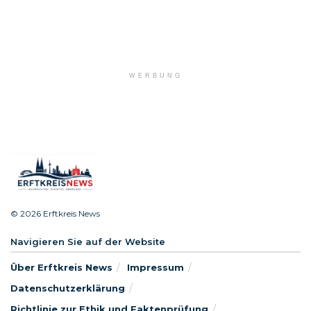
WERBUNG
© 2026 Erftkreis News
Navigieren Sie auf der Website
Über Erftkreis News
Impressum
Datenschutzerklärung
Richtlinie zur Ethik und Faktenprüfung