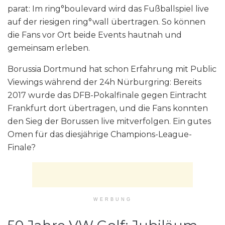
parat: Im ring°boulevard wird das Fußballspiel live
auf der riesigen ring°wall übertragen. So können
die Fans vor Ort beide Events hautnah und
gemeinsam erleben.
Borussia Dortmund hat schon Erfahrung mit Public
Viewings während der 24h Nürburgring: Bereits
2017 wurde das DFB-Pokalfinale gegen Eintracht
Frankfurt dort übertragen, und die Fans konnten
den Sieg der Borussen live mitverfolgen. Ein gutes
Omen für das diesjährige Champions-League-
Finale?
WERBUNG