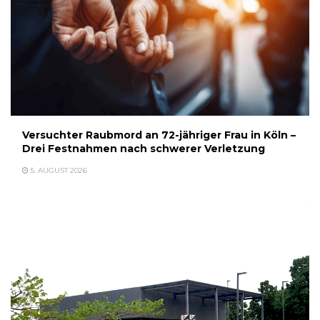
Versuchter Raubmord an 72-jähriger Frau in Köln –
Drei Festnahmen nach schwerer Verletzung
5. AUGUST 2026