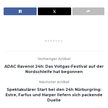
WERBUNG
Vorheriger Artikel
ADAC Ravenol 24h: Das Vollgas-Festival auf der
Nordschleife hat begonnen
Nächster Artikel
Spektakulärer Start bei den 24h Nürburgring:
Estre, Farfus und Harper liefern sich packende
Duelle