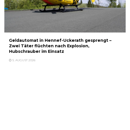
Geldautomat in Hennef-Uckerath gesprengt –
Zwei Täter flüchten nach Explosion,
Hubschrauber im Einsatz
5. AUGUST 2026