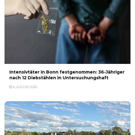
Intensivtäter in Bonn festgenommen: 36-Jähriger
nach 12 Diebstählen in Untersuchungshaft
6. AUGUST 2026