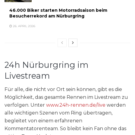
46.000 Biker starten Motorradsaison beim
Besucherrekord am Nürburgring
26. APRIL 2026
24h Nürburgring im
Livestream
Für alle, die nicht vor Ort sein können, gibt es die
Möglichkeit, das gesamte Rennen im Livestream zu
verfolgen. Unter
www.24h-rennen.de/live
werden
alle wichtigen Szenen vom Ring übertragen,
begleitet von einem erfahrenen
Kommentatorenteam. So bleibt kein Fan ohne das