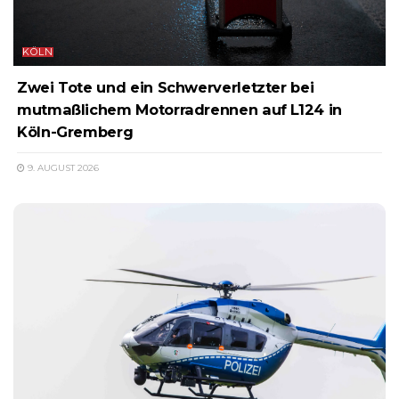
KÖLN
Zwei Tote und ein Schwerverletzter bei
mutmaßlichem Motorradrennen auf L124 in
Köln-Gremberg
9. AUGUST 2026