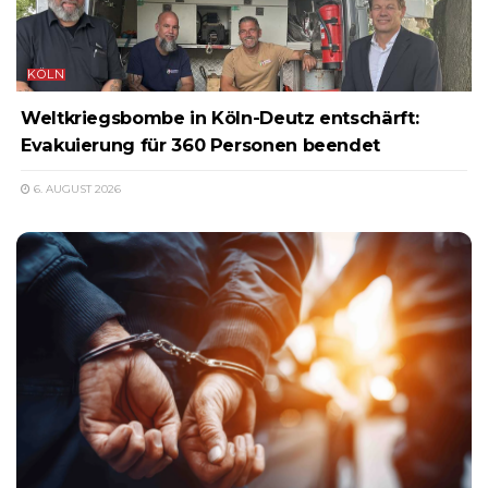
KÖLN
Weltkriegsbombe in Köln-Deutz entschärft:
Evakuierung für 360 Personen beendet
6. AUGUST 2026