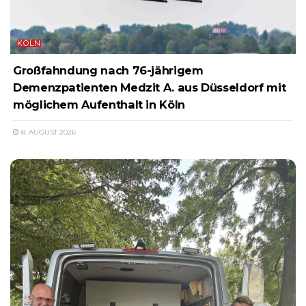
KÖLN
Großfahndung nach 76-jährigem
Demenzpatienten Medzit A. aus Düsseldorf mit
möglichem Aufenthalt in Köln
8. AUGUST 2026