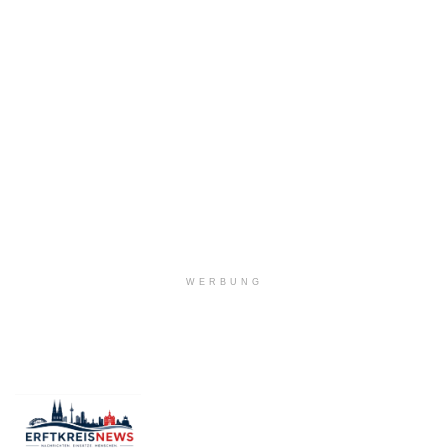
WERBUNG