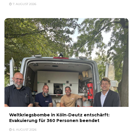
7. AUGUST 2026
Weltkriegsbombe in Köln-Deutz entschärft:
Evakuierung für 360 Personen beendet
6. AUGUST 2026