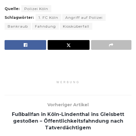
Quelle:
Polizei Köln
Schlagwörter:
1. FC Köln
Angriff auf Polizei
Bankraub
Fahndung
Kiosküberfall
WERBUNG
Vorheriger Artikel
Fußballfan in Köln-Lindenthal ins Gleisbett
gestoßen – Öffentlichkeitsfahndung nach
Tatverdächtigem