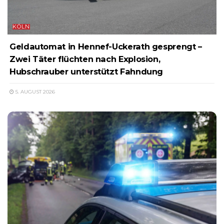
KÖLN
Geldautomat in Hennef-Uckerath gesprengt –
Zwei Täter flüchten nach Explosion,
Hubschrauber unterstützt Fahndung
5. AUGUST 2026