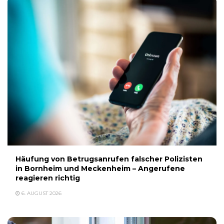
Häufung von Betrugsanrufen falscher Polizisten
in Bornheim und Meckenheim – Angerufene
reagieren richtig
6. AUGUST 2026