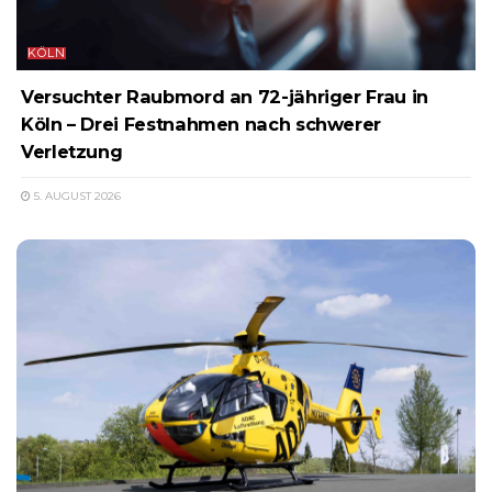
KÖLN
Versuchter Raubmord an 72-jähriger Frau in
Köln – Drei Festnahmen nach schwerer
Verletzung
5. AUGUST 2026