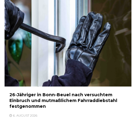
26-Jähriger in Bonn-Beuel nach versuchtem
Einbruch und mutmaßlichem Fahrraddiebstahl
festgenommen
6. AUGUST 2026