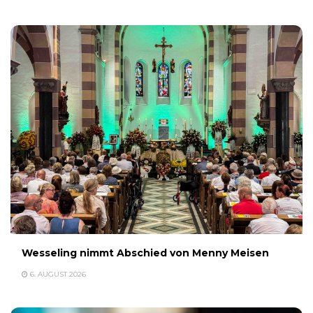
Wesseling nimmt Abschied von Menny Meisen
6. AUGUST 2026