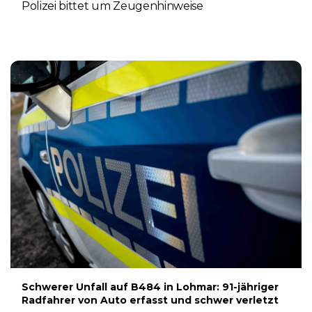
Polizei bittet um Zeugenhinweise
7. AUGUST 2026
Schwerer Unfall auf B484 in Lohmar: 91-jähriger
Radfahrer von Auto erfasst und schwer verletzt