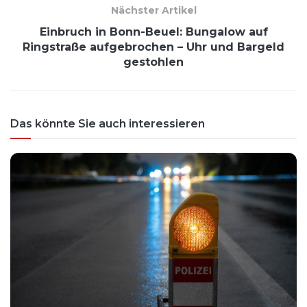
Nächster Artikel
Einbruch in Bonn-Beuel: Bungalow auf
Ringstraße aufgebrochen – Uhr und Bargeld
gestohlen
Das könnte Sie auch interessieren