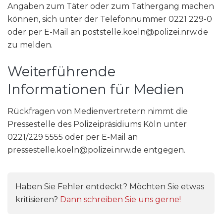
Angaben zum Täter oder zum Tathergang machen
können, sich unter der Telefonnummer 0221 229-0
oder per E-Mail an poststelle.koeln@polizei.nrw.de
zu melden.
Weiterführende
Informationen für Medien
Rückfragen von Medienvertretern nimmt die
Pressestelle des Polizeipräsidiums Köln unter
0221/229 5555 oder per E-Mail an
pressestelle.koeln@polizei.nrw.de entgegen.
Haben Sie Fehler entdeckt? Möchten Sie etwas
kritisieren?
Dann schreiben Sie uns gerne!