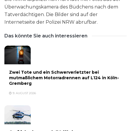
Überwachungskamera des Büdchens nach dem
Tatverdächtigen. Die Bilder sind auf der
Internetseite der Polizei NRW abrufbar.
Das könnte Sie auch interessieren
Zwei Tote und ein Schwerverletzter bei
mutmaßlichem Motorradrennen auf L124 in Köln-
Gremberg
9. AUGUST 2026