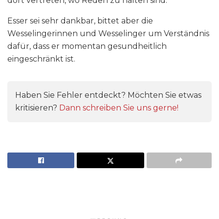
dort vertreten, wo Reden zu halten sind.
Esser sei sehr dankbar, bittet aber die
Wesselingerinnen und Wesselinger um Verständnis
dafür, dass er momentan gesundheitlich
eingeschränkt ist.
Haben Sie Fehler entdeckt? Möchten Sie etwas
kritisieren?
Dann schreiben Sie uns gerne!