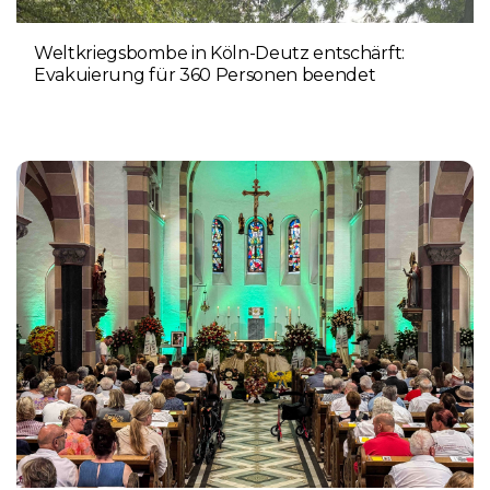
Weltkriegsbombe in Köln-Deutz entschärft:
Evakuierung für 360 Personen beendet
6. AUGUST 2026