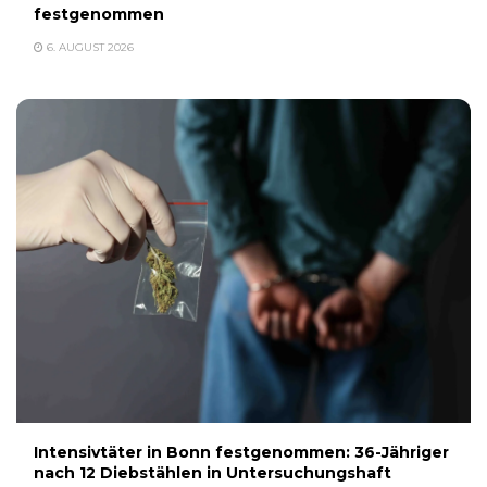
festgenommen
6. AUGUST 2026
Intensivtäter in Bonn festgenommen: 36-Jähriger
nach 12 Diebstählen in Untersuchungshaft