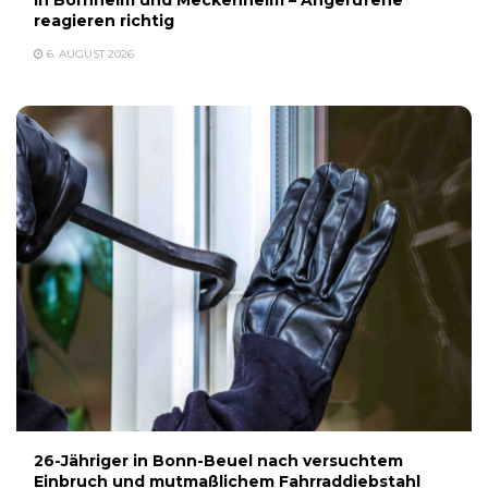
reagieren richtig
6. AUGUST 2026
26-Jähriger in Bonn-Beuel nach versuchtem
Einbruch und mutmaßlichem Fahrraddiebstahl