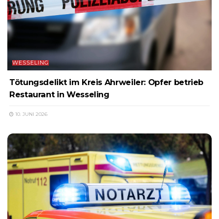
WESSELING
Tötungsdelikt im Kreis Ahrweiler: Opfer betrieb
Restaurant in Wesseling
10. JUNI 2026