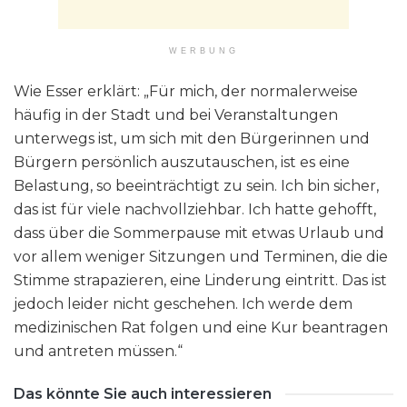
WERBUNG
Wie Esser erklärt: „Für mich, der normalerweise
häufig in der Stadt und bei Veranstaltungen
unterwegs ist, um sich mit den Bürgerinnen und
Bürgern persönlich auszutauschen, ist es eine
Belastung, so beeinträchtigt zu sein. Ich bin sicher,
das ist für viele nachvollziehbar. Ich hatte gehofft,
dass über die Sommerpause mit etwas Urlaub und
vor allem weniger Sitzungen und Terminen, die die
Stimme strapazieren, eine Linderung eintritt. Das ist
jedoch leider nicht geschehen. Ich werde dem
medizinischen Rat folgen und eine Kur beantragen
und antreten müssen.“
Das könnte Sie auch interessieren