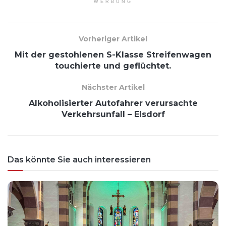
WERBUNG
Vorheriger Artikel
Mit der gestohlenen S-Klasse Streifenwagen
touchierte und geflüchtet.
Nächster Artikel
Alkoholisierter Autofahrer verursachte
Verkehrsunfall – Elsdorf
Das könnte Sie auch interessieren