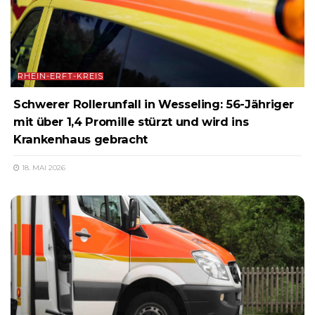
RHEIN-ERFT-KREIS
Schwerer Rollerunfall in Wesseling: 56-Jähriger
mit über 1,4 Promille stürzt und wird ins
Krankenhaus gebracht
18. MAI 2026