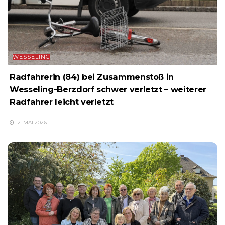
WESSELING
Radfahrerin (84) bei Zusammenstoß in
Wesseling-Berzdorf schwer verletzt – weiterer
Radfahrer leicht verletzt
12. MAI 2026