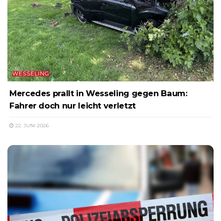
WESSELING
Mercedes prallt in Wesseling gegen Baum:
Fahrer doch nur leicht verletzt
22. JUNI 2026