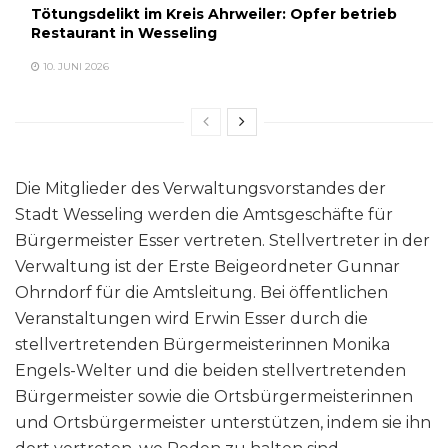
Tötungsdelikt im Kreis Ahrweiler: Opfer betrieb
Restaurant in Wesseling
10. JUNI 2026
Die Mitglieder des Verwaltungsvorstandes der
Stadt Wesseling werden die Amtsgeschäfte für
Bürgermeister Esser vertreten. Stellvertreter in der
Verwaltung ist der Erste Beigeordneter Gunnar
Ohrndorf für die Amtsleitung. Bei öffentlichen
Veranstaltungen wird Erwin Esser durch die
stellvertretenden Bürgermeisterinnen Monika
Engels-Welter und die beiden stellvertretenden
Bürgermeister sowie die Ortsbürgermeisterinnen
und Ortsbürgermeister unterstützen, indem sie ihn