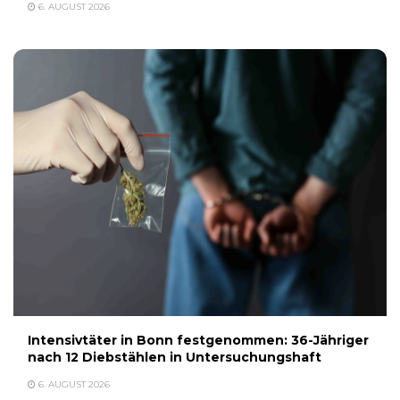
6. AUGUST 2026
Intensivtäter in Bonn festgenommen: 36-Jähriger
nach 12 Diebstählen in Untersuchungshaft
6. AUGUST 2026