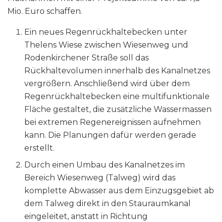
Mio. Euro schaffen.
Ein neues Regenrückhaltebecken unter
Thelens Wiese zwischen Wiesenweg und
Rodenkirchener Straße soll das
Rückhaltevolumen innerhalb des Kanalnetzes
vergrößern. Anschließend wird über dem
Regenrückhaltebecken eine multifunktionale
Fläche gestaltet, die zusätzliche Wassermassen
bei extremen Regenereignissen aufnehmen
kann. Die Planungen dafür werden gerade
erstellt.
Durch einen Umbau des Kanalnetzes im
Bereich Wiesenweg (Talweg) wird das
komplette Abwasser aus dem Einzugsgebiet ab
dem Talweg direkt in den Stauraumkanal
eingeleitet, anstatt in Richtung