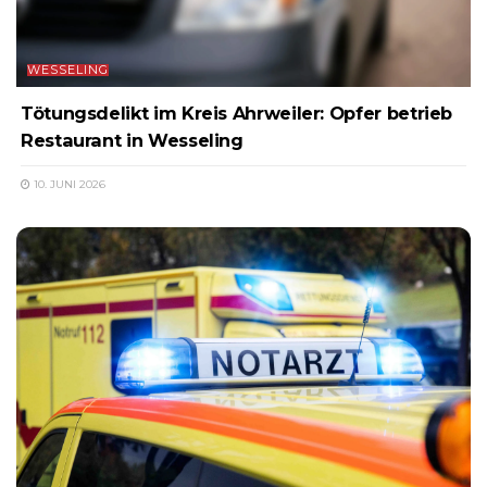
WESSELING
Tötungsdelikt im Kreis Ahrweiler: Opfer betrieb
Restaurant in Wesseling
10. JUNI 2026