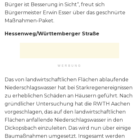
Bürger ist Besserung in Sicht“, freut sich
Bürgermeister Erwin Esser über das geschnürte
Maßnahmen-Paket.
Hessenweg/Württemberger Straße
WERBUNG
Das von landwirtschaftlichen Flächen ablaufende
Niederschlagswasser hat bei Starkregenereignissen
zu erheblichen Schäden an Häusern geführt. Nach
gründlicher Untersuchung hat die RWTH Aachen
vorgeschlagen, das auf den landwirtschaftlichen
Flächen anfallende Niederschlagswasser in den
Dickopsbach einzuleiten. Das wird nun über einige
Baumaßnahmen umgesetzt. Insgesamt werden