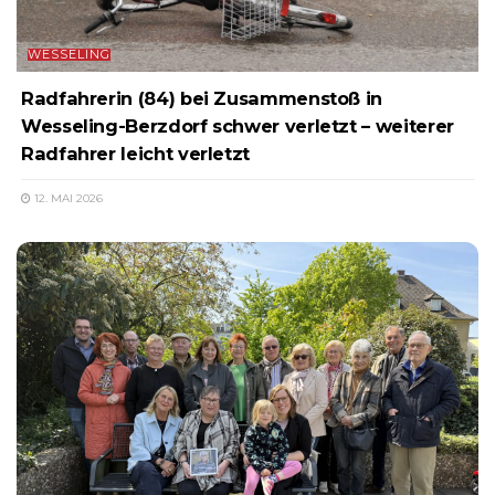
WESSELING
Radfahrerin (84) bei Zusammenstoß in
Wesseling-Berzdorf schwer verletzt – weiterer
Radfahrer leicht verletzt
12. MAI 2026