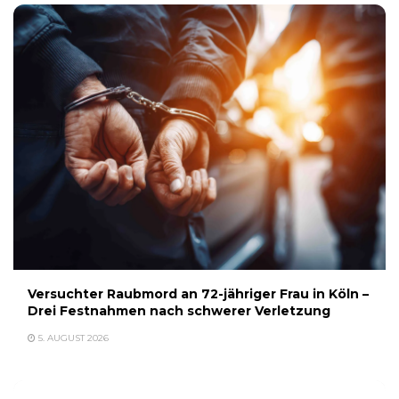
Versuchter Raubmord an 72-jähriger Frau in Köln –
Drei Festnahmen nach schwerer Verletzung
5. AUGUST 2026