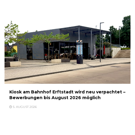
Kiosk am Bahnhof Erftstadt wird neu verpachtet –
Bewerbungen bis August 2026 möglich
5. AUGUST 2026