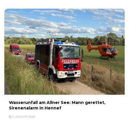
Wasserunfall am Allner See: Mann gerettet,
Sirenenalarm in Hennef
5. AUGUST 2026