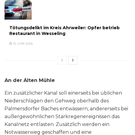
Tötungsdelikt im Kreis Ahrweiler: Opfer betrieb
Restaurant in Wesseling
10. JUNI 2026
An der Alten Mühle
Ein zusätzlicher Kanal soll einerseits bei üblichen
Niederschlägen den Gehweg oberhalb des
Palmersdorfer Baches entwässern, andererseits bei
außergewöhnlichen Starkregenereignissen das
Kanalnetz entlasten. Zusätzlich werden ein
Notwasserweg geschaffen und eine