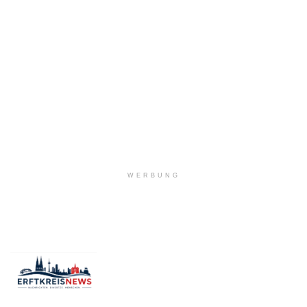
WERBUNG