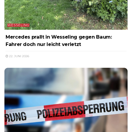
WESSELING
Mercedes prallt in Wesseling gegen Baum:
Fahrer doch nur leicht verletzt
22. JUNI 2026