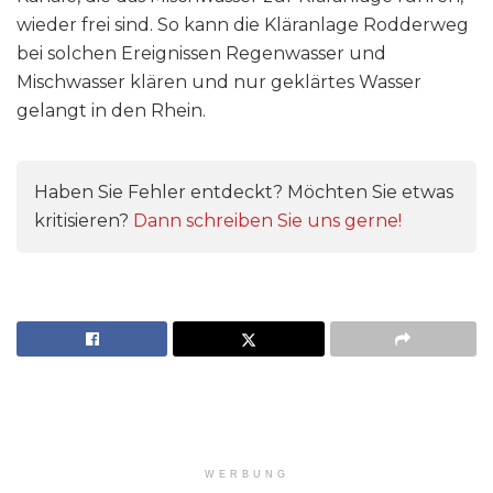
wieder frei sind. So kann die Kläranlage Rodderweg
bei solchen Ereignissen Regenwasser und
Mischwasser klären und nur geklärtes Wasser
gelangt in den Rhein.
Haben Sie Fehler entdeckt? Möchten Sie etwas
kritisieren?
Dann schreiben Sie uns gerne!
WERBUNG