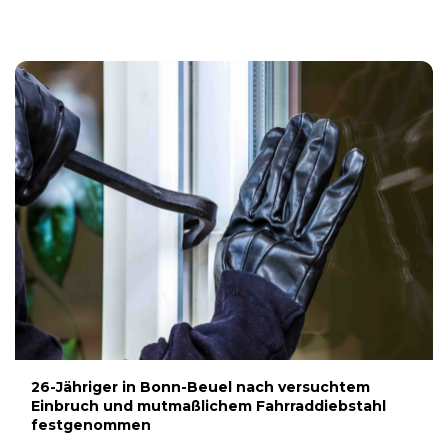
6. AUGUST 2026
26-Jähriger in Bonn-Beuel nach versuchtem
Einbruch und mutmaßlichem Fahrraddiebstahl
festgenommen