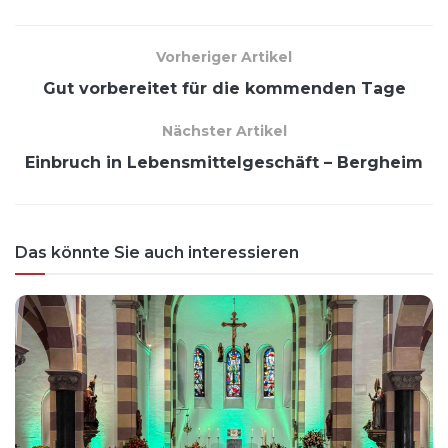
Vorheriger Artikel
Gut vorbereitet für die kommenden Tage
Nächster Artikel
Einbruch in Lebensmittelgeschäft – Bergheim
Das könnte Sie auch interessieren