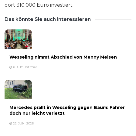
dort 310.000 Euro investiert.
Das könnte Sie auch interessieren
Wesseling nimmt Abschied von Menny Meisen
6. AUGUST 2026
Mercedes prallt in Wesseling gegen Baum: Fahrer
doch nur leicht verletzt
22. JUNI 2026