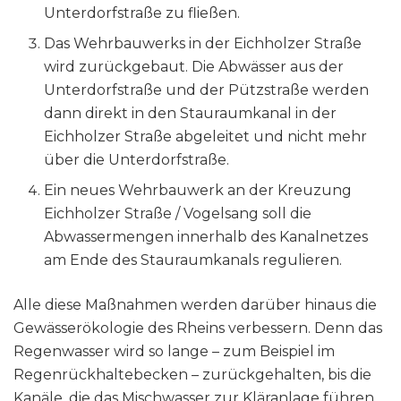
Unterdorfstraße zu fließen.
Das Wehrbauwerks in der Eichholzer Straße
wird zurückgebaut. Die Abwässer aus der
Unterdorfstraße und der Pützstraße werden
dann direkt in den Stauraumkanal in der
Eichholzer Straße abgeleitet und nicht mehr
über die Unterdorfstraße.
Ein neues Wehrbauwerk an der Kreuzung
Eichholzer Straße / Vogelsang soll die
Abwassermengen innerhalb des Kanalnetzes
am Ende des Stauraumkanals regulieren.
Alle diese Maßnahmen werden darüber hinaus die
Gewässerökologie des Rheins verbessern. Denn das
Regenwasser wird so lange – zum Beispiel im
Regenrückhaltebecken – zurückgehalten, bis die
Kanäle, die das Mischwasser zur Kläranlage führen,