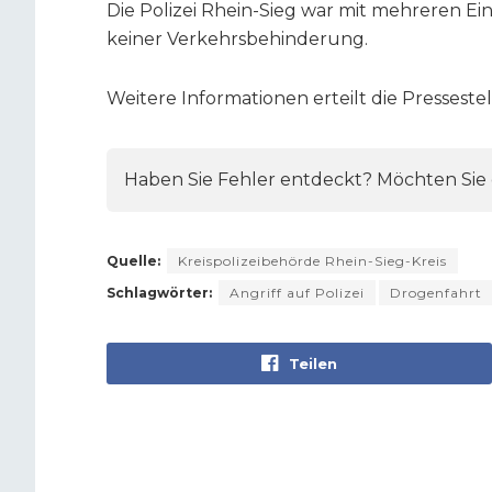
Die Polizei Rhein-Sieg war mit mehreren E
keiner Verkehrsbehinderung.
Weitere Informationen erteilt die Pressestel
Haben Sie Fehler entdeckt? Möchten Sie e
Quelle:
Kreispolizeibehörde Rhein-Sieg-Kreis
Schlagwörter:
Angriff auf Polizei
Drogenfahrt
Teilen