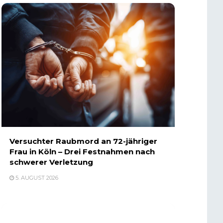
Versuchter Raubmord an 72-jähriger
Frau in Köln – Drei Festnahmen nach
schwerer Verletzung
5. AUGUST 2026