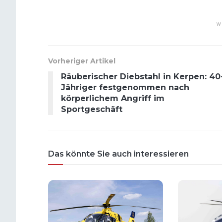
W
Vorheriger Artikel
Räuberischer Diebstahl in Kerpen: 40
Jähriger festgenommen nach
körperlichem Angriff im
Sportgeschäft
Das könnte Sie auch interessieren