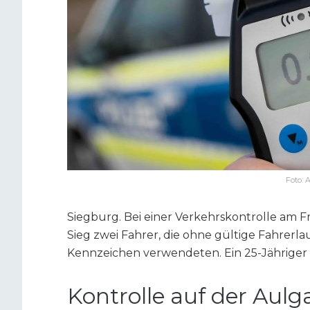
Foto: 
Siegburg. Bei einer Verkehrskontrolle am Fre
Sieg zwei Fahrer, die ohne gültige Fahrer
Kennzeichen verwendeten. Ein 25-Jähriger 
Kontrolle auf der Aul