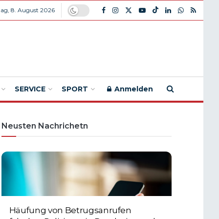
ag, 8. August 2026
SERVICE
SPORT
Anmelden
Neusten Nachrichetn
Häufung von Betrugsanrufen