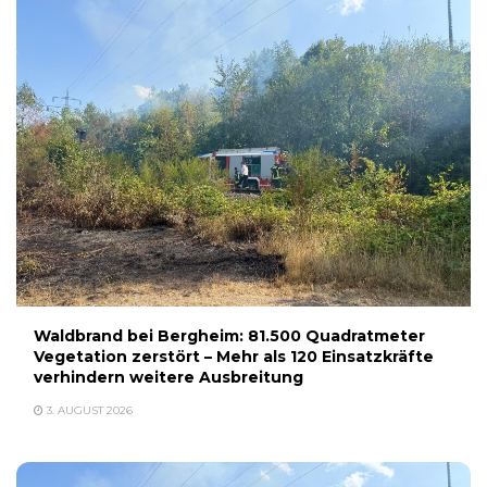
Waldbrand bei Bergheim: 81.500 Quadratmeter
Vegetation zerstört – Mehr als 120 Einsatzkräfte
verhindern weitere Ausbreitung
3. AUGUST 2026