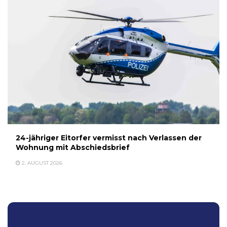
24-jähriger Eitorfer vermisst nach Verlassen der
Wohnung mit Abschiedsbrief
2. AUGUST 2026