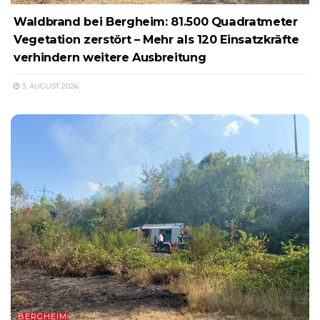
Waldbrand bei Bergheim: 81.500 Quadratmeter
Vegetation zerstört – Mehr als 120 Einsatzkräfte
verhindern weitere Ausbreitung
3. AUGUST 2026
BERGHEIM