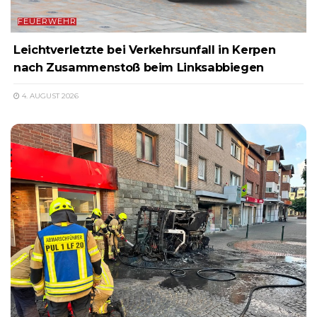
FEUERWEHR
Leichtverletzte bei Verkehrsunfall in Kerpen
nach Zusammenstoß beim Linksabbiegen
4. AUGUST 2026