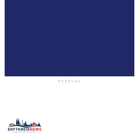
WERBUNG