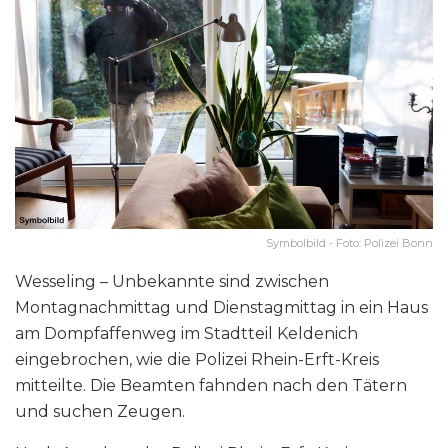
Symbolbild - Foto: Polizei Bonn
Wesseling – Unbekannte sind zwischen
Montagnachmittag und Dienstagmittag in ein Haus
am Dompfaffenweg im Stadtteil Keldenich
eingebrochen, wie die Polizei Rhein-Erft-Kreis
mitteilte. Die Beamten fahnden nach den Tätern
und suchen Zeugen.