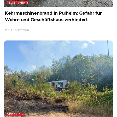
FEUERWEHR
Kehrmaschinenbrand in Pulheim: Gefahr für
Wohn- und Geschäftshaus verhindert
3. AUGUST 2026
BERGHEIM