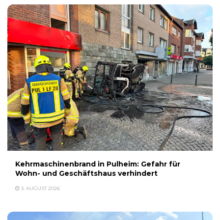
Kehrmaschinenbrand in Pulheim: Gefahr für
Wohn- und Geschäftshaus verhindert
3. AUGUST 2026