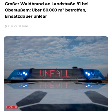
Großer Waldbrand an Landstraße 91 bei
Oberaußem: Über 80.000 m² betroffen,
Einsatzdauer unklar
2. AUGUST 2026
BRÜHL