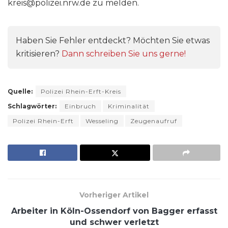
kreis@polizei.nrw.de zu melden.
Haben Sie Fehler entdeckt? Möchten Sie etwas
kritisieren?
Dann schreiben Sie uns gerne!
Quelle:
Polizei Rhein-Erft-Kreis
Schlagwörter:
Einbruch
Kriminalität
Polizei Rhein-Erft
Wesseling
Zeugenaufruf
Vorheriger Artikel
Arbeiter in Köln-Ossendorf von Bagger erfasst
und schwer verletzt