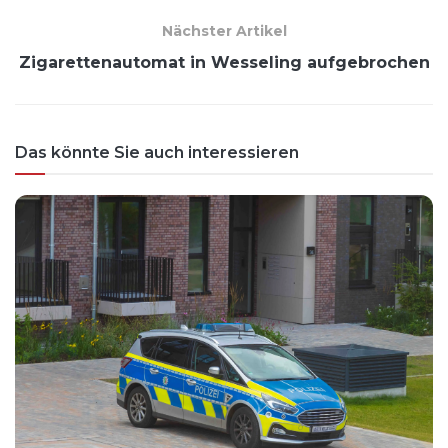
Nächster Artikel
Zigarettenautomat in Wesseling aufgebrochen
Das könnte Sie auch interessieren