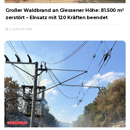
Großer Waldbrand an Glessener Höhe: 81.500 m²
zerstört – Einsatz mit 120 Kräften beendet
2. AUGUST 2026
BERGHEIM