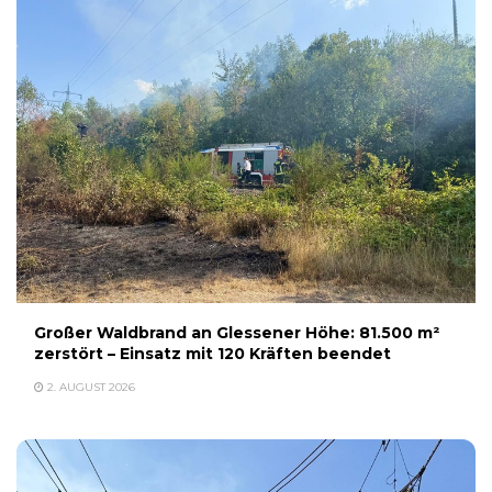
Großer Waldbrand an Glessener Höhe: 81.500 m²
zerstört – Einsatz mit 120 Kräften beendet
2. AUGUST 2026