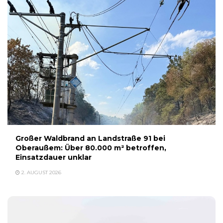
Großer Waldbrand an Landstraße 91 bei
Oberaußem: Über 80.000 m² betroffen,
Einsatzdauer unklar
2. AUGUST 2026