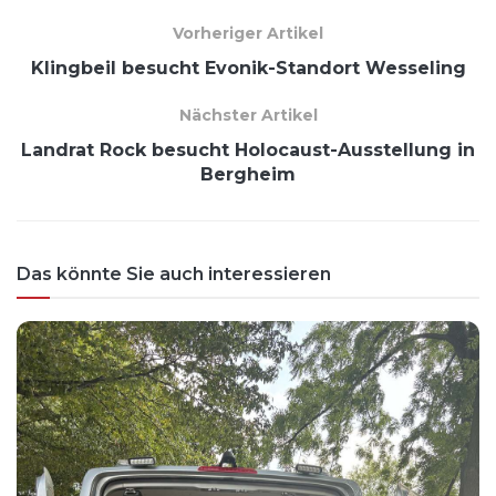
Vorheriger Artikel
Klingbeil besucht Evonik-Standort Wesseling
Nächster Artikel
Landrat Rock besucht Holocaust-Ausstellung in
Bergheim
Das könnte Sie auch interessieren