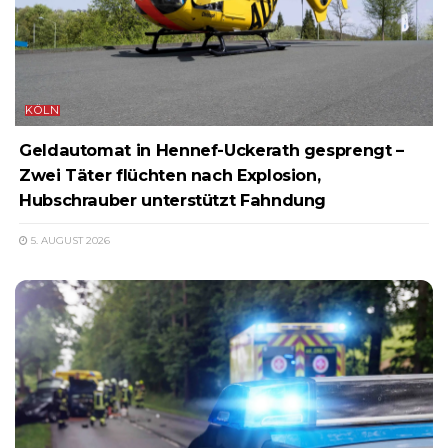
KÖLN
Geldautomat in Hennef-Uckerath gesprengt –
Zwei Täter flüchten nach Explosion,
Hubschrauber unterstützt Fahndung
5. AUGUST 2026