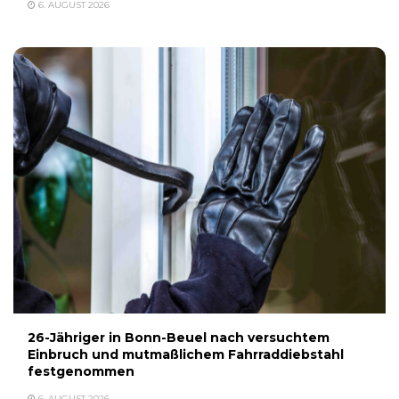
6. AUGUST 2026
26-Jähriger in Bonn-Beuel nach versuchtem
Einbruch und mutmaßlichem Fahrraddiebstahl
festgenommen
6. AUGUST 2026