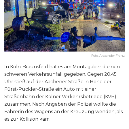
Foto: Alexander Franz
In Köln-Braunsfeld hat es am Montagabend einen
schweren Verkehrsunfall gegeben. Gegen 20.45
Uhr stieß auf der Aachener Straße in Höhe der
Fürst-Pückler-Straße ein Auto mit einer
Straßenbahn der Kölner Verkehrsbetriebe (KVB)
zusammen. Nach Angaben der Polizei wollte die
Fahrerin des Wagens an der Kreuzung wenden, als
es zur Kollision kam.