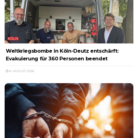
KÖLN
Weltkriegsbombe in Köln-Deutz entschärft:
Evakuierung für 360 Personen beendet
6. AUGUST 2026