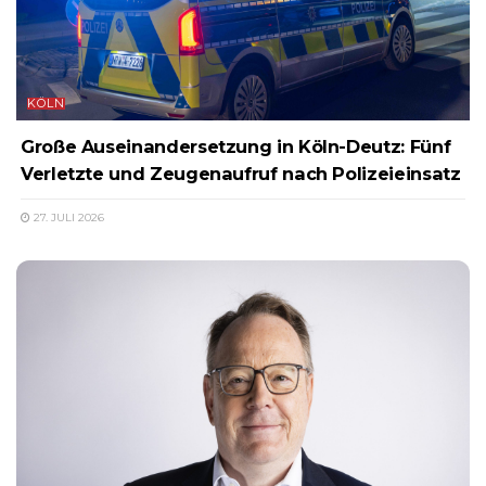
KÖLN
Große Auseinandersetzung in Köln-Deutz: Fünf
Verletzte und Zeugenaufruf nach Polizeieinsatz
27. JULI 2026