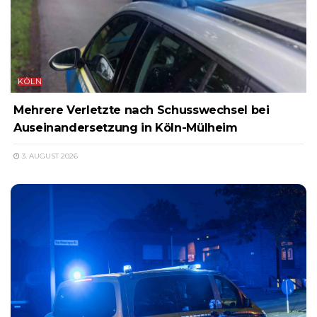
KÖLN
Mehrere Verletzte nach Schusswechsel bei
Auseinandersetzung in Köln-Mülheim
3. AUGUST 2026