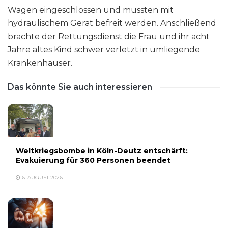
Wagen eingeschlossen und mussten mit
hydraulischem Gerät befreit werden. Anschließend
brachte der Rettungsdienst die Frau und ihr acht
Jahre altes Kind schwer verletzt in umliegende
Krankenhäuser.
Das könnte Sie auch interessieren
Weltkriegsbombe in Köln-Deutz entschärft:
Evakuierung für 360 Personen beendet
6. AUGUST 2026