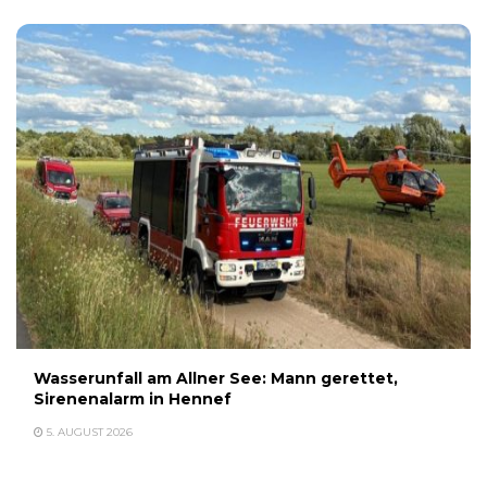
Wasserunfall am Allner See: Mann gerettet,
Sirenenalarm in Hennef
5. AUGUST 2026