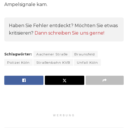
Ampelsignale kam.
Haben Sie Fehler entdeckt? Möchten Sie etwas
kritisieren?
Dann schreiben Sie uns gerne!
Schlagwörter:
Aachener Straße
Braunsfeld
Polizei Köln
Straßenbahn KVB
Unfall Köln
WERBUNG