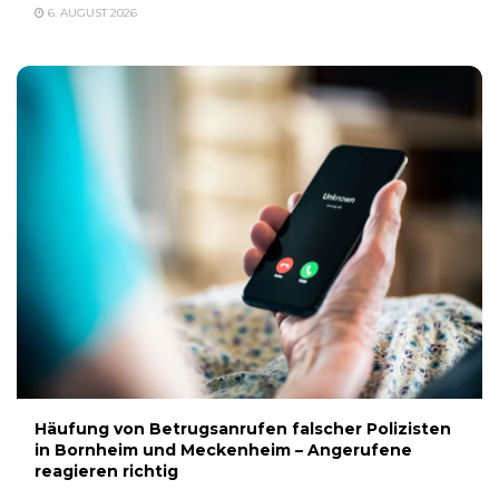
6. AUGUST 2026
Häufung von Betrugsanrufen falscher Polizisten
in Bornheim und Meckenheim – Angerufene
reagieren richtig