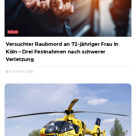
KÖLN
Versuchter Raubmord an 72-jähriger Frau in
Köln – Drei Festnahmen nach schwerer
Verletzung
5. AUGUST 2026