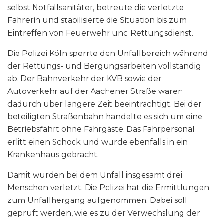
selbst Notfallsanitäter, betreute die verletzte
Fahrerin und stabilisierte die Situation bis zum
Eintreffen von Feuerwehr und Rettungsdienst.
Die Polizei Köln sperrte den Unfallbereich während
der Rettungs- und Bergungsarbeiten vollständig
ab. Der Bahnverkehr der KVB sowie der
Autoverkehr auf der Aachener Straße waren
dadurch über längere Zeit beeinträchtigt. Bei der
beteiligten Straßenbahn handelte es sich um eine
Betriebsfahrt ohne Fahrgäste. Das Fahrpersonal
erlitt einen Schock und wurde ebenfalls in ein
Krankenhaus gebracht.
Damit wurden bei dem Unfall insgesamt drei
Menschen verletzt. Die Polizei hat die Ermittlungen
zum Unfallhergang aufgenommen. Dabei soll
geprüft werden, wie es zu der Verwechslung der