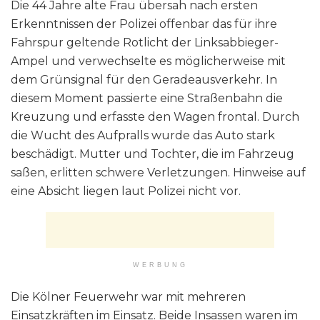
Die 44 Jahre alte Frau übersah nach ersten
Erkenntnissen der Polizei offenbar das für ihre
Fahrspur geltende Rotlicht der Linksabbieger-
Ampel und verwechselte es möglicherweise mit
dem Grünsignal für den Geradeausverkehr. In
diesem Moment passierte eine Straßenbahn die
Kreuzung und erfasste den Wagen frontal. Durch
die Wucht des Aufpralls wurde das Auto stark
beschädigt. Mutter und Tochter, die im Fahrzeug
saßen, erlitten schwere Verletzungen. Hinweise auf
eine Absicht liegen laut Polizei nicht vor.
WERBUNG
Die Kölner Feuerwehr war mit mehreren
Einsatzkräften im Einsatz. Beide Insassen waren im