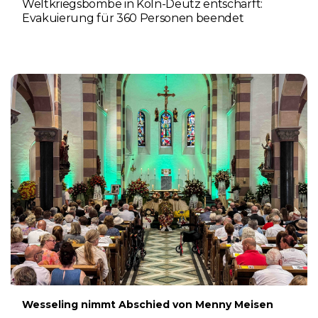
Weltkriegsbombe in Köln-Deutz entschärft:
Evakuierung für 360 Personen beendet
6. AUGUST 2026
Wesseling nimmt Abschied von Menny Meisen