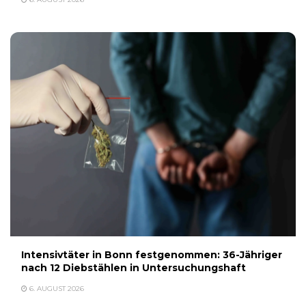
Intensivtäter in Bonn festgenommen: 36-Jähriger
nach 12 Diebstählen in Untersuchungshaft
6. AUGUST 2026