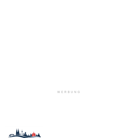
WERBUNG