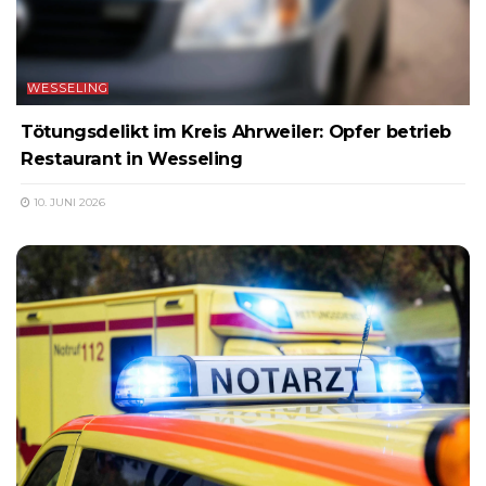
WESSELING
Tötungsdelikt im Kreis Ahrweiler: Opfer betrieb
Restaurant in Wesseling
10. JUNI 2026