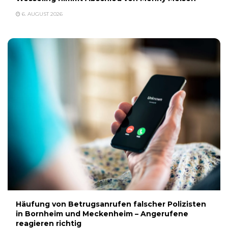
6. AUGUST 2026
Häufung von Betrugsanrufen falscher Polizisten
in Bornheim und Meckenheim – Angerufene
reagieren richtig