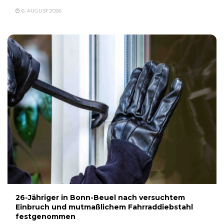
6. AUGUST 2026
26-Jähriger in Bonn-Beuel nach versuchtem
Einbruch und mutmaßlichem Fahrraddiebstahl
festgenommen