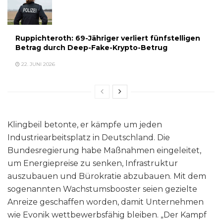
Ruppichteroth: 69-Jähriger verliert fünfstelligen
Betrag durch Deep-Fake-Krypto-Betrug
22. JUNI 2026
Klingbeil betonte, er kämpfe um jeden
Industriearbeitsplatz in Deutschland. Die
Bundesregierung habe Maßnahmen eingeleitet,
um Energiepreise zu senken, Infrastruktur
auszubauen und Bürokratie abzubauen. Mit dem
sogenannten Wachstumsbooster seien gezielte
Anreize geschaffen worden, damit Unternehmen
wie Evonik wettbewerbsfähig bleiben. „Der Kampf