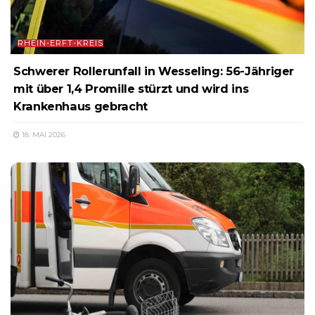
RHEIN-ERFT-KREIS
Schwerer Rollerunfall in Wesseling: 56-Jähriger
mit über 1,4 Promille stürzt und wird ins
Krankenhaus gebracht
18. MAI 2026