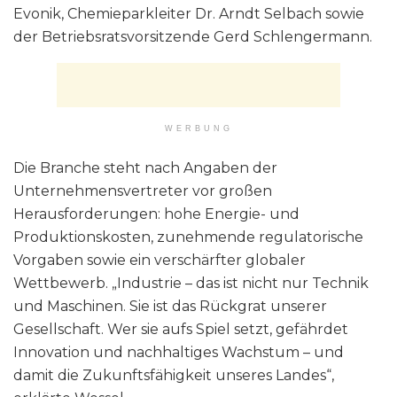
Evonik, Chemieparkleiter Dr. Arndt Selbach sowie
der Betriebsratsvorsitzende Gerd Schlengermann.
WERBUNG
Die Branche steht nach Angaben der
Unternehmensvertreter vor großen
Herausforderungen: hohe Energie- und
Produktionskosten, zunehmende regulatorische
Vorgaben sowie ein verschärfter globaler
Wettbewerb. „Industrie – das ist nicht nur Technik
und Maschinen. Sie ist das Rückgrat unserer
Gesellschaft. Wer sie aufs Spiel setzt, gefährdet
Innovation und nachhaltiges Wachstum – und
damit die Zukunftsfähigkeit unseres Landes“,