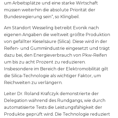
um Arbeitsplätze und eine starke Wirtschaft
müssen weiterhin die absolute Priorität der
Bundesregierung sein“, so Klingbeil.
Am Standort Wesseling betreibt Evonik nach
eigenen Angaben die weltweit größte Produktion
von gefällter Kieselsäure (Silica). Diese wird in der
Reifen- und Gummiindustrie eingesetzt und trägt
dazu bei, den Energieverbrauch von Pkw-Reifen
um bis zu acht Prozent zu reduzieren.
Insbesondere im Bereich der Elektromobilität gilt
die Silica-Technologie als wichtiger Faktor, um
Reichweiten zu verlängern.
Leiter Dr. Roland Krafczyk demonstrierte der
Delegation während des Rundgangs, wie durch
automatisierte Tests die Leistungsfähigkeit der
Produkte geprüft wird. Die Technologie reduziert