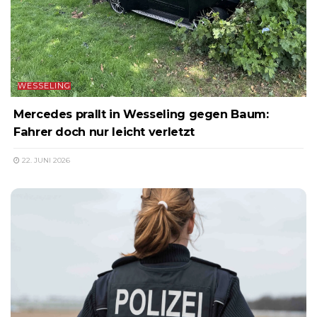
WESSELING
Mercedes prallt in Wesseling gegen Baum:
Fahrer doch nur leicht verletzt
22. JUNI 2026