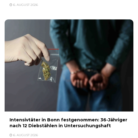
6. AUGUST 2026
Intensivtäter in Bonn festgenommen: 36-Jähriger
nach 12 Diebstählen in Untersuchungshaft
6. AUGUST 2026