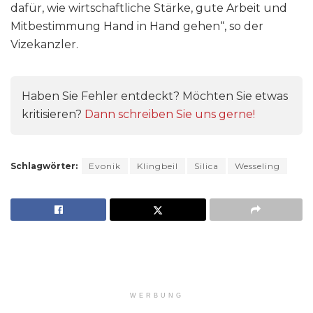
dafür, wie wirtschaftliche Stärke, gute Arbeit und
Mitbestimmung Hand in Hand gehen“, so der
Vizekanzler.
Haben Sie Fehler entdeckt? Möchten Sie etwas
kritisieren?
Dann schreiben Sie uns gerne!
Schlagwörter:
Evonik
Klingbeil
Silica
Wesseling
WERBUNG