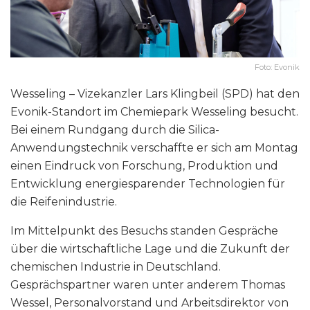
Foto: Evonik
Wesseling – Vizekanzler Lars Klingbeil (SPD) hat den
Evonik-Standort im Chemiepark Wesseling besucht.
Bei einem Rundgang durch die Silica-
Anwendungstechnik verschaffte er sich am Montag
einen Eindruck von Forschung, Produktion und
Entwicklung energiesparender Technologien für
die Reifenindustrie.
Im Mittelpunkt des Besuchs standen Gespräche
über die wirtschaftliche Lage und die Zukunft der
chemischen Industrie in Deutschland.
Gesprächspartner waren unter anderem Thomas
Wessel, Personalvorstand und Arbeitsdirektor von