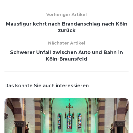
Vorheriger Artikel
Mausfigur kehrt nach Brandanschlag nach Köln
zurück
Nächster Artikel
Schwerer Unfall zwischen Auto und Bahn in
Köln-Braunsfeld
Das könnte Sie auch interessieren