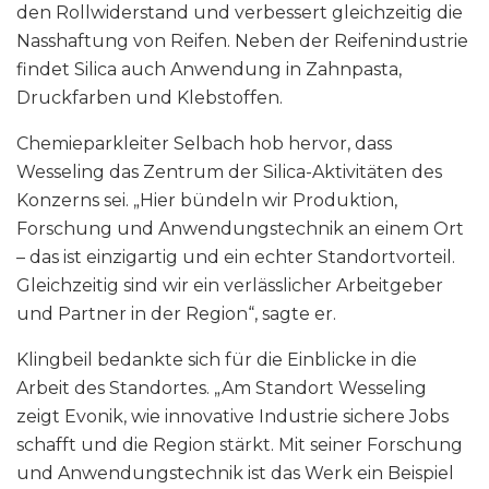
den Rollwiderstand und verbessert gleichzeitig die
Nasshaftung von Reifen. Neben der Reifenindustrie
findet Silica auch Anwendung in Zahnpasta,
Druckfarben und Klebstoffen.
Chemieparkleiter Selbach hob hervor, dass
Wesseling das Zentrum der Silica-Aktivitäten des
Konzerns sei. „Hier bündeln wir Produktion,
Forschung und Anwendungstechnik an einem Ort
– das ist einzigartig und ein echter Standortvorteil.
Gleichzeitig sind wir ein verlässlicher Arbeitgeber
und Partner in der Region“, sagte er.
Klingbeil bedankte sich für die Einblicke in die
Arbeit des Standortes. „Am Standort Wesseling
zeigt Evonik, wie innovative Industrie sichere Jobs
schafft und die Region stärkt. Mit seiner Forschung
und Anwendungstechnik ist das Werk ein Beispiel