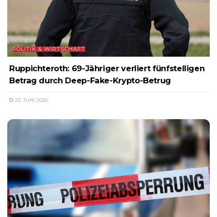
POLITIK & WIRTSCHAFT
Ruppichteroth: 69-Jähriger verliert fünfstelligen
Betrag durch Deep-Fake-Krypto-Betrug
22. JUNI 2026