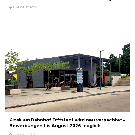
5. AUGUST 2026
Kiosk am Bahnhof Erftstadt wird neu verpachtet –
Bewerbungen bis August 2026 möglich
5. AUGUST 2026