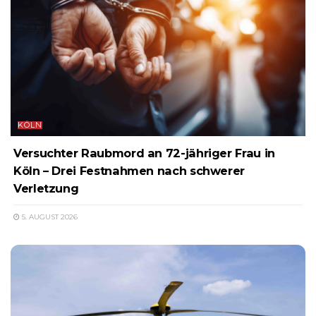
KÖLN
Versuchter Raubmord an 72-jähriger Frau in
Köln – Drei Festnahmen nach schwerer
Verletzung
5. AUGUST 2026