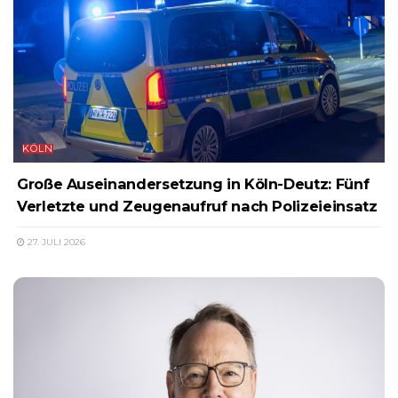
KÖLN
Große Auseinandersetzung in Köln-Deutz: Fünf
Verletzte und Zeugenaufruf nach Polizeieinsatz
27. JULI 2026