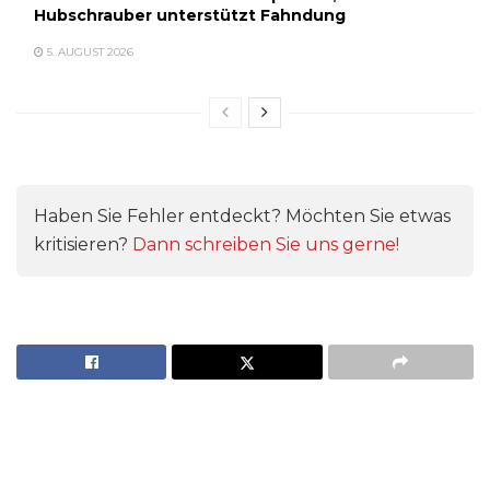
Hubschrauber unterstützt Fahndung
5. AUGUST 2026
Haben Sie Fehler entdeckt? Möchten Sie etwas
kritisieren?
Dann schreiben Sie uns gerne!