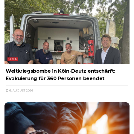
KÖLN
Weltkriegsbombe in Köln-Deutz entschärft:
Evakuierung für 360 Personen beendet
6. AUGUST 2026