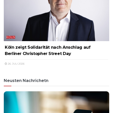
KÖLN
Köln zeigt Solidarität nach Anschlag auf
Berliner Christopher Street Day
26. JULI 2026
Neusten Nachrichetn