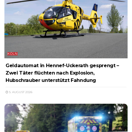
KÖLN
Geldautomat in Hennef-Uckerath gesprengt –
Zwei Täter flüchten nach Explosion,
Hubschrauber unterstützt Fahndung
5. AUGUST 2026