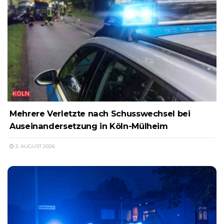
KÖLN
Mehrere Verletzte nach Schusswechsel bei
Auseinandersetzung in Köln-Mülheim
3. AUGUST 2026