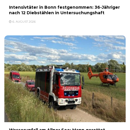
Intensivtäter in Bonn festgenommen: 36-Jähriger
nach 12 Diebstählen in Untersuchungshaft
6. AUGUST 2026