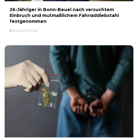
26-Jähriger in Bonn-Beuel nach versuchtem
Einbruch und mutmaßlichem Fahrraddiebstahl
festgenommen
6. AUGUST 2026