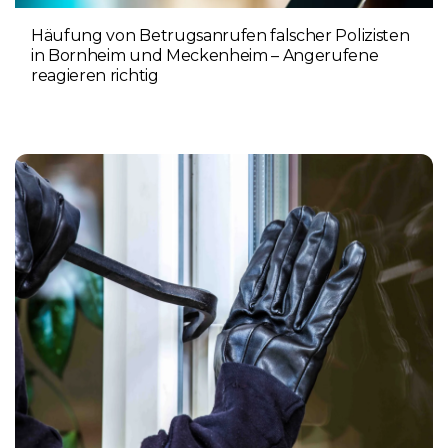
Häufung von Betrugsanrufen falscher Polizisten
in Bornheim und Meckenheim – Angerufene
reagieren richtig
6. AUGUST 2026