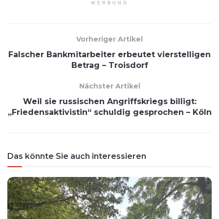
WERBUNG
Vorheriger Artikel
Falscher Bankmitarbeiter erbeutet vierstelligen
Betrag – Troisdorf
Nächster Artikel
Weil sie russischen Angriffskriegs billigt:
„Friedensaktivistin“ schuldig gesprochen – Köln
Das könnte Sie auch interessieren