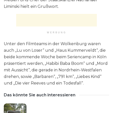
Liminski hielt ein Grußwort.
WERBUNG
Unter den Filmteams in der Wolkenburg waren
auch „Lu von Loser“ und „Haus Kummerveldt“, die
beide kommende Woche beim Seriencamp in Köln
präsentiert werden, „Habibi Baba Boom“ und „Mord
mit Aussicht“, die gerade in Nordrhein-Westfalen
drehen, sowie „Barbaren“, „791 km“, „Liebes Kind“
und „Die vier Reeves und ein Todesfall“.
Das könnte Sie auch interessieren