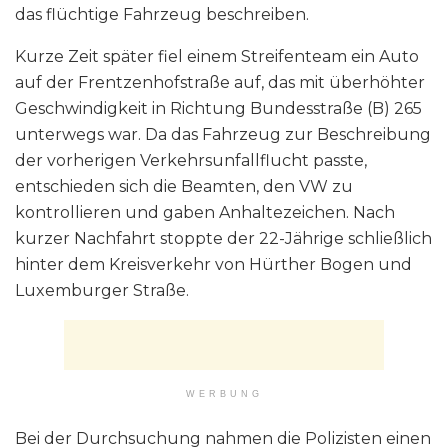
das flüchtige Fahrzeug beschreiben.
Kurze Zeit später fiel einem Streifenteam ein Auto
auf der Frentzenhofstraße auf, das mit überhöhter
Geschwindigkeit in Richtung Bundesstraße (B) 265
unterwegs war. Da das Fahrzeug zur Beschreibung
der vorherigen Verkehrsunfallflucht passte,
entschieden sich die Beamten, den VW zu
kontrollieren und gaben Anhaltezeichen. Nach
kurzer Nachfahrt stoppte der 22-Jährige schließlich
hinter dem Kreisverkehr von Hürther Bogen und
Luxemburger Straße.
WERBUNG
Bei der Durchsuchung nahmen die Polizisten einen