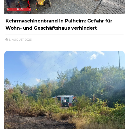
FEUERWEHR
Kehrmaschinenbrand in Pulheim: Gefahr für
Wohn- und Geschäftshaus verhindert
3. AUGUST 2026