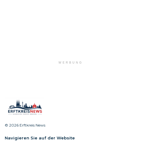
WERBUNG
© 2026 Erftkreis News
Navigieren Sie auf der Website