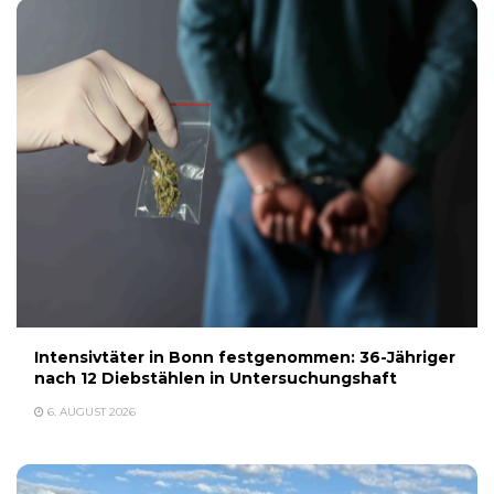
Intensivtäter in Bonn festgenommen: 36-Jähriger
nach 12 Diebstählen in Untersuchungshaft
6. AUGUST 2026