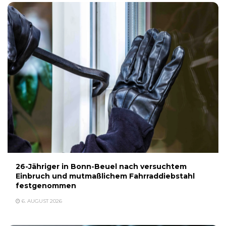
26-Jähriger in Bonn-Beuel nach versuchtem
Einbruch und mutmaßlichem Fahrraddiebstahl
festgenommen
6. AUGUST 2026