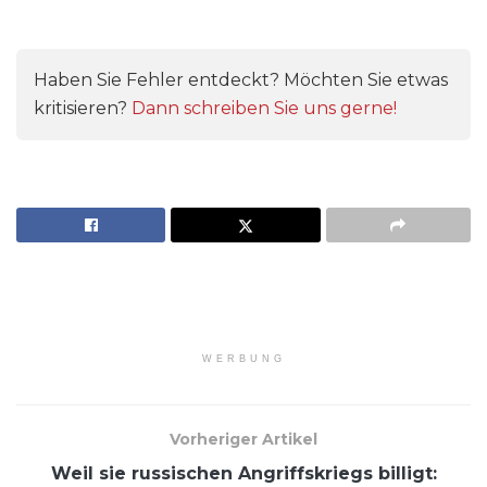
Haben Sie Fehler entdeckt? Möchten Sie etwas
kritisieren?
Dann schreiben Sie uns gerne!
WERBUNG
Vorheriger Artikel
Weil sie russischen Angriffskriegs billigt: