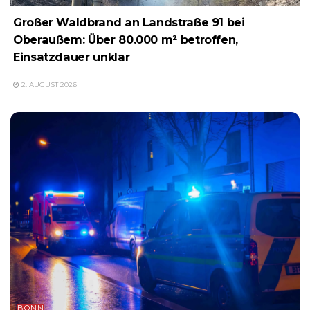
Großer Waldbrand an Landstraße 91 bei
Oberaußem: Über 80.000 m² betroffen,
Einsatzdauer unklar
2. AUGUST 2026
BONN