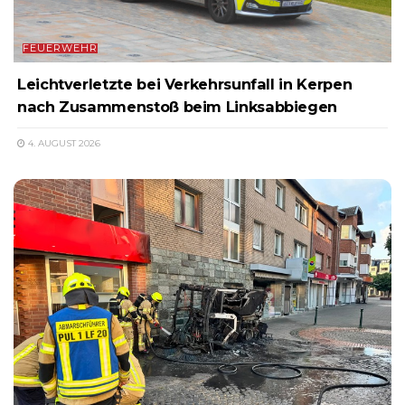
FEUERWEHR
Leichtverletzte bei Verkehrsunfall in Kerpen
nach Zusammenstoß beim Linksabbiegen
4. AUGUST 2026