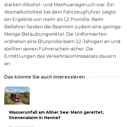
starken Alkohol- und Marihuanageruch war. Ein
Atemalkoholtest bei dem Fahrzeugführer zeigte
ein Ergebnis von mehr als 1,2 Promille. Beim
Beifahrer fanden die Beamten zudem eine geringe
Menge Betäubungsmittel. Die Uniformierten
ordneten eine Blutprobe beim 22-Jährigen an und
stellten seinen Führerschein sicher. Die
Ermittlungen des Verkehrskommissariats dauern
an.
Das könnte Sie auch interessieren
Wasserunfall am Allner See: Mann gerettet,
Sirenenalarm in Hennef