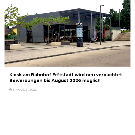
Kiosk am Bahnhof Erftstadt wird neu verpachtet –
Bewerbungen bis August 2026 möglich
5. AUGUST 2026