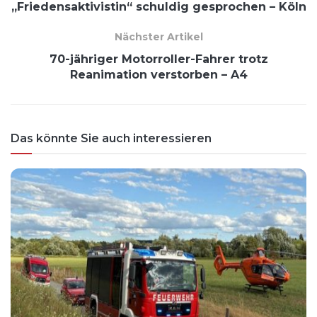
„Friedensaktivistin“ schuldig gesprochen – Köln
Nächster Artikel
70-jähriger Motorroller-Fahrer trotz
Reanimation verstorben – A4
Das könnte Sie auch interessieren