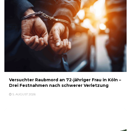
Versuchter Raubmord an 72-jähriger Frau in Köln –
Drei Festnahmen nach schwerer Verletzung
5. AUGUST 2026