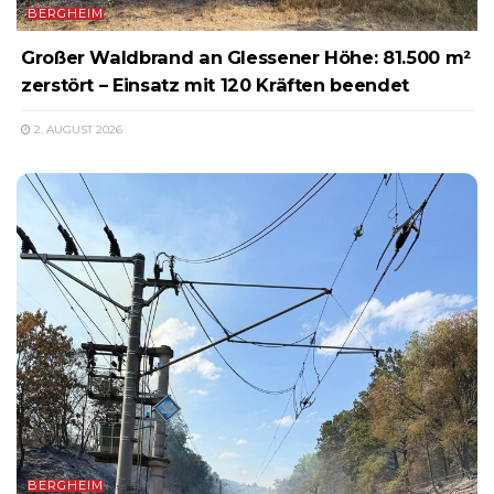
BERGHEIM
Großer Waldbrand an Glessener Höhe: 81.500 m²
zerstört – Einsatz mit 120 Kräften beendet
2. AUGUST 2026
BERGHEIM