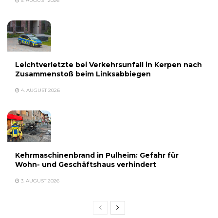
5. AUGUST 2026
Leichtverletzte bei Verkehrsunfall in Kerpen nach
Zusammenstoß beim Linksabbiegen
4. AUGUST 2026
Kehrmaschinenbrand in Pulheim: Gefahr für
Wohn- und Geschäftshaus verhindert
3. AUGUST 2026