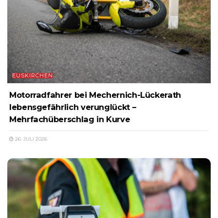
EUSKIRCHEN
Motorradfahrer bei Mechernich-Lückerath
lebensgefährlich verunglückt –
Mehrfachüberschlag in Kurve
26. JULI 2026