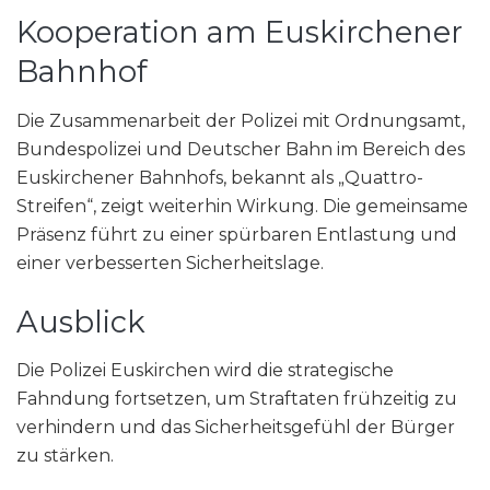
Kooperation am Euskirchener
Bahnhof
Die Zusammenarbeit der Polizei mit Ordnungsamt,
Bundespolizei und Deutscher Bahn im Bereich des
Euskirchener Bahnhofs, bekannt als „Quattro-
Streifen“, zeigt weiterhin Wirkung. Die gemeinsame
Präsenz führt zu einer spürbaren Entlastung und
einer verbesserten Sicherheitslage.
Ausblick
Die Polizei Euskirchen wird die strategische
Fahndung fortsetzen, um Straftaten frühzeitig zu
verhindern und das Sicherheitsgefühl der Bürger
zu stärken.