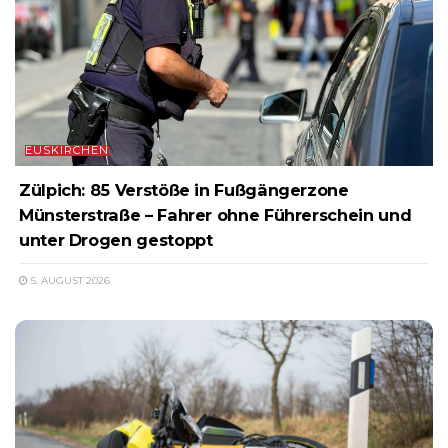
EUSKIRCHEN
Zülpich: 85 Verstöße in Fußgängerzone
Münsterstraße – Fahrer ohne Führerschein und
unter Drogen gestoppt
5. AUGUST 2026