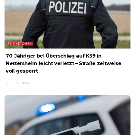
EUSKIRCHEN
70-Jähriger bei Überschlag auf K59 in
Nettersheim leicht verletzt – Straße zeitweise
voll gesperrt
19. JULI 2026