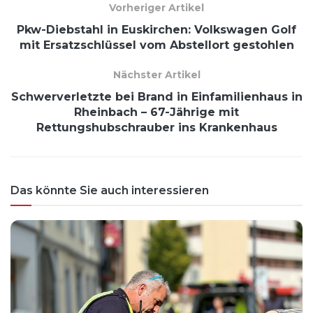
Vorheriger Artikel
Pkw-Diebstahl in Euskirchen: Volkswagen Golf
mit Ersatzschlüssel vom Abstellort gestohlen
Nächster Artikel
Schwerverletzte bei Brand in Einfamilienhaus in
Rheinbach – 67-Jährige mit
Rettungshubschrauber ins Krankenhaus
Das könnte Sie auch interessieren