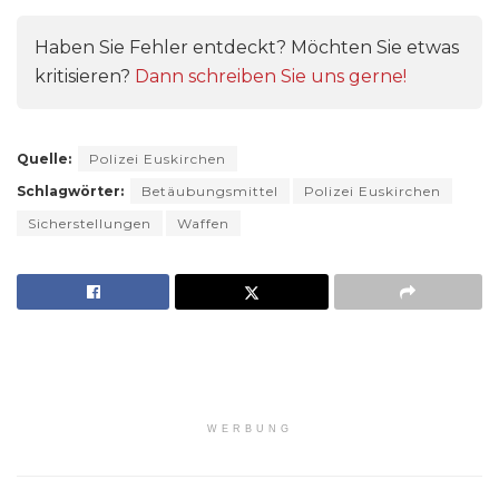
Haben Sie Fehler entdeckt? Möchten Sie etwas
kritisieren?
Dann schreiben Sie uns gerne!
Quelle:
Polizei Euskirchen
Schlagwörter:
Betäubungsmittel
Polizei Euskirchen
Sicherstellungen
Waffen
WERBUNG