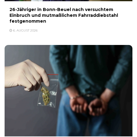
26-Jähriger in Bonn-Beuel nach versuchtem
Einbruch und mutmaßlichem Fahrraddiebstahl
festgenommen
6. AUGUST 2026