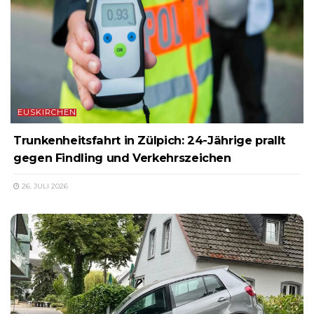
EUSKIRCHEN
Trunkenheitsfahrt in Zülpich: 24-Jährige prallt
gegen Findling und Verkehrszeichen
26. JULI 2026