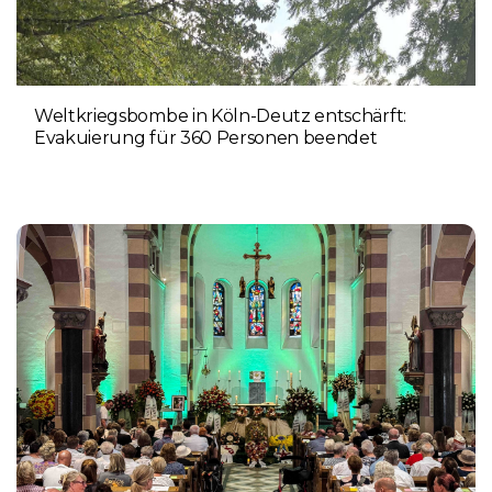
Weltkriegsbombe in Köln-Deutz entschärft:
Evakuierung für 360 Personen beendet
6. AUGUST 2026