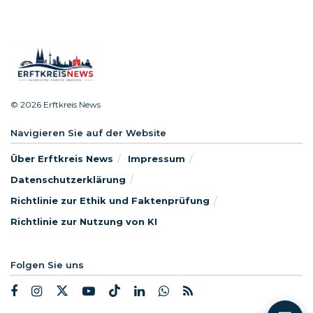
© 2026 Erftkreis News
Navigieren Sie auf der Website
Über Erftkreis News
Impressum
Datenschutzerklärung
Richtlinie zur Ethik und Faktenprüfung
Richtlinie zur Nutzung von KI
Folgen Sie uns