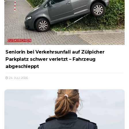
EUSKIRCHEN
Seniorin bei Verkehrsunfall auf Zülpicher
Parkplatz schwer verletzt – Fahrzeug
abgeschleppt
24. JULI 2026