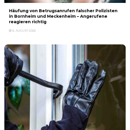
Häufung von Betrugsanrufen falscher Polizisten
in Bornheim und Meckenheim – Angerufene
reagieren richtig
6. AUGUST 2026