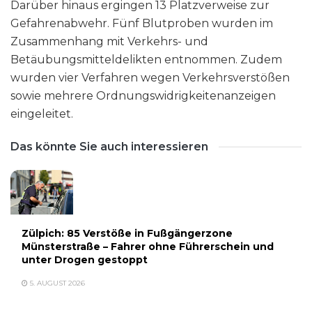
Darüber hinaus ergingen 13 Platzverweise zur
Gefahrenabwehr. Fünf Blutproben wurden im
Zusammenhang mit Verkehrs- und
Betäubungsmitteldelikten entnommen. Zudem
wurden vier Verfahren wegen Verkehrsverstößen
sowie mehrere Ordnungswidrigkeitenanzeigen
eingeleitet.
Das könnte Sie auch interessieren
Zülpich: 85 Verstöße in Fußgängerzone
Münsterstraße – Fahrer ohne Führerschein und
unter Drogen gestoppt
5. AUGUST 2026