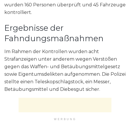
wurden 160 Personen überprüft und 45 Fahrzeuge
kontrolliert.
Ergebnisse der
Fahndungsmaßnahmen
Im Rahmen der Kontrollen wurden acht
Strafanzeigen unter anderem wegen Verstößen
gegen das Waffen- und Betäubungsmittelgesetz
sowie Eigentumsdelikten aufgenommen. Die Polizei
stellte einen Teleskopschlagstock, ein Messer,
Betäubungsmittel und Diebesgut sicher.
WERBUNG