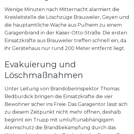
Wenige Minuten nach Mitternacht alarmiert die
Kreisleitstelle die Löschzüge Brauweiler, Geyen und
die hauptamtliche Wache aus Pulheim zu einem
Garagenbrand in der Kaiser-Otto-Straße. Die ersten
Einsatzkräfte aus Brauweiler treffen schnell ein, da
ihr Gerätehaus nur rund 200 Meter entfernt liegt.
Evakuierung und
Löschmaßnahmen
Unter Leitung von Brandoberinspektor Thomas
Bedburdick bringen die Einsatzkräfte die vier
Bewohner sicher ins Freie. Das Garagentor lässt sich
zu diesem Zeitpunkt nicht mehr öffnen, deshalb
beginnt ein Trupp mit umluftunabhängigem
Atemschutz die Brandbekämpfung durch das