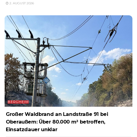
2. AUGUST 2026
BERGHEIM
Großer Waldbrand an Landstraße 91 bei
Oberaußem: Über 80.000 m² betroffen,
Einsatzdauer unklar