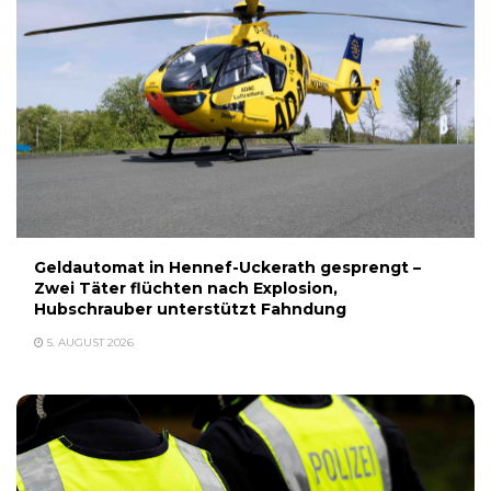
Geldautomat in Hennef-Uckerath gesprengt –
Zwei Täter flüchten nach Explosion,
Hubschrauber unterstützt Fahndung
5. AUGUST 2026