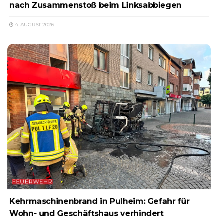
nach Zusammenstoß beim Linksabbiegen
4. AUGUST 2026
FEUERWEHR
Kehrmaschinenbrand in Pulheim: Gefahr für
Wohn- und Geschäftshaus verhindert