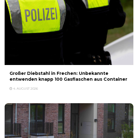
Großer Diebstahl in Frechen: Unbekannte
entwenden knapp 100 Gasflaschen aus Container
4. AUGUST 2026