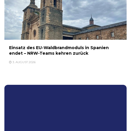
Einsatz des EU-Waldbrandmoduls in Spanien
endet – NRW-Teams kehren zurück
3. AUGUST 2026