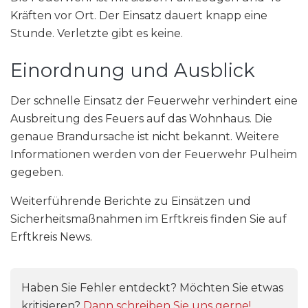
Kräften vor Ort. Der Einsatz dauert knapp eine
Stunde. Verletzte gibt es keine.
Einordnung und Ausblick
Der schnelle Einsatz der Feuerwehr verhindert eine
Ausbreitung des Feuers auf das Wohnhaus. Die
genaue Brandursache ist nicht bekannt. Weitere
Informationen werden von der Feuerwehr Pulheim
gegeben.
Weiterführende Berichte zu Einsätzen und
Sicherheitsmaßnahmen im Erftkreis finden Sie auf
Erftkreis News.
Haben Sie Fehler entdeckt? Möchten Sie etwas
kritisieren?
Dann schreiben Sie uns gerne!