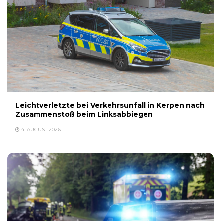
Leichtverletzte bei Verkehrsunfall in Kerpen nach
Zusammenstoß beim Linksabbiegen
4. AUGUST 2026