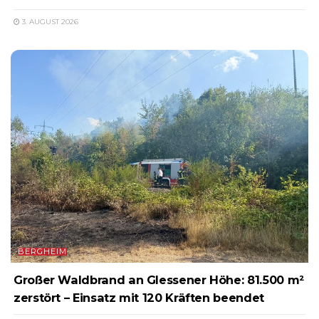
3. AUGUST 2026
BERGHEIM
Großer Waldbrand an Glessener Höhe: 81.500 m²
zerstört – Einsatz mit 120 Kräften beendet