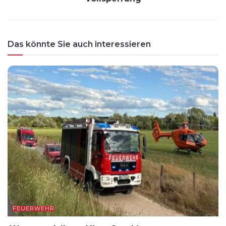
Das könnte Sie auch interessieren
FEUERWEHR