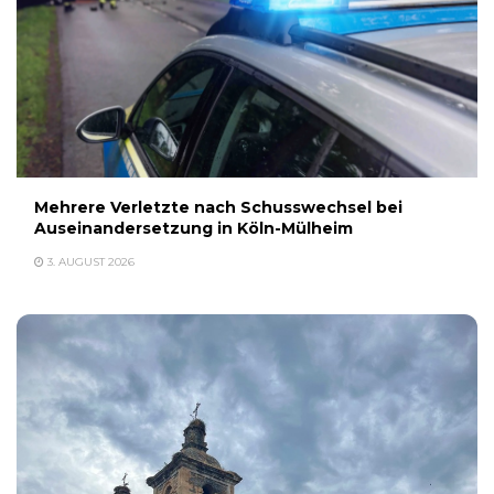
Mehrere Verletzte nach Schusswechsel bei
Auseinandersetzung in Köln-Mülheim
3. AUGUST 2026