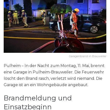
Garagenbrand in Brauweiler
Pulheim – In der Nacht zum Montag, 11. Mai, brennt
eine Garage in Pulheim-Brauweiler. Die Feuerwehr
löscht den Brand rasch, verletzt wird niemand. Die
Garage ist an ein Wohngebäude angebaut.
Brandmeldung und
Einsatzbeginn