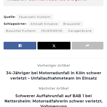
Quelle:
Feuerwehr Pulheim
Schlagwörter:
Altstadt Einsätze
Brauweiler
Busunfall Pulheim
FEUERWEHR
Garagenbrand
Vorheriger Artikel
34-Jähriger bei Motorradunfall in Köln schwer
verletzt – Unfallaufnahmeteam im Einsatz
Nächster Artikel
Schwerer Auffahrunfall auf BAB 1 bei
Nettersheim: Motorradfahrerin schwer verletzt,
Vollsperrung