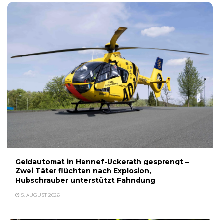
Geldautomat in Hennef-Uckerath gesprengt –
Zwei Täter flüchten nach Explosion,
Hubschrauber unterstützt Fahndung
5. AUGUST 2026