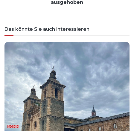
ausgehoben
Das könnte Sie auch interessieren
BONN