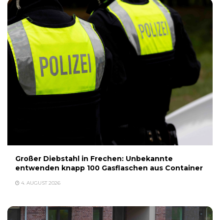
Großer Diebstahl in Frechen: Unbekannte
entwenden knapp 100 Gasflaschen aus Container
4. AUGUST 2026