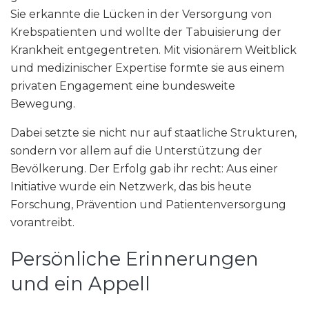
Sie erkannte die Lücken in der Versorgung von
Krebspatienten und wollte der Tabuisierung der
Krankheit entgegentreten. Mit visionärem Weitblick
und medizinischer Expertise formte sie aus einem
privaten Engagement eine bundesweite
Bewegung.
Dabei setzte sie nicht nur auf staatliche Strukturen,
sondern vor allem auf die Unterstützung der
Bevölkerung. Der Erfolg gab ihr recht: Aus einer
Initiative wurde ein Netzwerk, das bis heute
Forschung, Prävention und Patientenversorgung
vorantreibt.
Persönliche Erinnerungen
und ein Appell