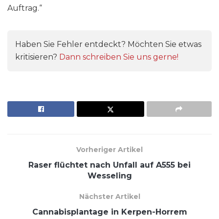
Auftrag.“
Haben Sie Fehler entdeckt? Möchten Sie etwas
kritisieren?
Dann schreiben Sie uns gerne!
Vorheriger Artikel
Raser flüchtet nach Unfall auf A555 bei
Wesseling
Nächster Artikel
Cannabisplantage in Kerpen-Horrem