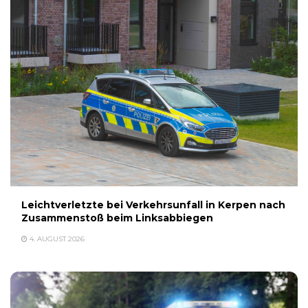
Leichtverletzte bei Verkehrsunfall in Kerpen nach
Zusammenstoß beim Linksabbiegen
4. AUGUST 2026