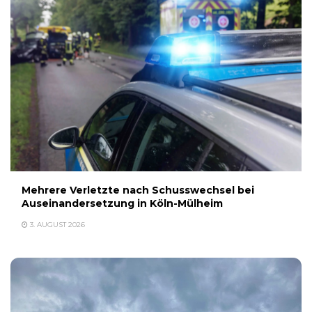
Mehrere Verletzte nach Schusswechsel bei
Auseinandersetzung in Köln-Mülheim
3. AUGUST 2026