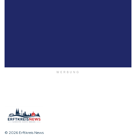
WERBUNG
© 2026 Erftkreis News