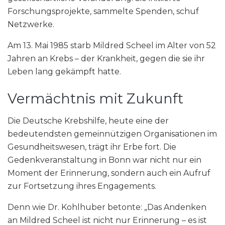
Forschungsprojekte, sammelte Spenden, schuf
Netzwerke.
Am 13. Mai 1985 starb Mildred Scheel im Alter von 52
Jahren an Krebs – der Krankheit, gegen die sie ihr
Leben lang gekämpft hatte.
Vermächtnis mit Zukunft
Die Deutsche Krebshilfe, heute eine der
bedeutendsten gemeinnützigen Organisationen im
Gesundheitswesen, trägt ihr Erbe fort. Die
Gedenkveranstaltung in Bonn war nicht nur ein
Moment der Erinnerung, sondern auch ein Aufruf
zur Fortsetzung ihres Engagements.
Denn wie Dr. Kohlhuber betonte: „Das Andenken
an Mildred Scheel ist nicht nur Erinnerung – es ist