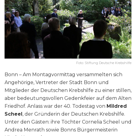
Foto: Stiftung Deutsche Krebshilfe
Bonn – Am Montagvormittag versammelten sich
Angehörige, Vertreter der Stadt Bonn und
Mitglieder der Deutschen Krebshilfe zu einer stillen,
aber bedeutungsvollen Gedenkfeier auf dem Alten
Friedhof. Anlass war der 40. Todestag von
Mildred
Scheel
, der Gründerin der Deutschen Krebshilfe.
Unter den Gästen: ihre Töchter Cornelia Scheel und
Andrea Menrath sowie Bonns Bürgermeisterin