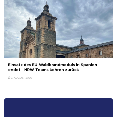
Einsatz des EU-Waldbrandmoduls in Spanien
endet – NRW-Teams kehren zurück
3. AUGUST 2026