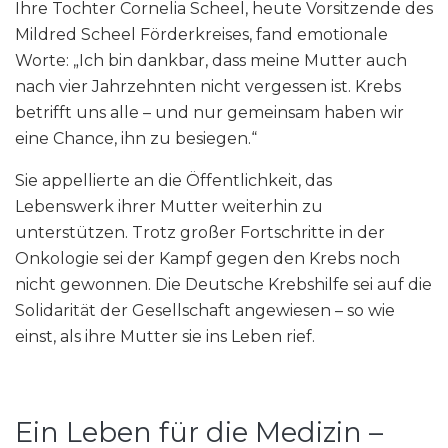
Ihre Tochter Cornelia Scheel, heute Vorsitzende des
Mildred Scheel Förderkreises, fand emotionale
Worte: „Ich bin dankbar, dass meine Mutter auch
nach vier Jahrzehnten nicht vergessen ist. Krebs
betrifft uns alle – und nur gemeinsam haben wir
eine Chance, ihn zu besiegen.“
Sie appellierte an die Öffentlichkeit, das
Lebenswerk ihrer Mutter weiterhin zu
unterstützen. Trotz großer Fortschritte in der
Onkologie sei der Kampf gegen den Krebs noch
nicht gewonnen. Die Deutsche Krebshilfe sei auf die
Solidarität der Gesellschaft angewiesen – so wie
einst, als ihre Mutter sie ins Leben rief.
Ein Leben für die Medizin –