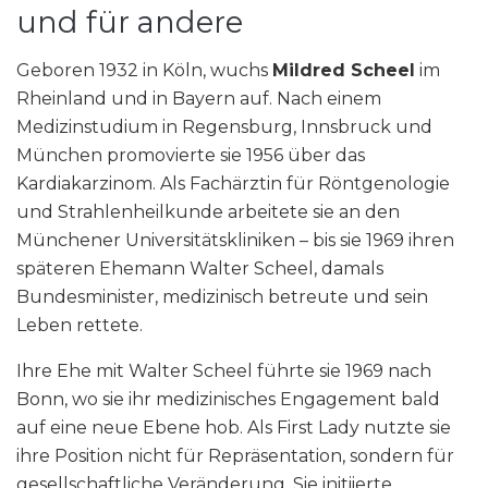
und für andere
Geboren 1932 in Köln, wuchs
Mildred Scheel
im
Rheinland und in Bayern auf. Nach einem
Medizinstudium in Regensburg, Innsbruck und
München promovierte sie 1956 über das
Kardiakarzinom. Als Fachärztin für Röntgenologie
und Strahlenheilkunde arbeitete sie an den
Münchener Universitätskliniken – bis sie 1969 ihren
späteren Ehemann Walter Scheel, damals
Bundesminister, medizinisch betreute und sein
Leben rettete.
Ihre Ehe mit Walter Scheel führte sie 1969 nach
Bonn, wo sie ihr medizinisches Engagement bald
auf eine neue Ebene hob. Als First Lady nutzte sie
ihre Position nicht für Repräsentation, sondern für
gesellschaftliche Veränderung. Sie initiierte