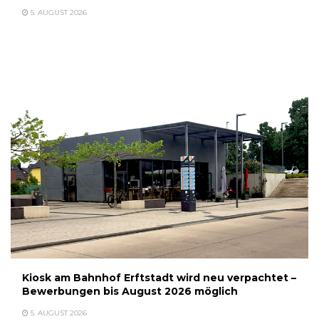
5. AUGUST 2026
Kiosk am Bahnhof Erftstadt wird neu verpachtet –
Bewerbungen bis August 2026 möglich
5. AUGUST 2026