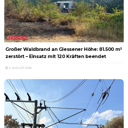
BERGHEIM
Großer Waldbrand an Glessener Höhe: 81.500 m²
zerstört – Einsatz mit 120 Kräften beendet
2. AUGUST 2026