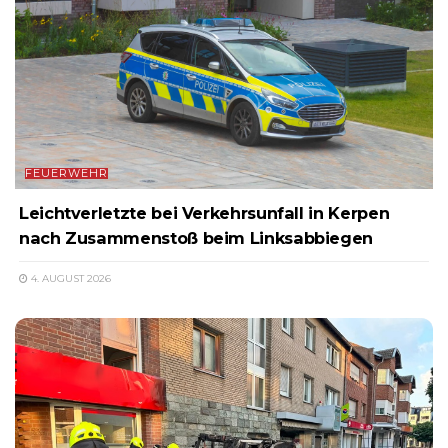
FEUERWEHR
Leichtverletzte bei Verkehrsunfall in Kerpen
nach Zusammenstoß beim Linksabbiegen
4. AUGUST 2026