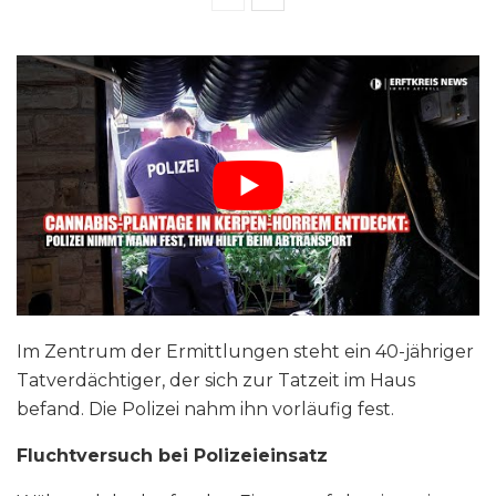
Im Zentrum der Ermittlungen steht ein 40-jähriger
Tatverdächtiger, der sich zur Tatzeit im Haus
befand. Die Polizei nahm ihn vorläufig fest.
Fluchtversuch bei Polizeieinsatz