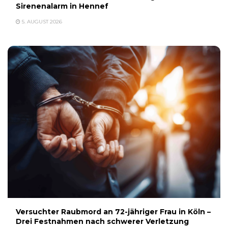
Sirenenalarm in Hennef
5. AUGUST 2026
Versuchter Raubmord an 72-jähriger Frau in Köln –
Drei Festnahmen nach schwerer Verletzung