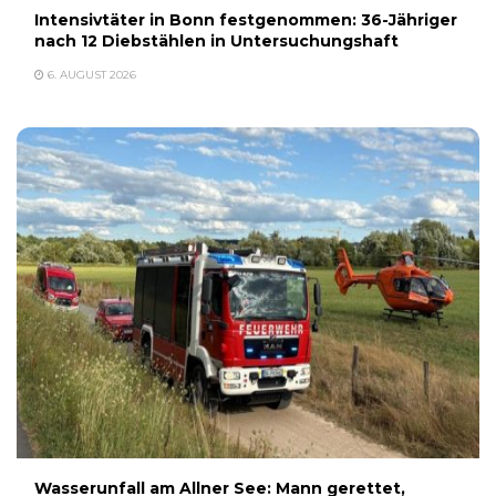
Intensivtäter in Bonn festgenommen: 36-Jähriger
nach 12 Diebstählen in Untersuchungshaft
6. AUGUST 2026
Wasserunfall am Allner See: Mann gerettet,