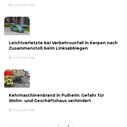
5. AUGUST 2026
Leichtverletzte bei Verkehrsunfall in Kerpen nach
Zusammenstoß beim Linksabbiegen
4. AUGUST 2026
Kehrmaschinenbrand in Pulheim: Gefahr für
Wohn- und Geschäftshaus verhindert
3. AUGUST 2026