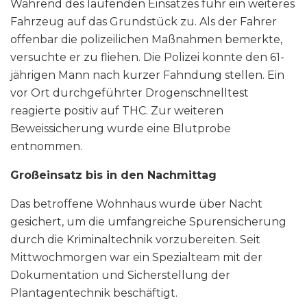
Während des laufenden Einsatzes fuhr ein weiteres
Fahrzeug auf das Grundstück zu. Als der Fahrer
offenbar die polizeilichen Maßnahmen bemerkte,
versuchte er zu fliehen. Die Polizei konnte den 61-
jährigen Mann nach kurzer Fahndung stellen. Ein
vor Ort durchgeführter Drogenschnelltest
reagierte positiv auf THC. Zur weiteren
Beweissicherung wurde eine Blutprobe
entnommen.
Großeinsatz bis in den Nachmittag
Das betroffene Wohnhaus wurde über Nacht
gesichert, um die umfangreiche Spurensicherung
durch die Kriminaltechnik vorzubereiten. Seit
Mittwochmorgen war ein Spezialteam mit der
Dokumentation und Sicherstellung der
Plantagentechnik beschäftigt.