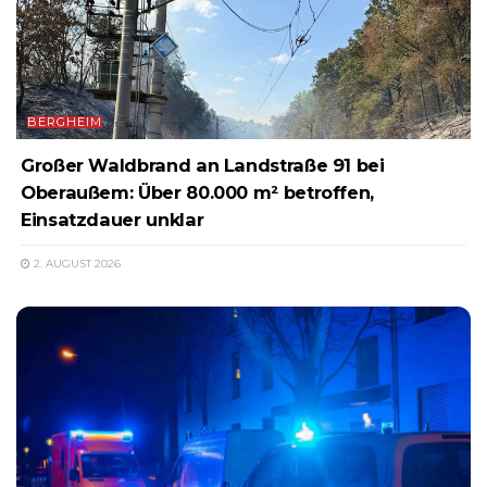
BERGHEIM
Großer Waldbrand an Landstraße 91 bei
Oberaußem: Über 80.000 m² betroffen,
Einsatzdauer unklar
2. AUGUST 2026