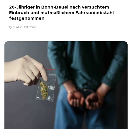
26-Jähriger in Bonn-Beuel nach versuchtem
Einbruch und mutmaßlichem Fahrraddiebstahl
festgenommen
6. AUGUST 2026