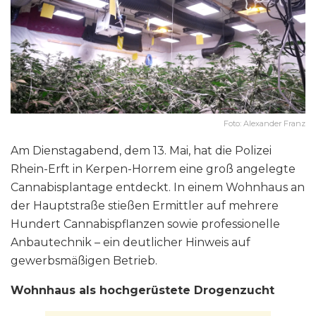
Foto: Alexander Franz
Am Dienstagabend, dem 13. Mai, hat die Polizei
Rhein-Erft in Kerpen-Horrem eine groß angelegte
Cannabisplantage entdeckt. In einem Wohnhaus an
der Hauptstraße stießen Ermittler auf mehrere
Hundert Cannabispflanzen sowie professionelle
Anbautechnik – ein deutlicher Hinweis auf
gewerbsmäßigen Betrieb.
Wohnhaus als hochgerüstete Drogenzucht