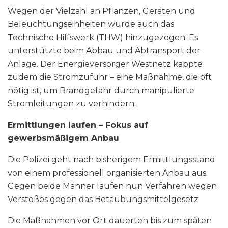
Wegen der Vielzahl an Pflanzen, Geräten und
Beleuchtungseinheiten wurde auch das
Technische Hilfswerk (THW) hinzugezogen. Es
unterstützte beim Abbau und Abtransport der
Anlage. Der Energieversorger Westnetz kappte
zudem die Stromzufuhr – eine Maßnahme, die oft
nötig ist, um Brandgefahr durch manipulierte
Stromleitungen zu verhindern.
Ermittlungen laufen – Fokus auf
gewerbsmäßigem Anbau
Die Polizei geht nach bisherigem Ermittlungsstand
von einem professionell organisierten Anbau aus.
Gegen beide Männer laufen nun Verfahren wegen
Verstoßes gegen das Betäubungsmittelgesetz.
Die Maßnahmen vor Ort dauerten bis zum späten