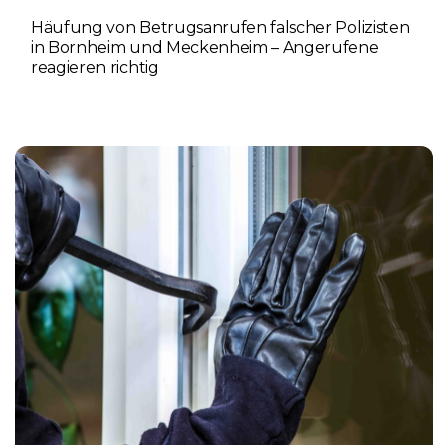
Häufung von Betrugsanrufen falscher Polizisten
in Bornheim und Meckenheim – Angerufene
reagieren richtig
6. AUGUST 2026