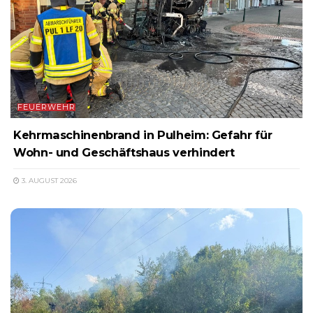
FEUERWEHR
Kehrmaschinenbrand in Pulheim: Gefahr für
Wohn- und Geschäftshaus verhindert
3. AUGUST 2026