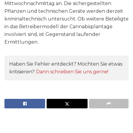
Mittwochnachmittag an. Die sichergestellten
Pflanzen und technischen Geräte werden derzeit
kriminaltechnisch untersucht. Ob weitere Beteiligte
in das Betreibermodell der Cannabisplantage
involviert sind, ist Gegenstand laufender
Ermittlungen.
Haben Sie Fehler entdeckt? Möchten Sie etwas
kritisieren?
Dann schreiben Sie uns gerne!