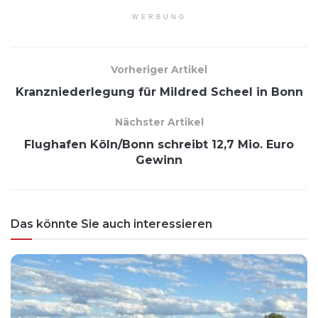
WERBUNG
Vorheriger Artikel
Kranzniederlegung für Mildred Scheel in Bonn
Nächster Artikel
Flughafen Köln/Bonn schreibt 12,7 Mio. Euro
Gewinn
Das könnte Sie auch interessieren