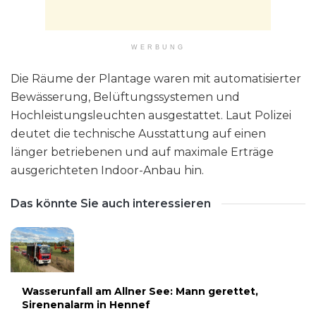
WERBUNG
Die Räume der Plantage waren mit automatisierter
Bewässerung, Belüftungssystemen und
Hochleistungsleuchten ausgestattet. Laut Polizei
deutet die technische Ausstattung auf einen
länger betriebenen und auf maximale Erträge
ausgerichteten Indoor-Anbau hin.
Das könnte Sie auch interessieren
Wasserunfall am Allner See: Mann gerettet,
Sirenenalarm in Hennef