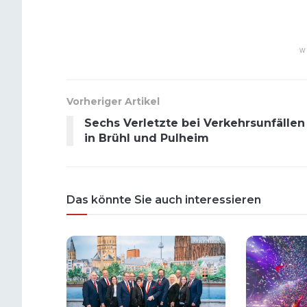
W
Vorheriger Artikel
Sechs Verletzte bei Verkehrsunfällen
in Brühl und Pulheim
Das könnte Sie auch interessieren