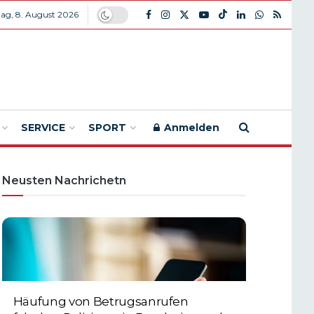
ag, 8. August 2026
SERVICE
SPORT
Anmelden
Neusten Nachrichetn
Häufung von Betrugsanrufen