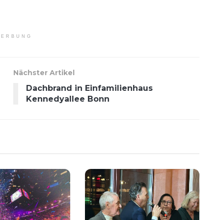
ERBUNG
Nächster Artikel
Dachbrand in Einfamilienhaus
Kennedyallee Bonn