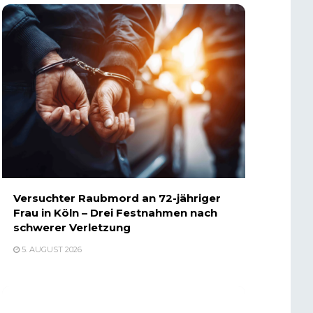
Versuchter Raubmord an 72-jähriger
Frau in Köln – Drei Festnahmen nach
schwerer Verletzung
5. AUGUST 2026