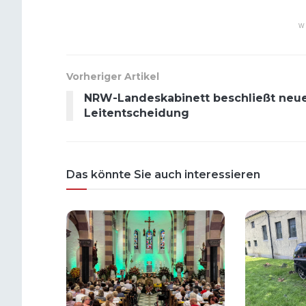
W
Vorheriger Artikel
NRW-Landeskabinett beschließt neu
Leitentscheidung
Das könnte Sie auch interessieren