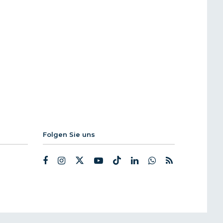
Folgen Sie uns