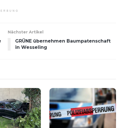
ERBUNG
Nächster Artikel
e
GRÜNE übernehmen Baumpatenschaft
in Wesseling