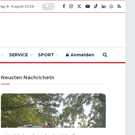
ag, 8. August 2026
SERVICE
SPORT
Anmelden
Neusten Nachrichetn