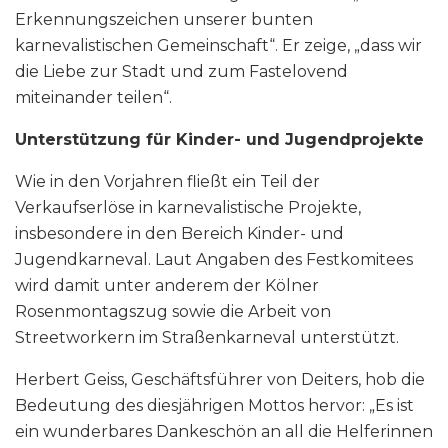
Erkennungszeichen unserer bunten
karnevalistischen Gemeinschaft“. Er zeige, „dass wir
die Liebe zur Stadt und zum Fastelovend
miteinander teilen“.
Unterstützung für Kinder- und Jugendprojekte
Wie in den Vorjahren fließt ein Teil der
Verkaufserlöse in karnevalistische Projekte,
insbesondere in den Bereich Kinder- und
Jugendkarneval. Laut Angaben des Festkomitees
wird damit unter anderem der Kölner
Rosenmontagszug sowie die Arbeit von
Streetworkern im Straßenkarneval unterstützt.
Herbert Geiss, Geschäftsführer von Deiters, hob die
Bedeutung des diesjährigen Mottos hervor: „Es ist
ein wunderbares Dankeschön an all die Helferinnen