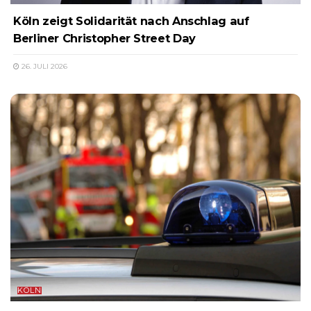
Köln zeigt Solidarität nach Anschlag auf
Berliner Christopher Street Day
26. JULI 2026
KÖLN