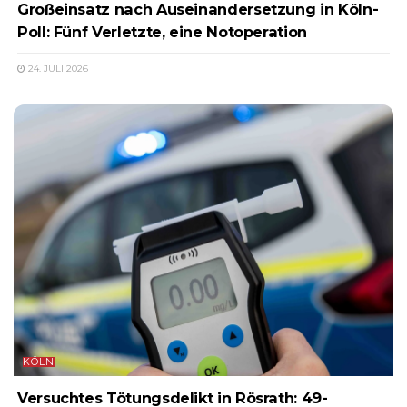
Großeinsatz nach Auseinandersetzung in Köln-
Poll: Fünf Verletzte, eine Notoperation
24. JULI 2026
KÖLN
Versuchtes Tötungsdelikt in Rösrath: 49-