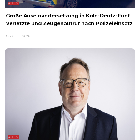
KÖLN
Große Auseinandersetzung in Köln-Deutz: Fünf
Verletzte und Zeugenaufruf nach Polizeieinsatz
27. JULI 2026
KÖLN