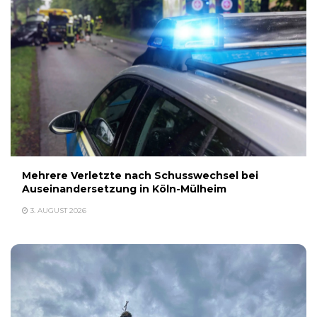
Mehrere Verletzte nach Schusswechsel bei
Auseinandersetzung in Köln-Mülheim
3. AUGUST 2026