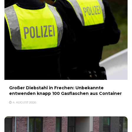
Großer Diebstahl in Frechen: Unbekannte
entwenden knapp 100 Gasflaschen aus Container
4. AUGUST 2026