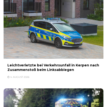
Leichtverletzte bei Verkehrsunfall in Kerpen nach
Zusammenstoß beim Linksabbiegen
4. AUGUST 2026