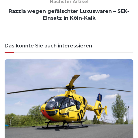
Nächster Artikel
Razzia wegen gefälschter Luxuswaren – SEK-
Einsatz in Köln-Kalk
Das könnte Sie auch interessieren