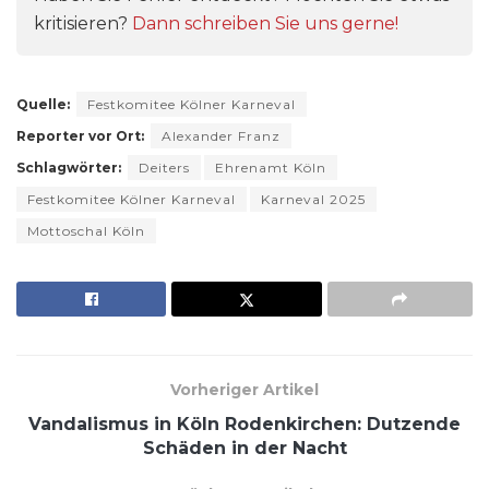
kritisieren?
Dann schreiben Sie uns gerne!
Quelle:
Festkomitee Kölner Karneval
Reporter vor Ort:
Alexander Franz
Schlagwörter:
Deiters
Ehrenamt Köln
Festkomitee Kölner Karneval
Karneval 2025
Mottoschal Köln
Vorheriger Artikel
Vandalismus in Köln Rodenkirchen: Dutzende
Schäden in der Nacht