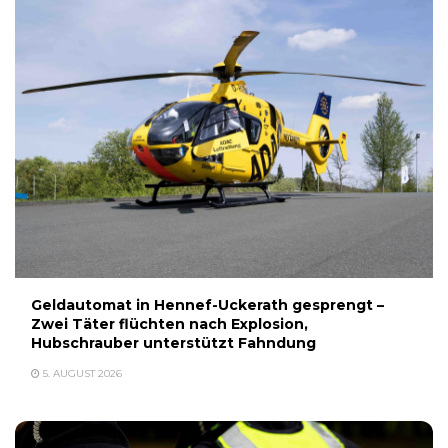
Geldautomat in Hennef-Uckerath gesprengt –
Zwei Täter flüchten nach Explosion,
Hubschrauber unterstützt Fahndung
5. AUGUST 2026