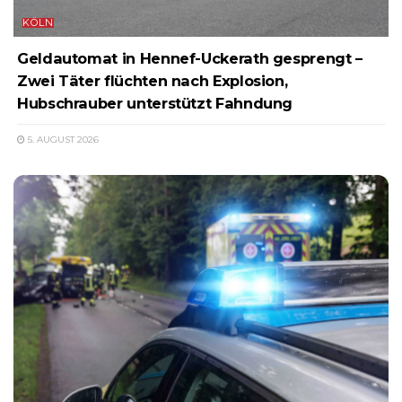
KÖLN
Geldautomat in Hennef-Uckerath gesprengt –
Zwei Täter flüchten nach Explosion,
Hubschrauber unterstützt Fahndung
5. AUGUST 2026