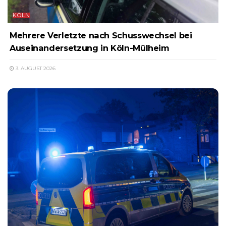
KÖLN
Mehrere Verletzte nach Schusswechsel bei
Auseinandersetzung in Köln-Mülheim
3. AUGUST 2026