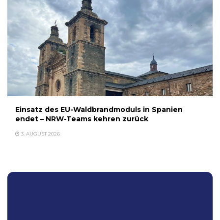
Einsatz des EU-Waldbrandmoduls in Spanien
endet – NRW-Teams kehren zurück
3. AUGUST 2026